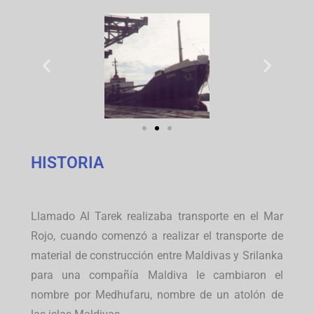
HISTORIA
Llamado Al Tarek realizaba transporte en el Mar
Rojo, cuando comenzó a realizar el transporte de
material de construcción entre Maldivas y Srilanka
para una compañía Maldiva le cambiaron el
nombre por Medhufaru, nombre de un atolón de