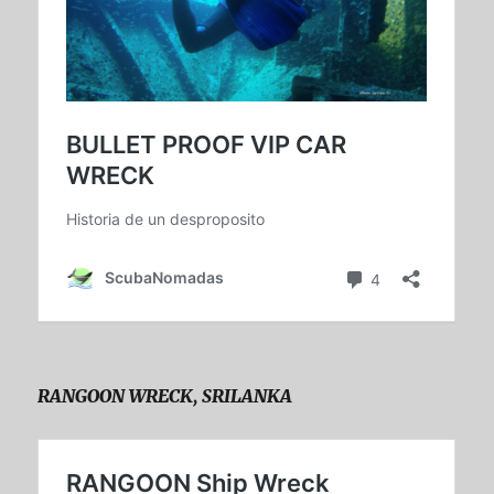
RANGOON WRECK, SRILANKA