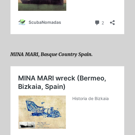
MINA MARI, Basque Country Spain.