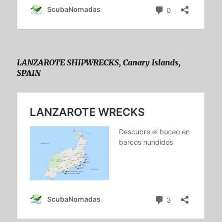
LANZAROTE SHIPWRECKS, Canary Islands,
SPAIN