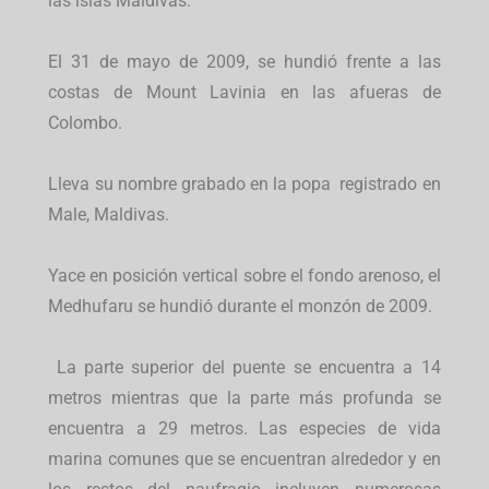
las islas Maldivas.
El 31 de mayo de 2009, se hundió frente a las
costas de Mount Lavinia en las afueras de
Colombo.
Lleva su nombre grabado en la popa registrado en
Male, Maldivas.
Yace en posición vertical sobre el fondo arenoso, el
Medhufaru se hundió durante el monzón de 2009.
La parte superior del puente se encuentra a 14
metros mientras que la parte más profunda se
encuentra a 29 metros. Las especies de vida
marina comunes que se encuentran alrededor y en