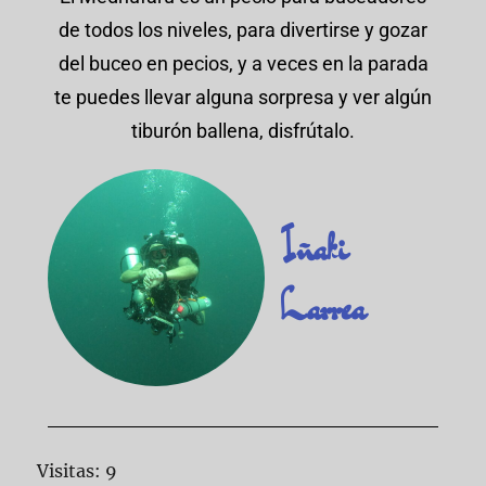
de todos los niveles, para divertirse y gozar
del buceo en pecios, y a veces en la parada
te puedes llevar alguna sorpresa y ver algún
tiburón ballena, disfrútalo.
Iñaki
Larrea
Visitas: 9