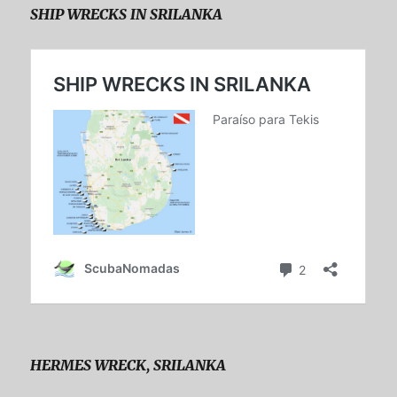
SHIP WRECKS IN SRILANKA
HERMES WRECK, SRILANKA