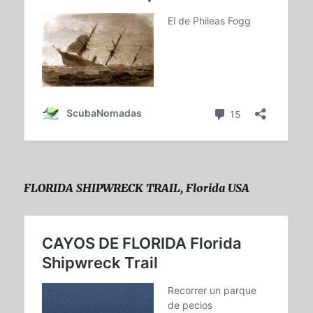
FLORIDA SHIPWRECK TRAIL, Florida USA