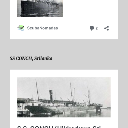
SS CONCH, Srilanka