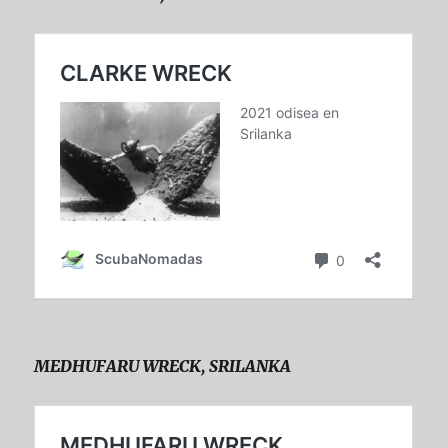
MEDHUFARU WRECK, SRILANKA