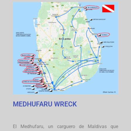
MEDHUFARU WRECK
El Medhufaru, un carguero de Maldivas que