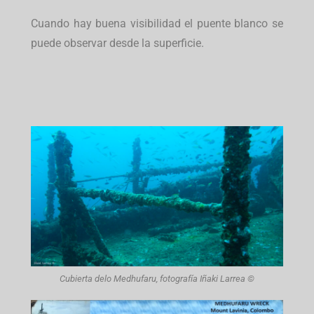
Cuando hay buena visibilidad el puente blanco se
puede observar desde la superficie.
Cubierta delo Medhufaru, fotografía Iñaki Larrea ©