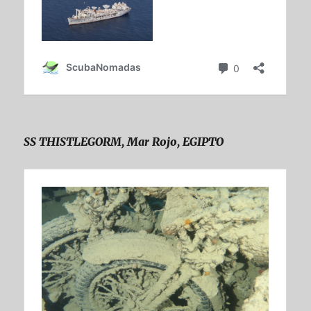
SS THISTLEGORM, Mar Rojo, EGIPTO