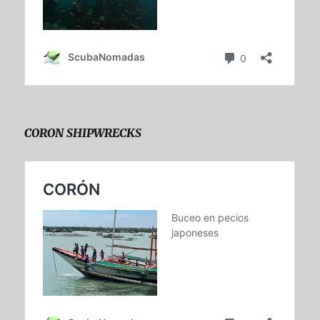
CORON SHIPWRECKS