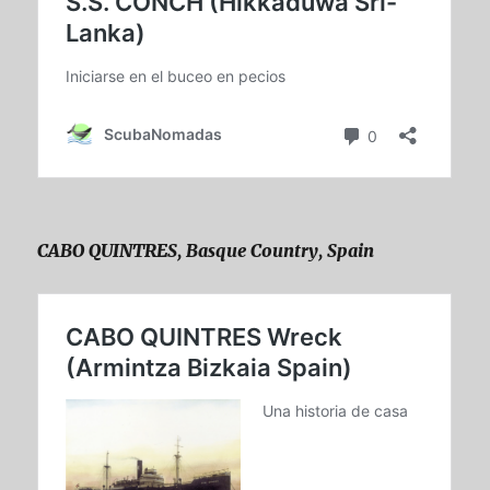
CABO QUINTRES, Basque Country, Spain