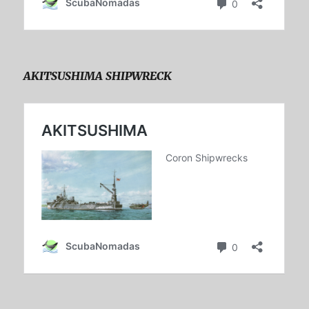
AKITSUSHIMA SHIPWRECK