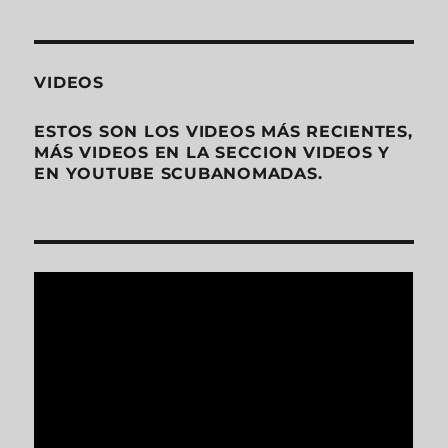
VIDEOS
ESTOS SON LOS VIDEOS MÁS RECIENTES,
MÁS VIDEOS EN LA SECCION VIDEOS Y
EN YOUTUBE SCUBANOMADAS.