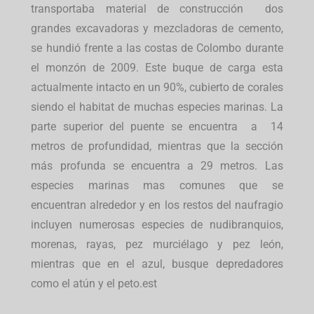
transportaba material de construcción dos
grandes excavadoras y mezcladoras de cemento,
se hundió frente a las costas de Colombo durante
el monzón de 2009. Este buque de carga esta
actualmente intacto en un 90%, cubierto de corales
siendo el habitat de muchas especies marinas. La
parte superior del puente se encuentra a 14
metros de profundidad, mientras que la sección
más profunda se encuentra a 29 metros. Las
especies marinas mas comunes que se
encuentran alrededor y en los restos del naufragio
incluyen numerosas especies de nudibranquios,
morenas, rayas, pez murciélago y pez león,
mientras que en el azul, busque depredadores
como el atún y el peto.est