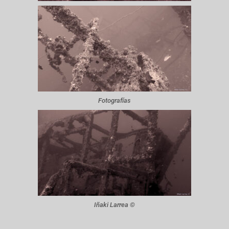
Fotografías
Iñaki Larrea ©