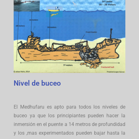
Nivel de buceo
El Medhufaru es apto para todos los niveles de
buceo ya que los principiantes pueden hacer la
inmersión en el puente a 14 metros de profundidad
y los ,mas experimentados pueden bajar hasta la