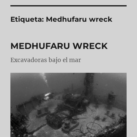
Etiqueta:
Medhufaru wreck
MEDHUFARU WRECK
Excavadoras bajo el mar