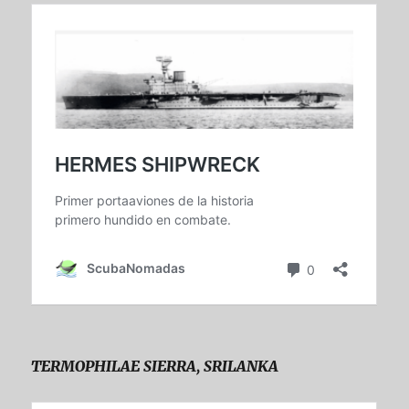
TERMOPHILAE SIERRA, SRILANKA