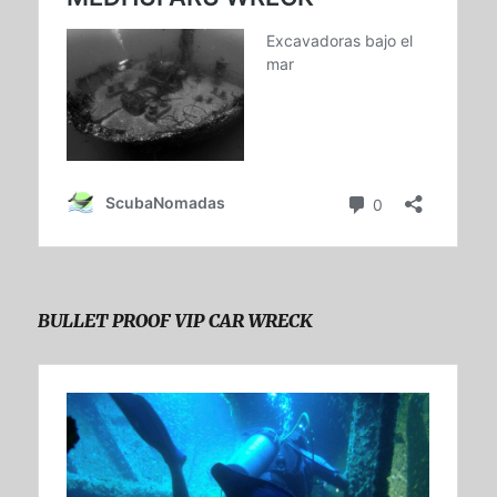
BULLET PROOF VIP CAR WRECK