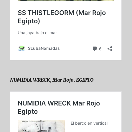
NUMIDIA WRECK, Mar Rojo, EGIPTO