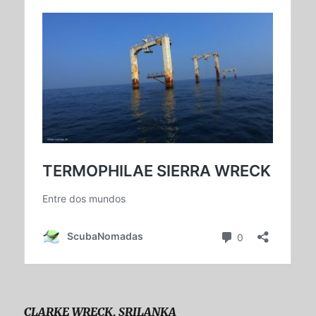
CLARKE WRECK, SRILANKA