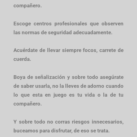
compañero.
Escoge centros profesionales que observen
las normas de seguridad adecuadamente.
Acuérdate de llevar siempre focos, carrete de
cuerda.
Boya de señalización y sobre todo asegúrate
de saber usarla, no la lleves de adorno cuando
lo que esta en juego es tu vida o la de tu
compañero.
Y sobre todo no corras riesgos innecesarios,
buceamos para disfrutar, de eso se trata.