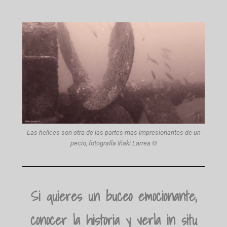
Las helices son otra de las partes mas impresionantes de un
pecio, fotografía Iñaki Larrea ©
Si quieres un buceo emocionante,
conocer la historia y verla in situ