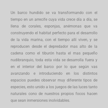
Un barco hundido se va transformando con el
tiempo en un arrecife cuya vida crece día a día, se
llena de corales, esponjas, anémonas que va
construyendo el habitat perfecto para el desarrollo
de la vida marina, con el tiempo allí viven, y se
reproducen desde el depredador mas alto de la
cadena como el tiburón hasta el mas pequeño
nudibranquio, toda esta vida se desarrolla fuera y
en el interior del barco por lo que según vas
avanzando e introduciendo en los distintos
espacios puedes observar muy diferente tipos de
especies, esto unido a los juegos de las luces tanto
naturales cono de nuestros propios focos hacen
que sean inmersiones inolvidables.