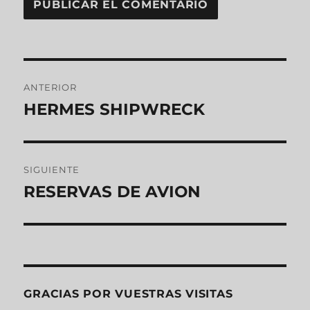
ANTERIOR
HERMES SHIPWRECK
SIGUIENTE
RESERVAS DE AVION
GRACIAS POR VUESTRAS VISITAS