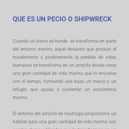
QUE ES UN PECIO O SHIPWRECK
Cuando un barco se hunde se transforma en parte
del entorno marino, aquel desastre que produjo el
hundimiento y posiblemente la perdida de vidas
humanas se transforma en un arrecife donde crece
una gran cantidad de vida marina que lo envuelve
con el tiempo, formando una base, un marco y un
refugio que ayuda a sustentar un ecosistema
marino.
El entorno del arrecife de naufragio proporciona un
hábitat para una gran cantidad de vida marina con