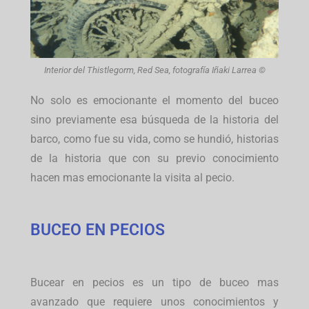
Interior del Thistlegorm, Red Sea, fotografía Iñaki Larrea ©
No solo es emocionante el momento del buceo
sino previamente esa búsqueda de la historia del
barco, como fue su vida, como se hundió, historias
de la historia que con su previo conocimiento
hacen mas emocionante la visita al pecio.
BUCEO EN PECIOS
Bucear en pecios es un tipo de buceo mas
avanzado que requiere unos conocimientos y