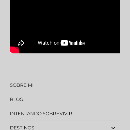
SOBRE MI
BLOG
INTENTANDO SOBREVIVIR
DESTINOS