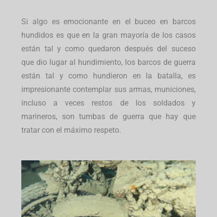
Si algo es emocionante en el buceo en barcos
hundidos es que en la gran mayoría de los casos
están tal y como quedaron después del suceso
que dio lugar al hundimiento, los barcos de guerra
están tal y como hundieron en la batalla, es
impresionante contemplar sus armas, municiones,
incluso a veces restos de los soldados y
marineros, son tumbas de guerra que hay que
tratar con el máximo respeto.