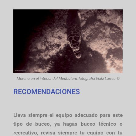
Morena en el interior del Medhufaru, fotografía Iñaki Larrea ©
RECOMENDACIONES
Lleva siempre el equipo adecuado para este
tipo de buceo, ya hagas buceo técnico o
recreativo, revisa siempre tu equipo con tu