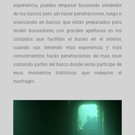
experiencia, puedes empezar buceando alrededor
de los barcos pero sin hacer penetraciones, luego ir
avanzando en barcos que están preparados para
recibir buceadores, con grandes aperturas en los
costados que facilitan el buceo en el interior,
cuando vas teniendo mas experiencia y mas
conocimientos harás penetraciones de mas nivel
visitando partes del barco donde serás participe de
esos momentos históricos que rodearon el
naufragio.