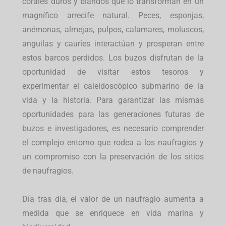
corales duros y blandos que lo transforman en un
magnífico arrecife natural. Peces, esponjas,
anémonas, almejas, pulpos, calamares, moluscos,
anguilas y cauríes interactúan y prosperan entre
estos barcos perdidos. Los buzos disfrutan de la
oportunidad de visitar estos tesoros y
experimentar el caleidoscópico submarino de la
vida y la historia. Para garantizar las mismas
oportunidades para las generaciones futuras de
buzos e investigadores, es necesario comprender
el complejo entorno que rodea a los naufragios y
un compromiso con la preservación de los sitios
de naufragios.
Día tras día, el valor de un naufragio aumenta a
medida que se enriquece en vida marina y