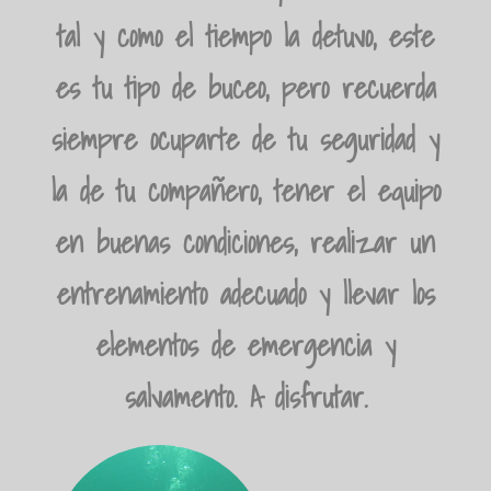
tal y como el tiempo la detuvo, este
es tu tipo de buceo, pero recuerda
siempre ocuparte de tu seguridad y
la de tu compañero, tener el equipo
en buenas condiciones, realizar un
entrenamiento adecuado y llevar los
elementos de emergencia y
salvamento. A disfrutar.