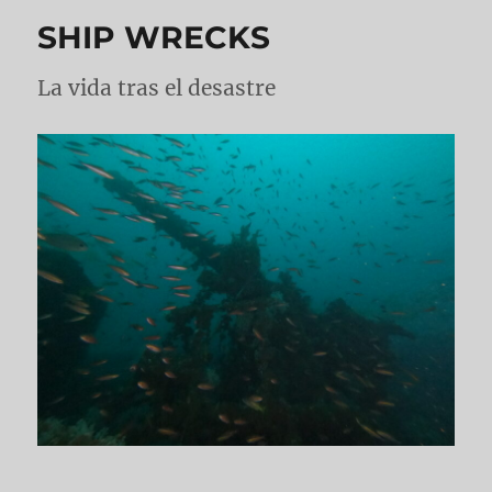
SHIP WRECKS
La vida tras el desastre