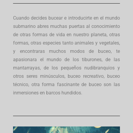
Cuando decides bucear e introducirte en el mundo
submarino abres muchas puertas al conocimiento
de otras formas de vida en nuestro planeta, otras
formas, otras especies tanto animales y vegetales,
y encontraras muchos modos de buceo, te
apasionara el mundo de los tiburones, de las
mantarrayas, de los pequeños nudibranquios y
otros seres minúsculos, buceo recreativo, buceo
técnico, otra forma fascinante de buceo son las
inmersiones en barcos hundidos.