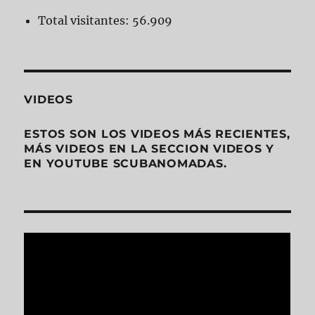
Total visitantes:
56.909
VIDEOS
ESTOS SON LOS VIDEOS MÁS RECIENTES,
MÁS VIDEOS EN LA SECCION VIDEOS Y
EN YOUTUBE SCUBANOMADAS.