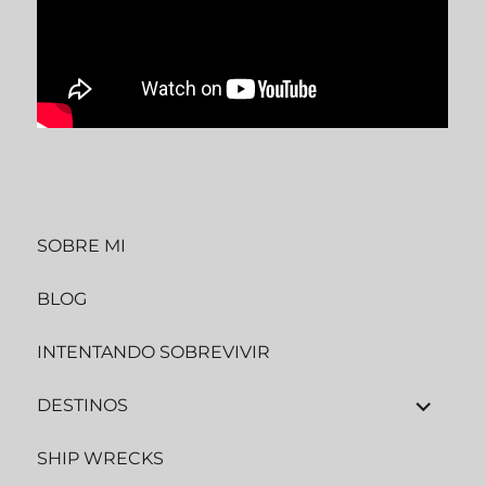
SOBRE MI
BLOG
INTENTANDO SOBREVIVIR
DESTINOS
SHIP WRECKS