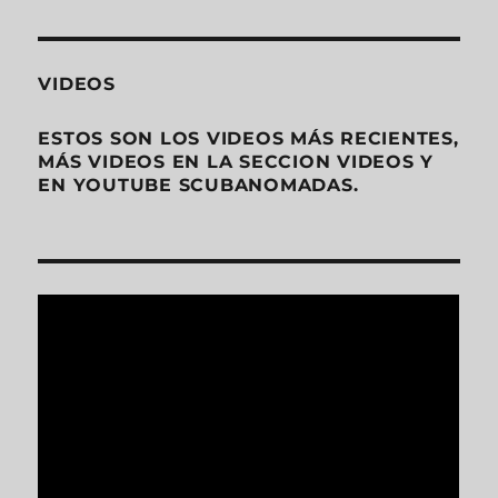
VIDEOS
ESTOS SON LOS VIDEOS MÁS RECIENTES,
MÁS VIDEOS EN LA SECCION VIDEOS Y
EN YOUTUBE SCUBANOMADAS.