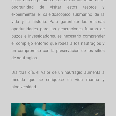
oportunidad de visitar estos tesoros y
experimentar el caleidoscópico submarino de la
vida y la historia. Para garantizar las mismas
oportunidades para las generaciones futuras de
buzos e investigadores, es necesario comprender
el complejo entorno que rodea a los naufragios y
un compromiso con la preservación de los sitios
de naufragios.
Día tras día, el valor de un naufragio aumenta a
medida que se enriquece en vida marina y
biodiversidad.