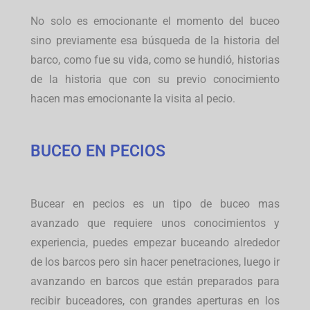
No solo es emocionante el momento del buceo
sino previamente esa búsqueda de la historia del
barco, como fue su vida, como se hundió, historias
de la historia que con su previo conocimiento
hacen mas emocionante la visita al pecio.
BUCEO EN PECIOS
Bucear en pecios es un tipo de buceo mas
avanzado que requiere unos conocimientos y
experiencia, puedes empezar buceando alrededor
de los barcos pero sin hacer penetraciones, luego ir
avanzando en barcos que están preparados para
recibir buceadores, con grandes aperturas en los