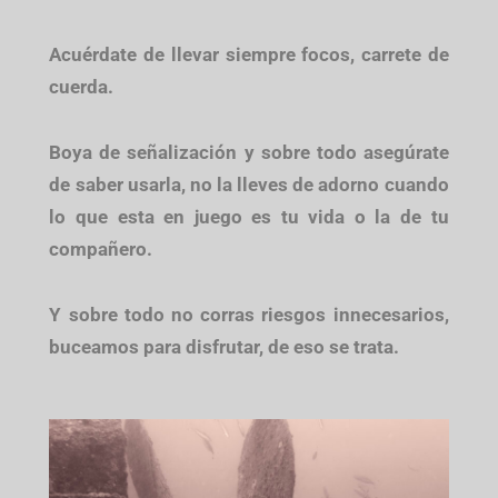
Acuérdate de llevar siempre focos, carrete de
cuerda.
Boya de señalización y sobre todo asegúrate
de saber usarla, no la lleves de adorno cuando
lo que esta en juego es tu vida o la de tu
compañero.
Y sobre todo no corras riesgos innecesarios,
buceamos para disfrutar, de eso se trata.