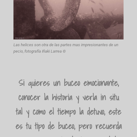
Las helices son otra de las partes mas impresionantes de un
pecio, fotografía Iñaki Larrea ©
Si quieres un buceo emocionante,
conocer la historia y verla in situ
tal y como el tiempo la detuvo, este
es tu tipo de buceo, pero recuerda