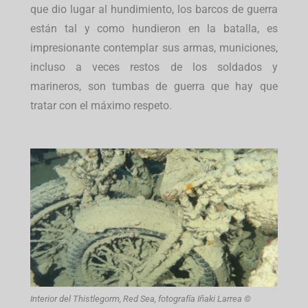
que dio lugar al hundimiento, los barcos de guerra
están tal y como hundieron en la batalla, es
impresionante contemplar sus armas, municiones,
incluso a veces restos de los soldados y
marineros, son tumbas de guerra que hay que
tratar con el máximo respeto.
Interior del Thistlegorm, Red Sea, fotografía Iñaki Larrea ©