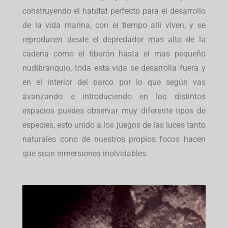
construyendo el habitat perfecto para el desarrollo
de la vida marina, con el tiempo allí viven, y se
reproducen desde el depredador mas alto de la
cadena como el tiburón hasta el mas pequeño
nudibranquio, toda esta vida se desarrolla fuera y
en el interior del barco por lo que según vas
avanzando e introduciendo en los distintos
espacios puedes observar muy diferente tipos de
especies, esto unido a los juegos de las luces tanto
naturales cono de nuestros propios focos hacen
que sean inmersiones inolvidables.