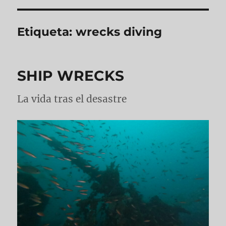
Etiqueta:
wrecks diving
SHIP WRECKS
La vida tras el desastre