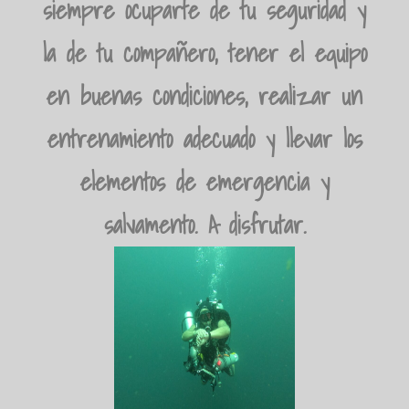
siempre ocuparte de tu seguridad y
la de tu compañero, tener el equipo
en buenas condiciones, realizar un
entrenamiento adecuado y llevar los
elementos de emergencia y
salvamento. A disfrutar.