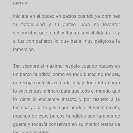
Larrea ©
Iníciate en el buceo en pecios cuando ya domines
tu flotabilidad y tu aleteo, para no levantar
sedimentos que te dificultarían la visibilidad a ti y
a tus compañeros lo que haría muy peligrosa la
inmersión.
Ten siempre el máximo respeto cuando bucees en
un barco hundido, como en todo buceo no toques,
no recojas ni te lleves nada, déjalo todo tal y como
lo encuentras, primero para que todo el mundo que
lo visite lo encuentre intacto, y por respeto a la
historia y a la tragedia que produjo el hundimiento,
muchos de esos barcos hundidos son tumbas de
guerra y todavía conservan en su interior restos de
los combatientes.