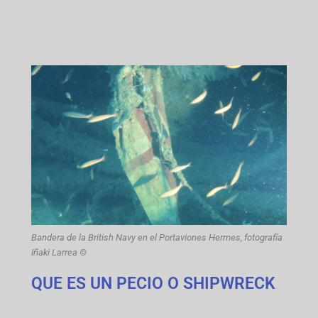
Bandera de la British Navy en el Portaviones Hermes, fotografía
Iñaki Larrea ©
QUE ES UN PECIO O SHIPWRECK