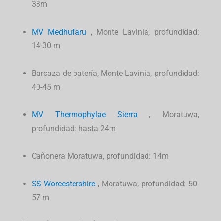
33m
MV
Medhufaru
, Monte Lavinia, profundidad:
14-30 m
Barcaza de batería, Monte Lavinia, profundidad:
40-45 m
MV
Thermophylae Sierra
, Moratuwa,
profundidad: hasta 24m
Cañonera Moratuwa, profundidad: 14m
SS
Worcestershire
, Moratuwa, profundidad: 50-
57 m