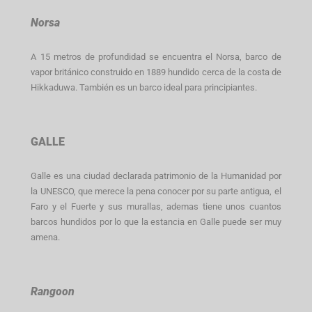
Norsa
A 15 metros de profundidad se encuentra el Norsa, barco de
vapor británico construido en 1889 hundido cerca de la costa de
Hikkaduwa. También es un barco ideal para principiantes.
GALLE
Galle es una ciudad declarada patrimonio de la Humanidad por
la UNESCO, que merece la pena conocer por su parte antigua, el
Faro y el Fuerte y sus murallas, ademas tiene unos cuantos
barcos hundidos por lo que la estancia en Galle puede ser muy
amena.
Rangoon