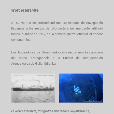
Worcestershire
A -57 metros de profundidad tras 40 minutos de navegación
llegamos a los restos del Worcestershire, mercante artillado
ingles, hundido en 1917, en la primera guerra Mundial, al chocar
con una mina.
Los buceadores de Divesrilanka.com rescataron la campana
del barco, entregándola a la Unidad de Recuperación
Arqueológica de Galle, Srilanka.
El Worcestershire, fotografías
Dharshana Jayawardena,