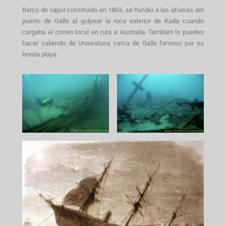
Barco de vapor construido en 1863, se hundió a las afueras del
puerto de Galle al golpear la roca exterior de Kada cuando
cargaba el correo local en ruta a Australia. También lo puedes
hacer saliendo de Unawatuna cerca de Galle famoso por su
bonita playa.