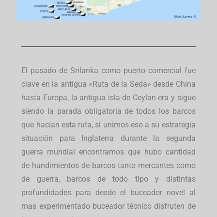
El pasado de Srilanka como puerto comercial fue
clave en la antigua «Ruta de la Seda» desde China
hasta Europa, la antigua isla de Ceylan era y sigue
siendo la parada obligatoria de todos los barcos
que hacían esta ruta, si unimos eso a su estrategia
situación para Inglaterra durante la segunda
guerra mundial encontramos que hubo cantidad
de hundimientos de barcos tanto mercantes como
de guerra, barcos de todo tipo y distintas
profundidades para desde el buceador novel al
mas experimentado buceador técnico disfruten de