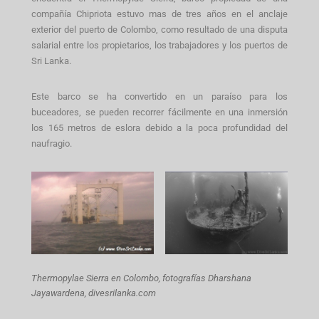
compañía Chipriota estuvo mas de tres años en el anclaje
exterior del puerto de Colombo, como resultado de una disputa
salarial entre los propietarios, los trabajadores y los puertos de
Sri Lanka.
Este barco se ha convertido en un paraíso para los
buceadores, se pueden recorrer fácilmente en una inmersión
los 165 metros de eslora debido a la poca profundidad del
naufragio.
Thermopylae Sierra en Colombo,
fotografías Dharshana
Jayawardena, divesrilanka.com