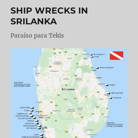
SHIP WRECKS IN
SRILANKA
Paraíso para Tekis