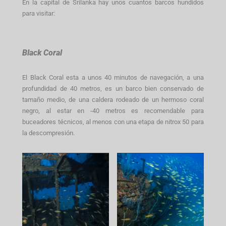
En la capital de Srilanka hay unos cuantos barcos hundidos
para visitar:
Black Coral
El Black Coral esta a unos 40 minutos de navegación, a una
profundidad de 40 metros, es un barco bien conservado de
tamaño medio, de una caldera rodeado de un hermoso coral
negro, al estar en -40 metros es recomendable para
buceadores técnicos, al menos con una etapa de nitrox 50 para
la descompresión.