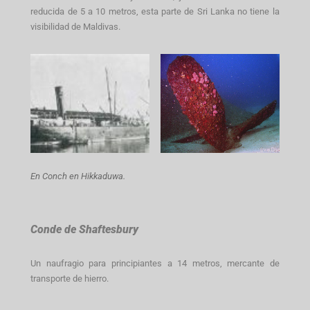
reducida de 5 a 10 metros, esta parte de Sri Lanka no tiene la
visibilidad de Maldivas.
En Conch en Hikkaduwa.
Conde de Shaftesbury
Un naufragio para principiantes a 14 metros, mercante de
transporte de hierro.