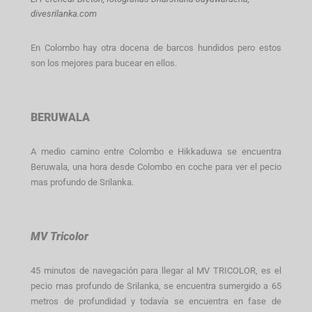
divesrilanka.com
En Colombo hay otra docena de barcos hundidos pero estos
son los mejores para bucear en ellos.
BERUWALA
A medio camino entre Colombo e Hikkaduwa se encuentra
Beruwala, una hora desde Colombo en coche para ver el pecio
mas profundo de Srilanka.
MV Tricolor
45 minutos de navegación para llegar al MV TRICOLOR, es el
pecio mas profundo de Srilanka, se encuentra sumergido a 65
metros de profundidad y todavía se encuentra en fase de