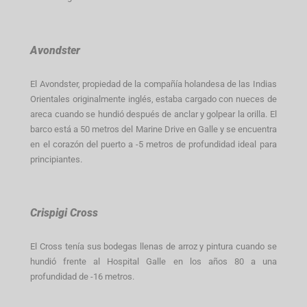
Avondster
El Avondster, propiedad de la compañía holandesa de las Indias
Orientales originalmente inglés, estaba cargado con nueces de
areca cuando se hundió después de anclar y golpear la orilla. El
barco está a 50 metros del Marine Drive en Galle y se encuentra
en el corazón del puerto a -5 metros de profundidad ideal para
principiantes.
Crispigi Cross
El Cross tenía sus bodegas llenas de arroz y pintura cuando se
hundió frente al Hospital Galle en los años 80 a una
profundidad de -16 metros.