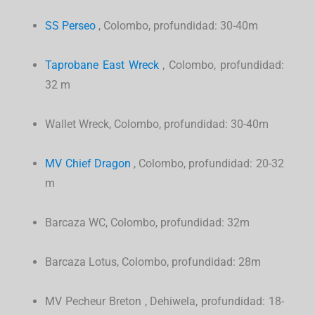
SS
Perseo
, Colombo, profundidad: 30-40m
Taprobane East Wreck
, Colombo, profundidad:
32 m
Wallet Wreck, Colombo, profundidad: 30-40m
MV
Chief Dragon
, Colombo, profundidad: 20-32
m
Barcaza WC, Colombo, profundidad: 32m
Barcaza Lotus, Colombo, profundidad: 28m
MV
Pecheur Breton
, Dehiwela, profundidad: 18-