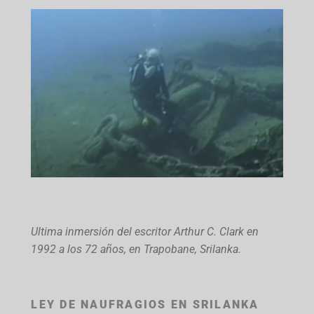
Ultima inmersión del escritor Arthur C. Clark en
1992 a los 72 años, en Trapobane, Srilanka.
LEY DE NAUFRAGIOS EN SRILANKA