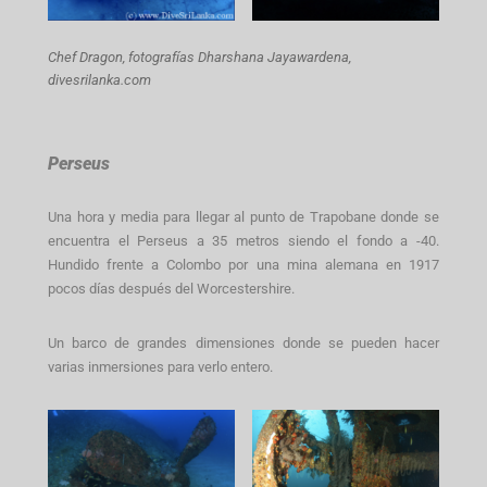
Chef Dragon,
fotografías Dharshana Jayawardena,
divesrilanka.com
Perseus
Una hora y media para llegar al punto de Trapobane donde se
encuentra el Perseus a 35 metros siendo el fondo a -40.
Hundido frente a Colombo por una mina alemana en 1917
pocos días después del Worcestershire.
Un barco de grandes dimensiones donde se pueden hacer
varias inmersiones para verlo entero.