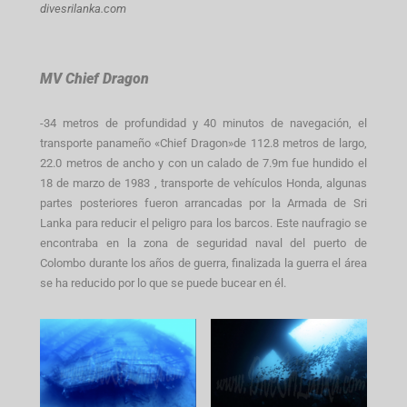
divesrilanka.com
MV Chief Dragon
-34 metros de profundidad y 40 minutos de navegación, el
transporte panameño «Chief Dragon»de 112.8 metros de largo,
22.0 metros de ancho y con un calado de 7.9m fue hundido el
18 de marzo de 1983 , transporte de vehículos Honda, algunas
partes posteriores fueron arrancadas por la Armada de Sri
Lanka para reducir el peligro para los barcos. Este naufragio se
encontraba en la zona de seguridad naval del puerto de
Colombo durante los años de guerra, finalizada la guerra el área
se ha reducido por lo que se puede bucear en él.