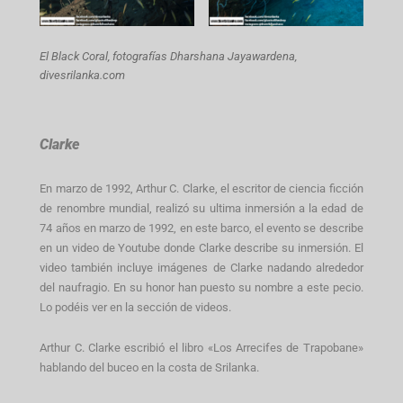
El Black Coral, fotografías Dharshana Jayawardena,
divesrilanka.com
Clarke
En marzo de 1992, Arthur C. Clarke, el escritor de ciencia ficción
de renombre mundial, realizó su ultima inmersión a la edad de
74 años en marzo de 1992, en este barco, el evento se describe
en un video de Youtube donde Clarke describe su inmersión. El
video también incluye imágenes de Clarke nadando alrededor
del naufragio. En su honor han puesto su nombre a este pecio.
Lo podéis ver en la sección de videos.
Arthur C. Clarke escribió el libro «Los Arrecifes de Trapobane»
hablando del buceo en la costa de Srilanka.