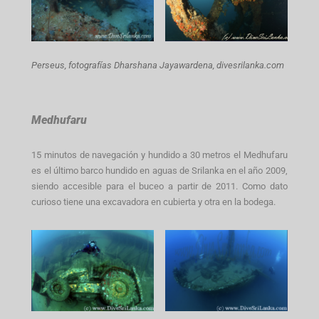
Perseus,
fotografías Dharshana Jayawardena, divesrilanka.com
Medhufaru
15 minutos de navegación y hundido a 30 metros el Medhufaru
es el último barco hundido en aguas de Srilanka en el año 2009,
siendo accesible para el buceo a partir de 2011. Como dato
curioso tiene una excavadora en cubierta y otra en la bodega.