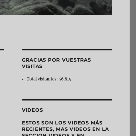
GRACIAS POR VUESTRAS
VISITAS
Total visitantes:
56.819
VIDEOS
ESTOS SON LOS VIDEOS MÁS
RECIENTES, MÁS VIDEOS EN LA
SECCION VIDEOS Y EN