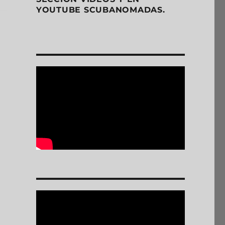
YOUTUBE SCUBANOMADAS.