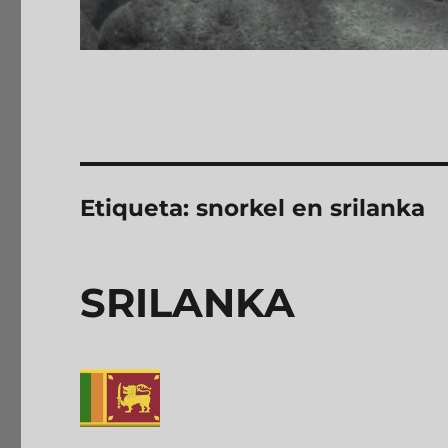
Etiqueta:
snorkel en srilanka
SRILANKA