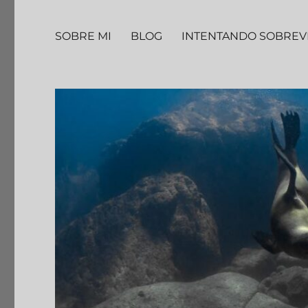
SOBRE MI
BLOG
INTENTANDO SOBREV