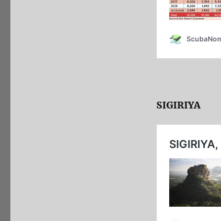
SIGIRIYA