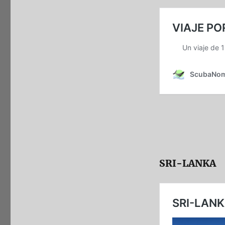
SRI-LANKA