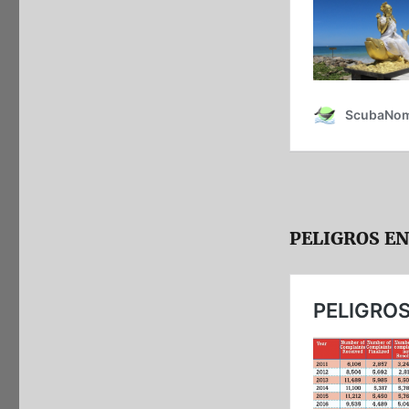
PELIGROS EN