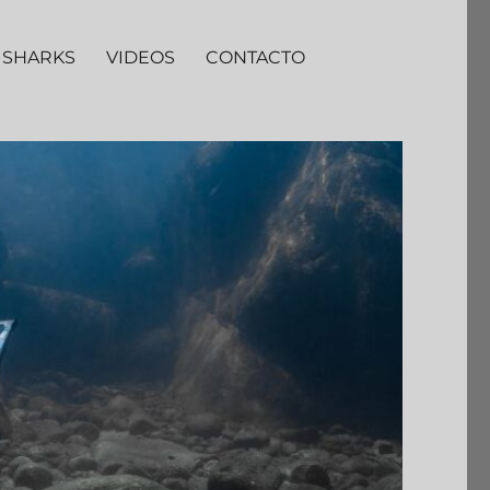
 SHARKS
VIDEOS
CONTACTO