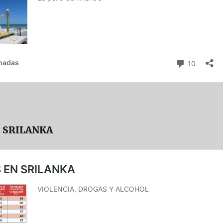
 SRILANKA