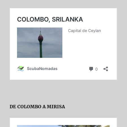
DE COLOMBO A MIRISA