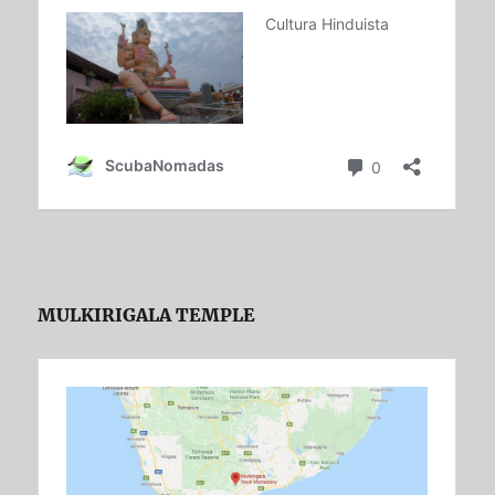
MULKIRIGALA TEMPLE