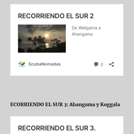
ECORRIENDO EL SUR 3: Ahangama y Koggala