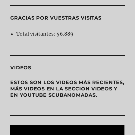
GRACIAS POR VUESTRAS VISITAS
Total visitantes:
56.889
VIDEOS
ESTOS SON LOS VIDEOS MÁS RECIENTES,
MÁS VIDEOS EN LA SECCION VIDEOS Y
EN YOUTUBE SCUBANOMADAS.