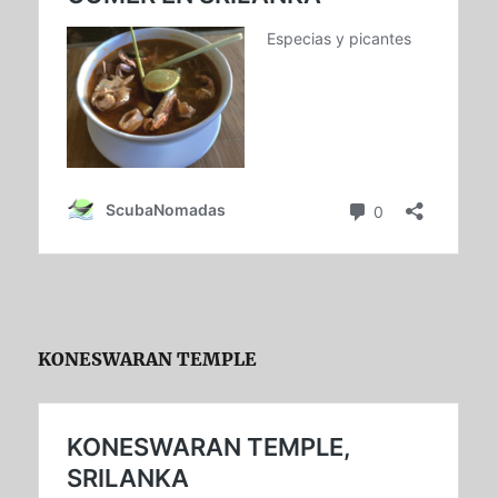
KONESWARAN TEMPLE