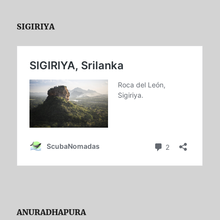
SIGIRIYA
ANURADHAPURA