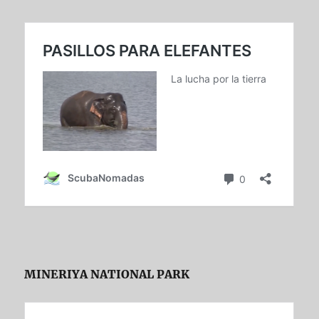
MINERIYA NATIONAL PARK