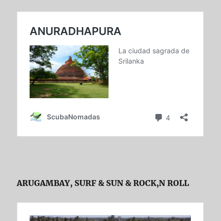
ARUGAMBAY, SURF & SUN & ROCK,N ROLL