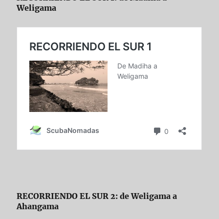
Weligama
RECORRIENDO EL SUR 2: de Weligama a
Ahangama