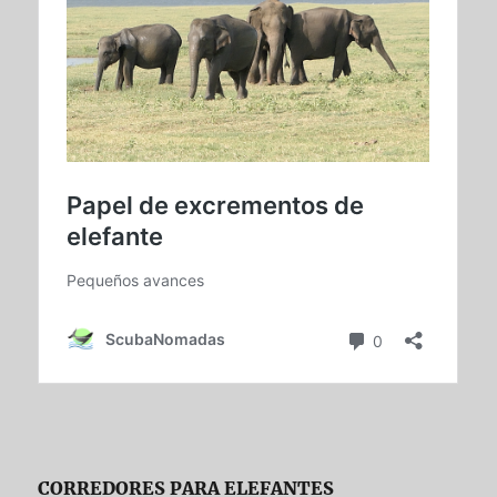
CORREDORES PARA ELEFANTES