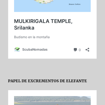
PAPEL DE EXCREMENTOS DE ELEFANTE