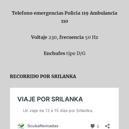
Telefono emergencias Policia 119 Ambulancia
110
Voltaje
230,
frecuencia
50 Hz
Enchufes
tipo D/G
RECORRIDO POR SRILANKA