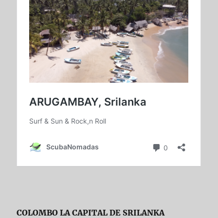
COLOMBO LA CAPITAL DE SRILANKA