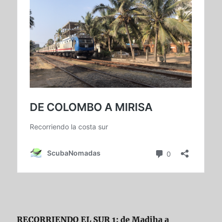
RECORRIENDO EL SUR 1: de Madiha a