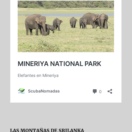
LAS MONTAÑAS DE SRILANKA