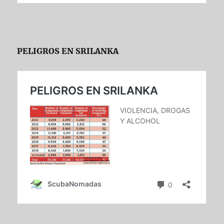
PELIGROS EN SRILANKA