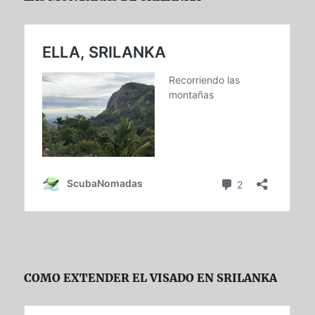
COMO EXTENDER EL VISADO EN SRILANKA