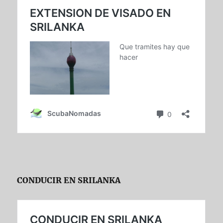
CONDUCIR EN SRILANKA