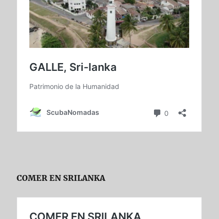
COMER EN SRILANKA