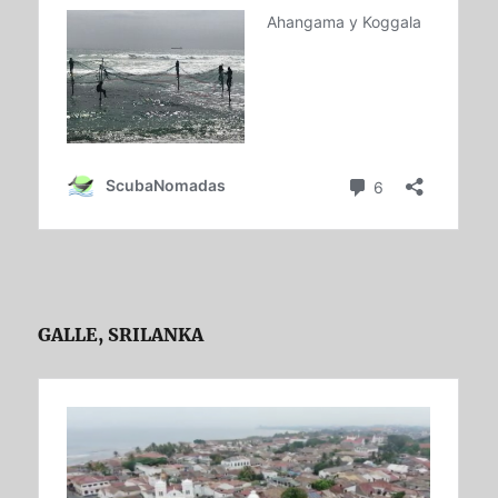
GALLE, SRILANKA