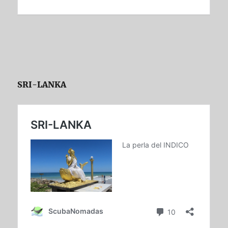
SRI-LANKA