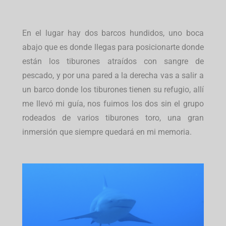
En el lugar hay dos barcos hundidos, uno boca
abajo que es donde llegas para posicionarte donde
están los tiburones atraídos con sangre de
pescado, y por una pared a la derecha vas a salir a
un barco donde los tiburones tienen su refugio, allí
me llevó mi guía, nos fuimos los dos sin el grupo
rodeados de varios tiburones toro, una gran
inmersión que siempre quedará en mi memoria.