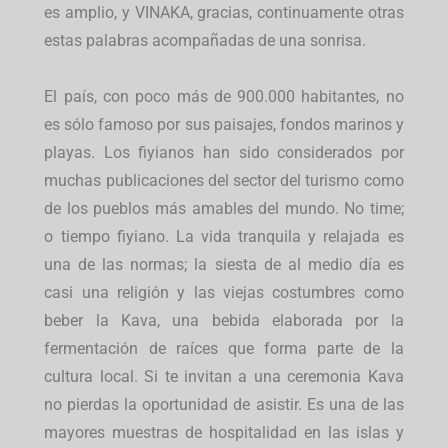
es amplio, y VINAKA, gracias, continuamente otras
estas palabras acompañadas de una sonrisa.
El país, con poco más de 900.000 habitantes, no
es sólo famoso por sus paisajes, fondos marinos y
playas. Los fiyianos han sido considerados por
muchas publicaciones del sector del turismo como
de los pueblos más amables del mundo. No time;
o tiempo fiyiano. La vida tranquila y relajada es
una de las normas; la siesta de al medio día es
casi una religión y las viejas costumbres como
beber la Kava, una bebida elaborada por la
fermentación de raíces que forma parte de la
cultura local. Si te invitan a una ceremonia Kava
no pierdas la oportunidad de asistir. Es una de las
mayores muestras de hospitalidad en las islas y