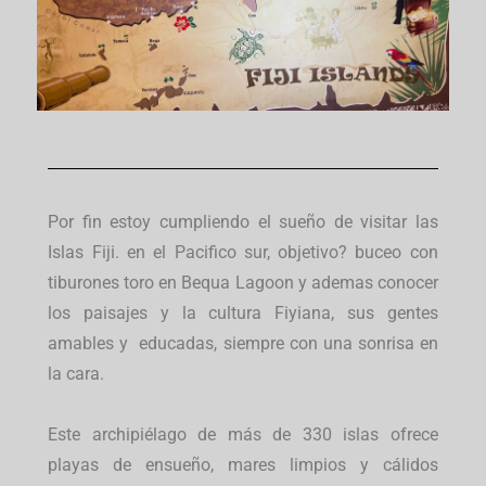
Por fin estoy cumpliendo el sueño de visitar las
Islas Fiji. en el Pacifico sur, objetivo? buceo con
tiburones toro en Bequa Lagoon y ademas conocer
los paisajes y la cultura Fiyiana, sus gentes
amables y educadas, siempre con una sonrisa en
la cara.
Este archipiélago de más de 330 islas ofrece
playas de ensueño, mares limpios y cálidos