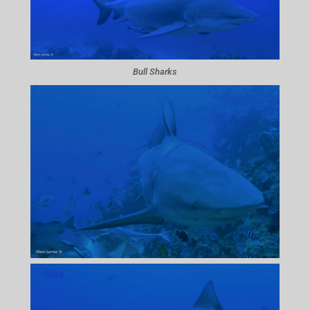
Bull Sharks