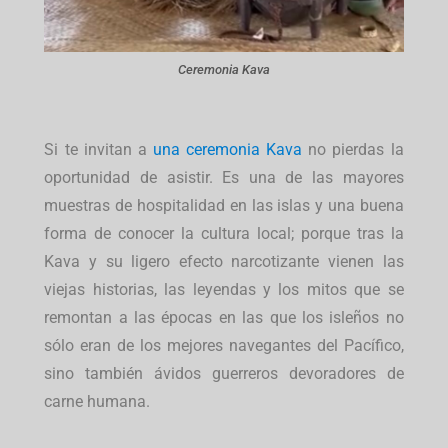
Ceremonia Kava
Si te invitan a
una ceremonia Kava
no pierdas la
oportunidad de asistir. Es una de las mayores
muestras de hospitalidad en las islas y una buena
forma de conocer la cultura local; porque tras la
Kava y su ligero efecto narcotizante vienen las
viejas historias, las leyendas y los mitos que se
remontan a las épocas en las que los isleños no
sólo eran de los mejores navegantes del Pacífico,
sino también ávidos guerreros devoradores de
carne humana.