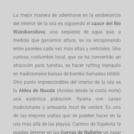
La mejor manera de adentrarse en la exuberancia
del interior de la isla es siguiendo el
cauce del Río
Wainikoroiluva
, una serpiente de agua que, a
medida que ganamos altura, se va encajonando
entre paredes cada vez más altas y verticales. Una
curiosa costumbre local, que se ha convertido en
atracción para turistas, es hacer rafting tranquilo
en tradicionales balsas de bambú llamadas bilibili.
Otro punto imprescindible del interior de la isla es
la
Aldea de Navala
(Acceso desde la costa norte)
una auténtica población fiyiana con casas
tradicionales y artesanía local de verdad. Es una
de las mejores visitas que se pueden hacer en la
isla más allá de las playas. Camino de Sigakota te
puedes detener en las
Cuevas de Naihehe
un lugar