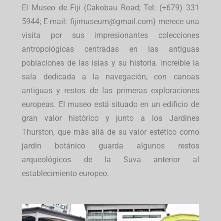
El Museo de Fiji (Cakobau Road; Tel: (+679) 331
5944; E-mail: fijimuseum@gmail.com) merece una
visita por sus impresionantes colecciones
antropológicas centradas en las antiguas
poblaciones de las islas y su historia. Increíble la
sala dedicada a la navegación, con canoas
antiguas y restos de las primeras exploraciones
europeas. El museo está situado en un edificio de
gran valor histórico y junto a los Jardines
Thurston, que más allá de su valor estético como
jardín botánico guarda algunos restos
arqueológicos de la Suva anterior al
establecimiento europeo.