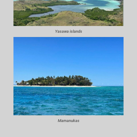
Yasawa islands
Mamanukas