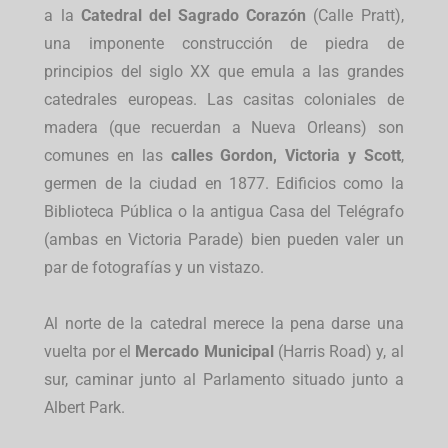
a la
Catedral del Sagrado Corazón
(Calle Pratt),
una imponente construcción de piedra de
principios del siglo XX que emula a las grandes
catedrales europeas. Las casitas coloniales de
madera (que recuerdan a Nueva Orleans) son
comunes en las
calles Gordon, Victoria y Scott
,
germen de la ciudad en 1877. Edificios como la
Biblioteca Pública o la antigua Casa del Telégrafo
(ambas en Victoria Parade) bien pueden valer un
par de fotografías y un vistazo.
Al norte de la catedral merece la pena darse una
vuelta por el
Mercado Municipal
(Harris Road) y, al
sur, caminar junto al Parlamento situado junto a
Albert Park.