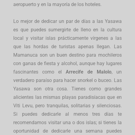
aeropuerto y en la mayoría de los hoteles.
Lo mejor de dedicar un par de días a las Yasawa
es que puedes sumergirte de lleno en la cultura
local y visitar islas prácticamente vírgenes a las
que las hordas de turistas apenas llegan. Las
Mamanuca son un buen destino para mochileros
con ganas de fiesta y alcohol, aunque hay lugares
fascinantes como el
Arrecife de Malolo
, un
verdadero paraíso para hacer snorkel o buceo. Las
Yasawa son otra cosa. Tienes como grandes
alicientes las mismas playas paradisíacas que en
Viti Levu, pero tranquilas, solitarias y silenciosas.
Si puedes dedicarle al menos tres días te
recomendamos visitar una o dos islas; si tienes la
oportunidad de dedicarle una semana puedes