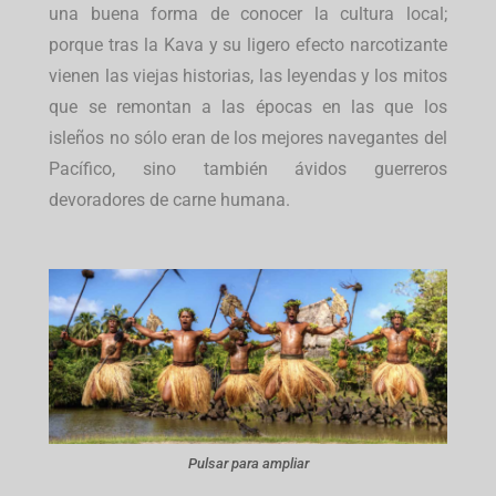
una buena forma de conocer la cultura local;
porque tras la Kava y su ligero efecto narcotizante
vienen las viejas historias, las leyendas y los mitos
que se remontan a las épocas en las que los
isleños no sólo eran de los mejores navegantes del
Pacífico, sino también ávidos guerreros
devoradores de carne humana.
Pulsar para ampliar