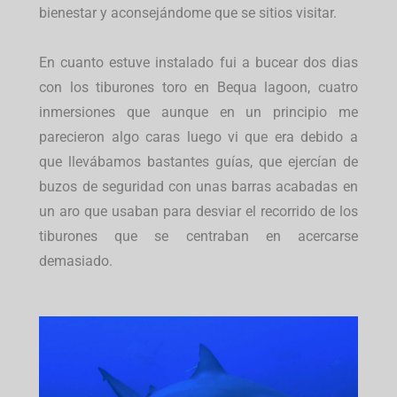
bienestar y aconsejándome que se sitios visitar.
En cuanto estuve instalado fui a bucear dos dias
con los tiburones toro en Bequa lagoon, cuatro
inmersiones que aunque en un principio me
parecieron algo caras luego vi que era debido a
que llevábamos bastantes guías, que ejercían de
buzos de seguridad con unas barras acabadas en
un aro que usaban para desviar el recorrido de los
tiburones que se centraban en acercarse
demasiado.