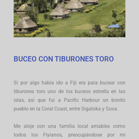
BUCEO CON TIBURONES TORO
Si por algo había ido a Fiji era para bucear con
tiburones toro uno de los buceos estrella en las
islas, así que fui a Pacific Harbour un bonito
pueblo en la Coral Coast, entre Sigatoka y Suva.
Me aloje con una familia local amables como
todos los Fiyianos, preocupándose por mi