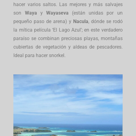
hacer varios saltos. Las mejores y más salvajes
son
Waya
y
Wayaseva
(están unidas por un
pequeño paso de arena) y
Nacula
, dónde se rodó
la mítica película ‘El Lago Azul’; en este verdadero
paraíso se combinan preciosas playas, montañas
cubiertas de vegetación y aldeas de pescadores.
Ideal para hacer snorkel.