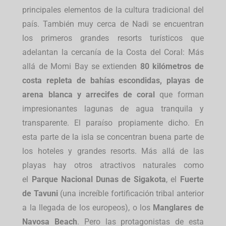
principales elementos de la cultura tradicional del
país. También muy cerca de Nadi se encuentran
los primeros grandes resorts turísticos que
adelantan la cercanía de la Costa del Coral: Más
allá de Momi Bay se extienden
80 kilómetros de
costa repleta de bahías escondidas, playas de
arena blanca y arrecifes de coral
que forman
impresionantes lagunas de agua tranquila y
transparente. El paraíso propiamente dicho. En
esta parte de la isla se concentran buena parte de
los hoteles y grandes resorts. Más allá de las
playas hay otros atractivos naturales como
el
Parque Nacional Dunas de Sigakota
, el
Fuerte
de Tavuni
(una increíble fortificación tribal anterior
a la llegada de los europeos), o los
Manglares de
Navosa Beach
. Pero las protagonistas de esta