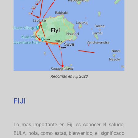
Recorrido en Fiji 2023
FIJI
Lo mas importante en Fiji es conocer el saludo,
BULA, hola, como estas, bienvenido, el significado