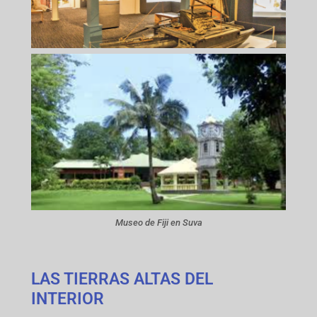
Museo de Fiji en Suva
LAS TIERRAS ALTAS DEL
INTERIOR