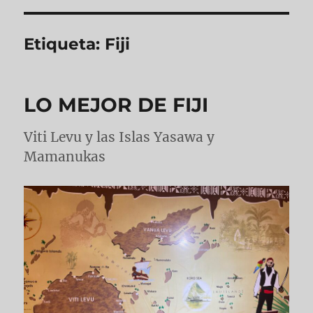
Etiqueta:
Fiji
LO MEJOR DE FIJI
Viti Levu y las Islas Yasawa y
Mamanukas