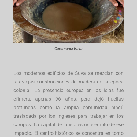
Ceremonia Kava
Los modernos edificios de Suva se mezclan con
las viejas construcciones de madera de la época
colonial. La presencia europea en las islas fue
efímera; apenas 96 años, pero dejó huellas
profundas como la amplia comunidad hindú
trasladada por los ingleses para trabajar en los
campos. La capital de la isla es un ejemplo de ese
impacto. El centro histórico se concentra en torno