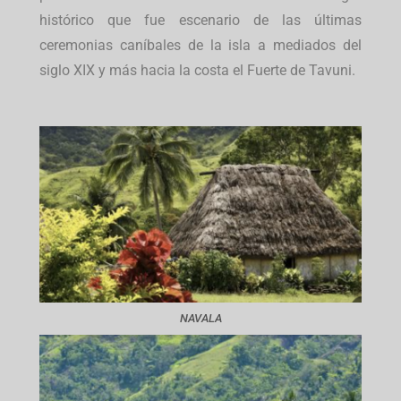
histórico que fue escenario de las últimas
ceremonias caníbales de la isla a mediados del
siglo XIX y más hacia la costa el Fuerte de Tavuni.
NAVALA