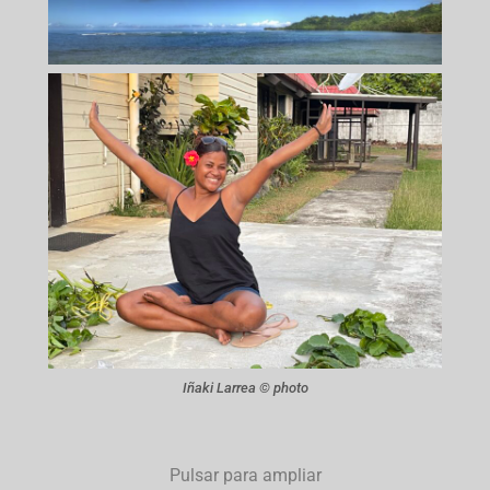
Iñaki Larrea © photo
Pulsar para ampliar