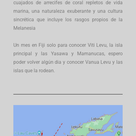
cuajados de arrecifes de coral repletos de vida
marina, una naturaleza exuberante y una cultura
sincrética que incluye los rasgos propios de la
Melanesia
Un mes en Fiji solo para conocer Viti Levu, la isla
principal y las Yasawa y Mamanucas, espero
poder volver algún dia y conocer Vanua Levu y las
islas que la rodean.