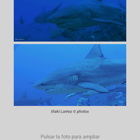
Iñaki Larrea © photos
Pulsar la foto para ampliar