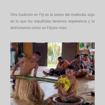
Otra tradición en Fiji es la siesta del mediodía algo
en lo que los españoles tenemos experiencia y la
disfrutamos como un Fijiano más.