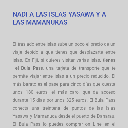
NADI A LAS ISLAS YASAWA Y A
LAS MAMANUKAS
El traslado entre islas sube un poco el precio de un
viaje debido a que tienes que desplazarte entre
islas. En Fiji, si quieres visitar varias islas,
tienes
el Bula Pass
, una tarjeta de transporte que te
permite viajar entre islas a un precio reducido. El
más barato es el pase para cinco días que cuesta
unos 180 euros; el más caro, que da acceso
durante 15 días por unos 325 euros. El Bula Pass
conecta una treintena de puntos de las Islas
Yasawa y Mamanuca desde el puerto de Danarau.
El Bula Pass lo puedes comprar on Line, en el