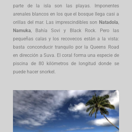
parte de la isla son las playas. Imponentes
arenales blancos en los que el bosque llega casi a
orillas del mar. Las imprescindibles son
Natadola
,
Namuka
, Bahía Sovi y Black Rock. Pero las
pequeñas calas y los recovecos están a la vista:
basta conconducir tranquilo por la Queens Road
en dirección a Suva. El coral forma una especie de
piscina de 80 kilómetros de longitud donde se
puede hacer snorkel.