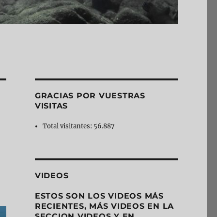
GRACIAS POR VUESTRAS
VISITAS
Total visitantes:
56.887
VIDEOS
ESTOS SON LOS VIDEOS MÁS
RECIENTES, MÁS VIDEOS EN LA
SECCION VIDEOS Y EN