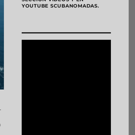
YOUTUBE SCUBANOMADAS.
a