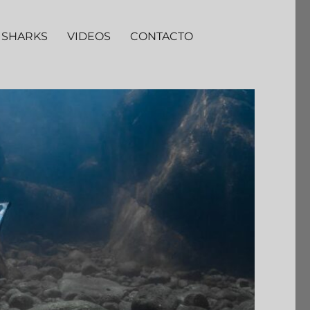
 SHARKS
VIDEOS
CONTACTO