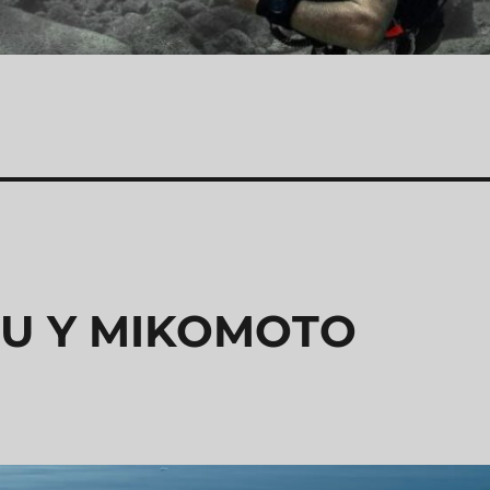
ZU Y MIKOMOTO