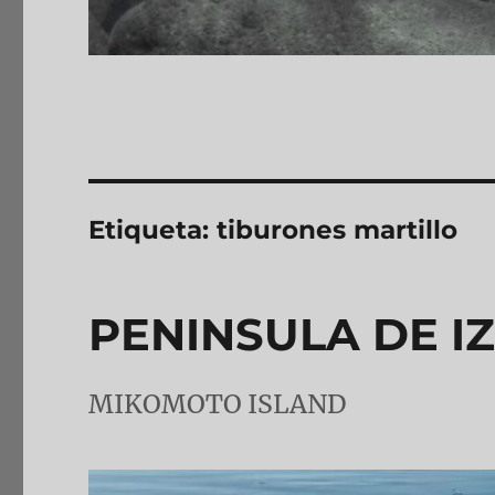
Etiqueta:
tiburones martillo
PENINSULA DE I
MIKOMOTO ISLAND