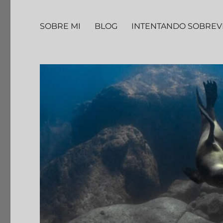
SOBRE MI
BLOG
INTENTANDO SOBREV