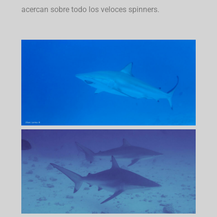
acercan sobre todo los veloces spinners.