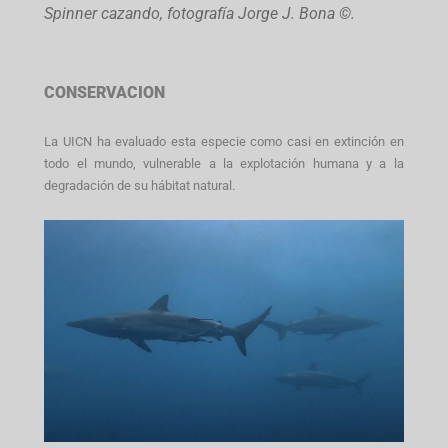
Spinner cazando, fotografía Jorge J. Bona ©.
CONSERVACION
La UICN ha evaluado esta especie como casi en extinción en
todo el mundo, vulnerable a la explotación humana y a la
degradación de su hábitat natural.