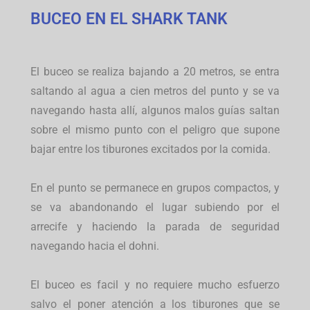
BUCEO EN EL SHARK TANK
El buceo se realiza bajando a 20 metros, se entra
saltando al agua a cien metros del punto y se va
navegando hasta allí, algunos malos guías saltan
sobre el mismo punto con el peligro que supone
bajar entre los tiburones excitados por la comida.
En el punto se permanece en grupos compactos, y
se va abandonando el lugar subiendo por el
arrecife y haciendo la parada de seguridad
navegando hacia el dohni.
El buceo es facil y no requiere mucho esfuerzo
salvo el poner atención a los tiburones que se