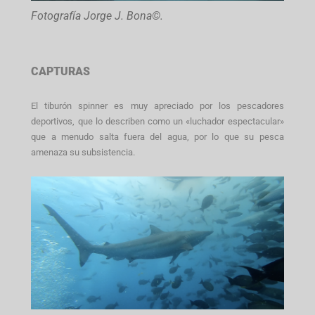
Fotografía Jorge J. Bona©.
CAPTURAS
El tiburón spinner es muy apreciado por los pescadores
deportivos, que lo describen como un «luchador espectacular»
que a menudo salta fuera del agua, por lo que su pesca
amenaza su subsistencia.