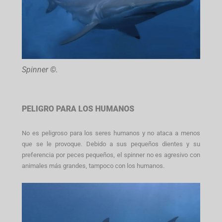
Spinner ©.
PELIGRO PARA LOS HUMANOS
No es peligroso para los seres humanos y no ataca a menos
que se le provoque. Debido a sus pequeños dientes y su
preferencia por peces pequeños, el spinner no es agresivo con
animales más grandes, tampoco con los humanos.