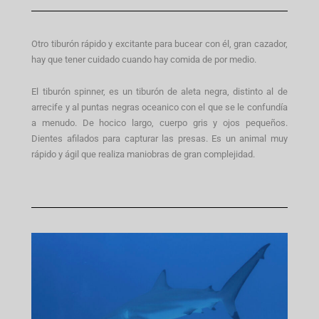
Otro tiburón rápido y excitante para bucear con él, gran cazador,
hay que tener cuidado cuando hay comida de por medio.
El tiburón spinner, es un tiburón de aleta negra, distinto al de
arrecife y al puntas negras oceanico con el que se le confundía
a menudo. De hocico largo, cuerpo gris y ojos pequeños.
Dientes afilados para capturar las presas. Es un animal muy
rápido y ágil que realiza maniobras de gran complejidad.