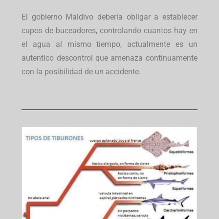
El gobierno Maldivo debería obligar a establecer
cupos de buceadores, controlando cuantos hay en
el agua al mismo tiempo, actualmente es un
autentico descontrol que amenaza continuamente
con la posibilidad de un accidente.