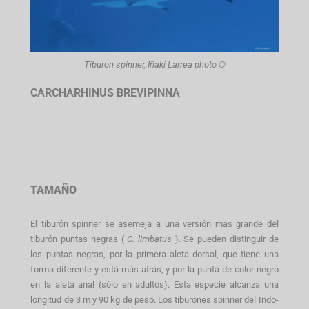
Tiburon spinner, Iñaki Larrea photo ©
CARCHARHINUS BREVIPINNA
TAMAÑO
El tiburón spinner se asemeja a una versión más grande del
tiburón puntas negras (
C. limbatus
). Se pueden distinguir de
los puntas negras, por la primera aleta dorsal, que tiene una
forma diferente y está más atrás, y por la punta de color negro
en la aleta anal (sólo en adultos). Esta especie alcanza una
longitud de 3 m y 90 kg de peso. Los tiburones spinner del Indo-