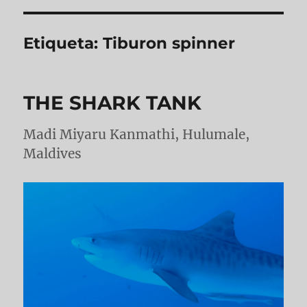
Etiqueta:
Tiburon spinner
THE SHARK TANK
Madi Miyaru Kanmathi, Hulumale,
Maldives