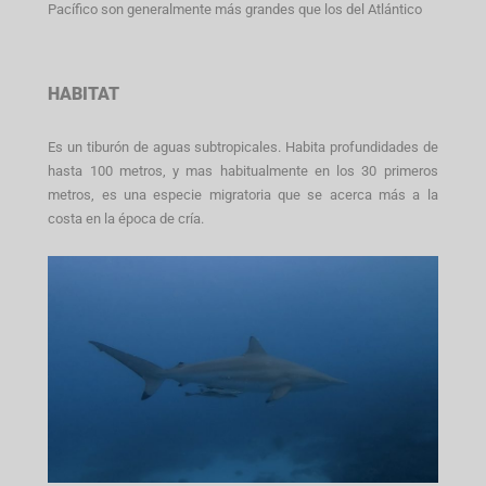
Pacífico son generalmente más grandes que los del Atlántico
HABITAT
Es un tiburón de aguas subtropicales. Habita profundidades de
hasta 100 metros, y mas habitualmente en los 30 primeros
metros, es una especie migratoria que se acerca más a la
costa en la época de cría.