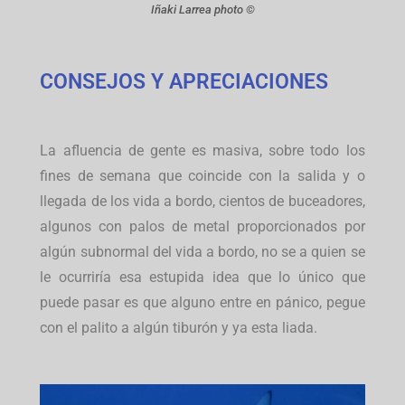
Iñaki Larrea photo ©
CONSEJOS Y APRECIACIONES
La afluencia de gente es masiva, sobre todo los
fines de semana que coincide con la salida y o
llegada de los vida a bordo, cientos de buceadores,
algunos con palos de metal proporcionados por
algún subnormal del vida a bordo, no se a quien se
le ocurriría esa estupida idea que lo único que
puede pasar es que alguno entre en pánico, pegue
con el palito a algún tiburón y ya esta liada.