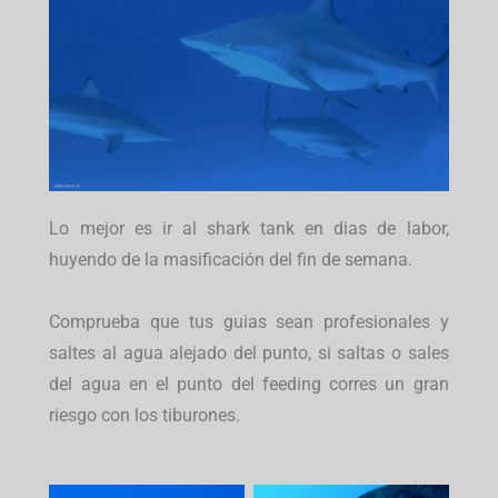
Lo mejor es ir al shark tank en dias de labor,
huyendo de la masificación del fin de semana.
Comprueba que tus guias sean profesionales y
saltes al agua alejado del punto, si saltas o sales
del agua en el punto del feeding corres un gran
riesgo con los tiburones.