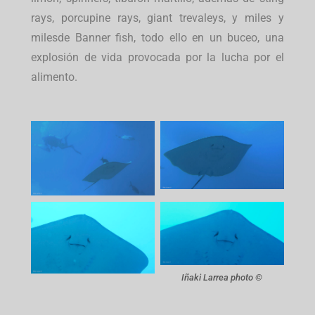
rays, porcupine rays, giant trevaleys, y miles y
milesde Banner fish, todo ello en un buceo, una
explosión de vida provocada por la lucha por el
alimento.
Iñaki Larrea photo ©