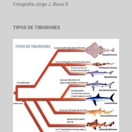
Fotografía Jorge J. Bona.©
TIPOS DE TIBURONES