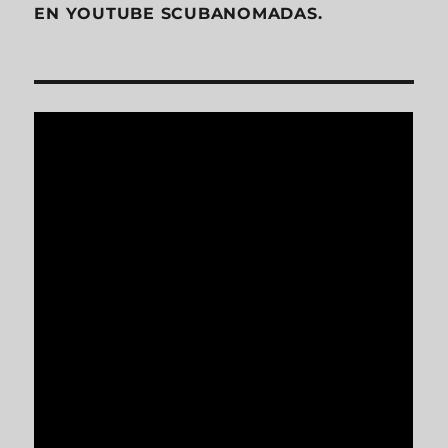
EN YOUTUBE SCUBANOMADAS.