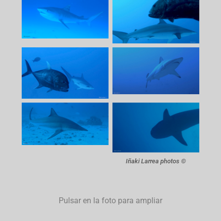
Iñaki Larrea photos ©
Pulsar en la foto para ampliar