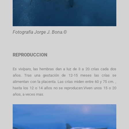
Fotografía Jorge J. Bona.©
REPRODUCCION
Es vivíparo, las hembras dan a luz de 3 a 20 crías cada dos
años. Tras una gestación de 12-15 meses las crías se
alimentan con la placenta. Las crías miden entre 60 y 75 cm. ,
hasta los 12 o 14 años no se reproducen.Viven unos 15 o 20
años, a veces mas.