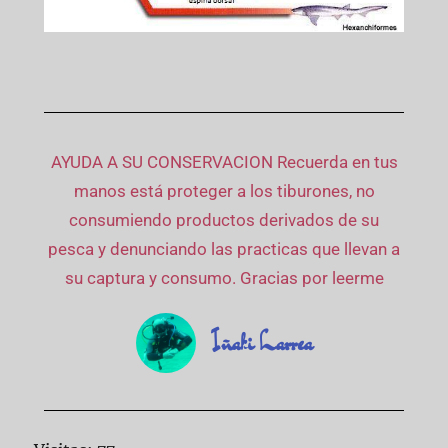
AYUDA A SU CONSERVACION Recuerda en tus
manos está proteger a los tiburones, no
consumiendo productos derivados de su
pesca y denunciando las practicas que llevan a
su captura y consumo. Gracias por leerme
Iñaki Larrea