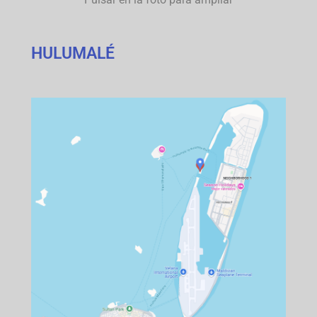
HULUMALÉ