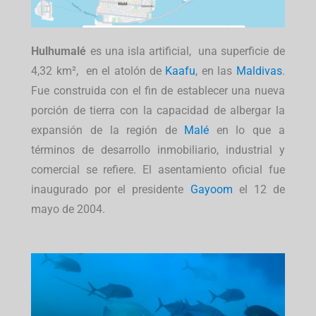
Hulhumalé
es una isla artificial, una superficie de
4,32 km², en el atolón de
Kaafu
, en las
Maldivas
.
Fue construida con el fin de establecer una nueva
porción de tierra con la capacidad de albergar la
expansión de la región de
Malé
en lo que a
términos de desarrollo inmobiliario, industrial y
comercial se refiere. El asentamiento oficial fue
inaugurado por el presidente
Gayoom
el 12 de
mayo de 2004.