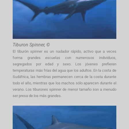
Tiburon Spinner, ©
El tiburón spinner es un nadador rápido, activo que a veces
forma grandes escuelas con numerosos individuos,
segregados por edad y sexo. Los jóvenes prefieren
temperaturas más frías del agua que los adultos. En la costa de
Sudáfrica, las hembras permanecen cerca de la costa durante
todo el año, mientras que los machos sólo aparecen durante el
verano. Los tiburones spinner de menor tamaño son a menudo
ser presa de los más grandes.