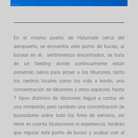
En el mismo puerto de Hulumale cerca del
aeropuerto, se encuentra este punto de buceo, al
bucear en él, sentimientos encontrados, se trata
de un feeding donde continuamente están
poniendo cebos para atraer a los tiburones, tanto
los centros locales como los vida a bordo, una
concentración de tiburones y otras especies, hasta
7 tipos distintos de tiburones llegué a contar en
una inmersión, pero también una concentración de
buceadores sobre todo los fines de semana, sin
tener en cuenta titulaciones ni experiencia, tendrán
que regular este punto de buceo y acabar con el