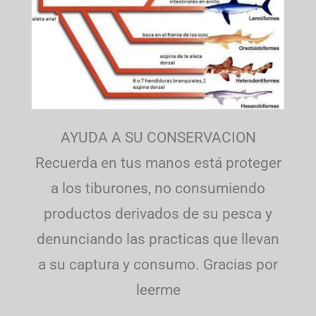
AYUDA A SU CONSERVACION
Recuerda en tus manos está proteger
a los tiburones, no consumiendo
productos derivados de su pesca y
denunciando las practicas que llevan
a su captura y consumo. Gracias por
leerme