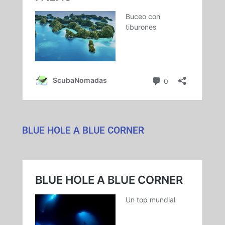
BLUE HOLE A BLUE CORNER