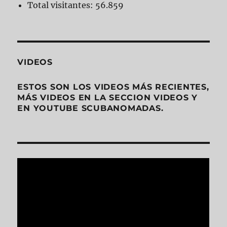
Total visitantes:
56.859
VIDEOS
ESTOS SON LOS VIDEOS MÁS RECIENTES,
MÁS VIDEOS EN LA SECCION VIDEOS Y
EN YOUTUBE SCUBANOMADAS.