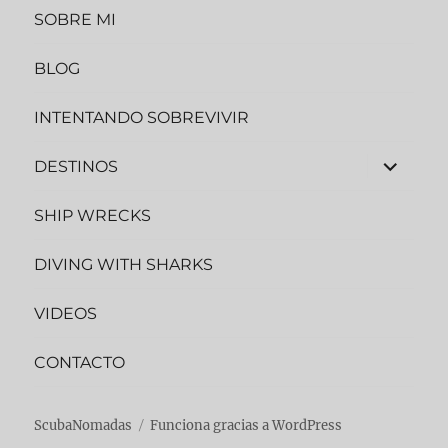
SOBRE MI
BLOG
INTENTANDO SOBREVIVIR
DESTINOS
SHIP WRECKS
DIVING WITH SHARKS
VIDEOS
CONTACTO
ScubaNomadas
Funciona gracias a WordPress