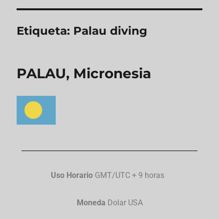
Etiqueta:
Palau diving
PALAU, Micronesia
Uso Horario
GMT/UTC + 9 horas
Moneda
Dolar USA