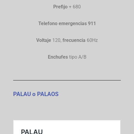
Prefijo
+ 680
Telefono emergencias 911
Voltaje
120,
frecuencia
60Hz
Enchufes
tipo A/B
PALAU o PALAOS