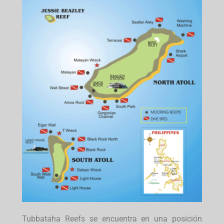
Tubbataha Reefs se encuentra en una posición