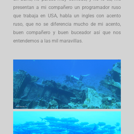
presentan a mi compañero un programador ruso
que trabaja en USA, habla un ingles con acento
ruso, que no se diferencia mucho de mi acento,
buen compañero y buen buceador así que nos
entendemos a las mil maravillas.