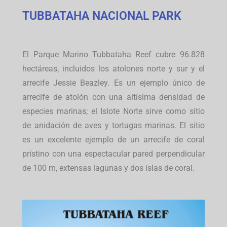
TUBBATAHA NACIONAL PARK
El Parque Marino Tubbataha Reef cubre 96.828
hectáreas, incluidos los atolones norte y sur y el
arrecife Jessie Beazley.
Es un ejemplo único de
arrecife de atolón con una altísima densidad de
especies marinas;
el Islote Norte sirve como sitio
de anidación de aves y tortugas marinas.
El sitio
es un excelente ejemplo de un arrecife de coral
prístino con una espectacular pared perpendicular
de 100 m, extensas lagunas y dos islas de coral.