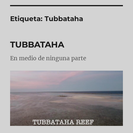
Etiqueta:
Tubbataha
TUBBATAHA
En medio de ninguna parte