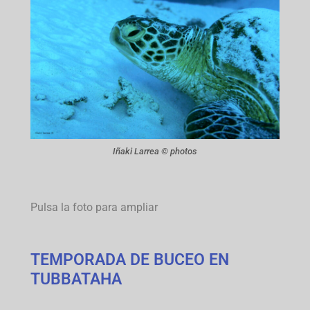
Iñaki Larrea © photos
Pulsa la foto para ampliar
TEMPORADA DE BUCEO EN
TUBBATAHA