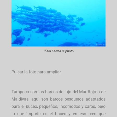
Iñaki Larrea © photo
Pulsar la foto para ampliar
Tampoco son los barcos de lujo del Mar Rojo o de
Maldivas, aqui son barcos pesqueros adaptados
para el buceo, pequeños, incomodos y caros, pero
lo que importa es el buceo y en eso creo que