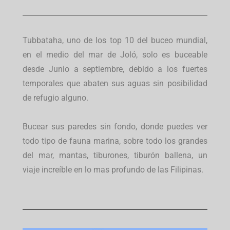
Tubbataha, uno de los top 10 del buceo mundial,
en el medio del mar de Joló, solo es buceable
desde Junio a septiembre, debido a los fuertes
temporales que abaten sus aguas sin posibilidad
de refugio alguno.
Bucear sus paredes sin fondo, donde puedes ver
todo tipo de fauna marina, sobre todo los grandes
del mar, mantas, tiburones, tiburón ballena, un
viaje increíble en lo mas profundo de las Filipinas.