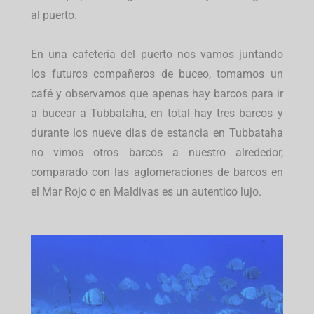
al puerto.
En una cafetería del puerto nos vamos juntando
los futuros compañeros de buceo, tomamos un
café y observamos que apenas hay barcos para ir
a bucear a Tubbataha, en total hay tres barcos y
durante los nueve dias de estancia en Tubbataha
no vimos otros barcos a nuestro alrededor,
comparado con las aglomeraciones de barcos en
el Mar Rojo o en Maldivas es un autentico lujo.