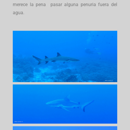
merece la pena pasar alguna penuria fuera del
agua.