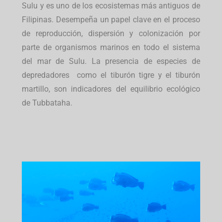
Sulu y es uno de los ecosistemas más antiguos de
Filipinas.
Desempeña un papel clave en el proceso
de reproducción, dispersión y colonización por
parte de organismos marinos en todo el sistema
del mar de Sulu. La presencia de especies de
depredadores como el tiburón tigre y el tiburón
martillo, son indicadores del equilibrio ecológico
de Tubbataha.