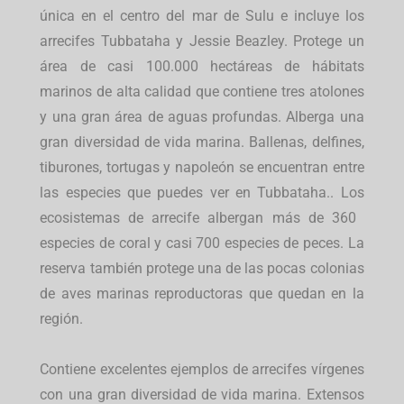
única en el centro del mar de Sulu e incluye los
arrecifes Tubbataha y Jessie Beazley. Protege un
área de casi 100.000 hectáreas de hábitats
marinos de alta calidad que contiene tres atolones
y una gran área de aguas profundas. Alberga una
gran diversidad de vida marina. Ballenas, delfines,
tiburones, tortugas y napoleón se encuentran entre
las especies que puedes ver en Tubbataha.. Los
ecosistemas de arrecife albergan más de 360 ​​
especies de coral y casi 700 especies de peces. La
reserva también protege una de las pocas colonias
de aves marinas reproductoras que quedan en la
región.
Contiene excelentes ejemplos de arrecifes vírgenes
con una gran diversidad de vida marina. Extensos