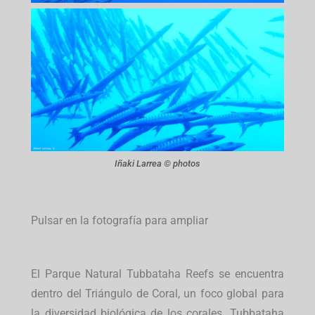
Iñaki Larrea © photos
Pulsar en la fotografía para ampliar
El Parque Natural Tubbataha Reefs se encuentra
dentro del Triángulo de Coral, un foco global para
la diversidad biológica de los corales.
Tubbataha