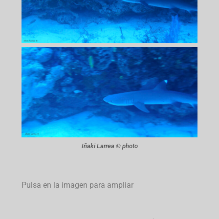
Iñaki Larrea © photo
Pulsa en la imagen para ampliar