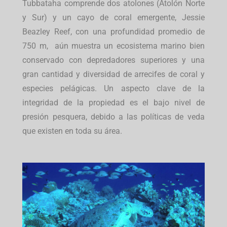
Tubbataha comprende dos atolones (Atolón Norte
y Sur) y un cayo de coral emergente, Jessie
Beazley Reef, con una profundidad promedio de
750 m, aún muestra un ecosistema marino bien
conservado con depredadores superiores y una
gran cantidad y diversidad de arrecifes de coral y
especies pelágicas. Un aspecto clave de la
integridad de la propiedad es el bajo nivel de
presión pesquera, debido a las políticas de veda
que existen en toda su área.