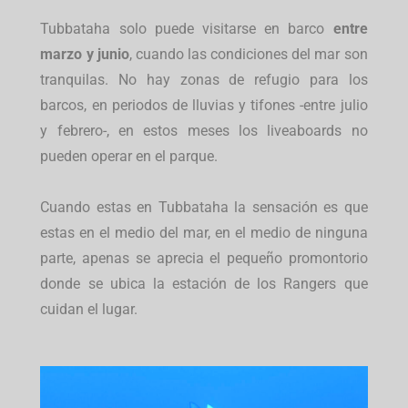
Tubbataha solo puede visitarse en barco
entre
marzo y junio
, cuando las condiciones del mar son
tranquilas. No hay zonas de refugio para los
barcos, en periodos de lluvias y tifones -entre julio
y febrero-, en estos meses los liveaboards no
pueden operar en el parque.
Cuando estas en Tubbataha la sensación es que
estas en el medio del mar, en el medio de ninguna
parte, apenas se aprecia el pequeño promontorio
donde se ubica la estación de los Rangers que
cuidan el lugar.