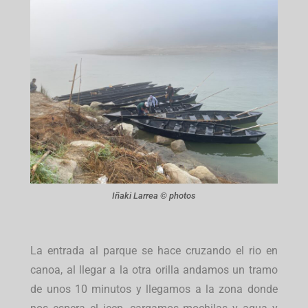
Iñaki Larrea © photos
La entrada al parque se hace cruzando el rio en
canoa, al llegar a la otra orilla andamos un tramo
de unos 10 minutos y llegamos a la zona donde