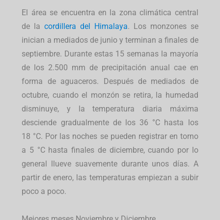
El área se encuentra en la zona climática central
de la
cordillera del Himalaya
. Los monzones se
inician a mediados de junio y terminan a finales de
septiembre. Durante estas 15 semanas la mayoría
de los 2.500 mm de precipitación anual cae en
forma de aguaceros. Después de mediados de
octubre, cuando el monzón se retira, la humedad
disminuye, y la temperatura diaria máxima
desciende gradualmente de los 36 °C hasta los
18 °C. Por las noches se pueden registrar en torno
a 5 °C hasta finales de diciembre, cuando por lo
general llueve suavemente durante unos días. A
partir de enero, las temperaturas empiezan a subir
poco a poco.
Mejores meses Noviembre y Diciembre.