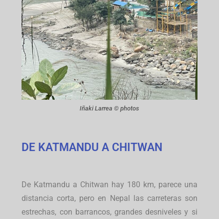
Iñaki Larrea © photos
DE KATMANDU A CHITWAN
De Katmandu a Chitwan hay 180 km, parece una
distancia corta, pero en Nepal las carreteras son
estrechas, con barrancos, grandes desniveles y si