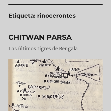
Etiqueta:
rinocerontes
CHITWAN PARSA
Los últimos tigres de Bengala