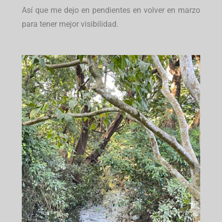
Así que me dejo en pendientes en volver en marzo
para tener mejor visibilidad.