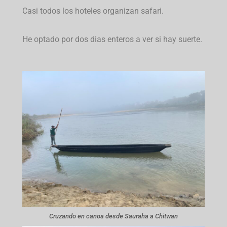
Casi todos los hoteles organizan safari.
He optado por dos dias enteros a ver si hay suerte.
Cruzando en canoa desde Sauraha a Chitwan