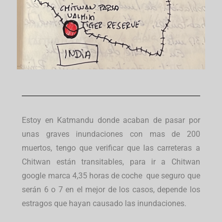
Estoy en Katmandu donde acaban de pasar por
unas graves inundaciones con mas de 200
muertos, tengo que verificar que las carreteras a
Chitwan están transitables, para ir a Chitwan
google marca 4,35 horas de coche que seguro que
serán 6 o 7 en el mejor de los casos, depende los
estragos que hayan causado las inundaciones.