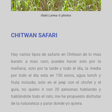
Iñaki Larrea © photos
CHITWAN SAFARI
Hay varios tipos de safaris en Chitwan de lo mas
barato a mas caro, puedes hacer solo por la
mañana, solo por la tarde y todo el día, la media
por todo el día esta en 150 euros, agua lunch y
fruta incluido, solo en el jeep con el chofer y el
guía, no quiero ir con 20 personas hablando y
hablándote todo el rato, me he propuesto disfrutar
de la naturaleza y parar donde yo quiera.