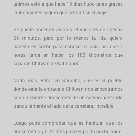
unimos esto a que hace 15 días hubo unas graves
inundaciones seguro que será difícil el viaje .
Se puede hacer en avión y el vuelo es de apenas
25 minutos, pero por lo menos la ida quiero
hacerla en coche para conocer el país, así que 7
horas tardé en hacer los 180 kilometros que
separan Chitwan de Katmandú.
Nada mas entrar en Sauraha, que es el pueblo
donde esta la entrada a Chitwan nos encontramos
con un enorme rinoceronte de un cuerno pastando
tranquilamente al lado de la carretera, increíble.
Luego pude comprobar que es habitual que los
rinocerontes y elefantes paseen por la noche por el