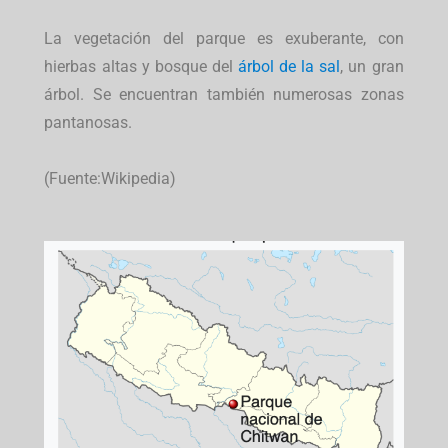
La vegetación del parque es exuberante, con
hierbas altas y bosque del
árbol de la sal
, un gran
árbol. Se encuentran también numerosas zonas
pantanosas.
(Fuente:Wikipedia)