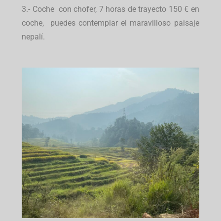
3.- Coche con chofer, 7 horas de trayecto 150 € en
coche, puedes contemplar el maravilloso paisaje
nepalí.