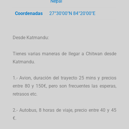
Nepal
Coordenadas
27°30′00″N
84°20′00″E
Desde Katmandu:
Tienes varias maneras de llegar a Chitwan desde
Katmandu.
1.- Avion, duración del trayecto 25 mins y precios
entre 80 y 150€, pero son frecuentes las esperas,
retrasos etc.
2.- Autobus, 8 horas de viaje, precio entre 40 y 45
€.