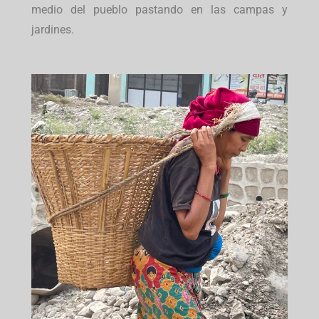
medio del pueblo pastando en las campas y
jardines.