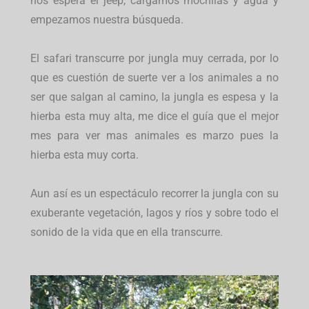
nos espera el jeep, cargamos mochilas y agua y
empezamos nuestra búsqueda.
El safari transcurre por jungla muy cerrada, por lo
que es cuestión de suerte ver a los animales a no
ser que salgan al camino, la jungla es espesa y la
hierba esta muy alta, me dice el guía que el mejor
mes para ver mas animales es marzo pues la
hierba esta muy corta.
Aun así es un espectáculo recorrer la jungla con su
exuberante vegetación, lagos y ríos y sobre todo el
sonido de la vida que en ella transcurre.