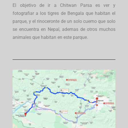
El objetivo de ir a Chitwan Parsa es ver y
fotografiar a los tigres de Bengala que habitan el
parque, y el rinoceronte de un solo cuerno que solo
se encuentra en Nepal, ademas de otros muchos
animales que habitan en este parque.