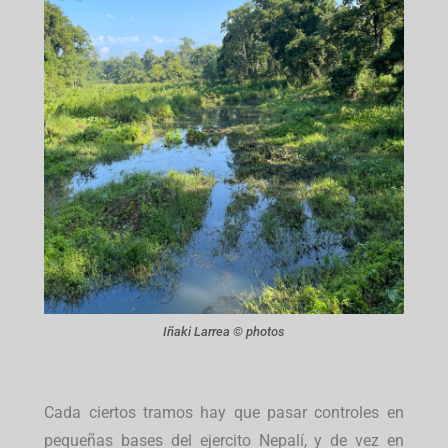
Iñaki Larrea © photos
Cada ciertos tramos hay que pasar controles en
pequeñas bases del ejercito Nepalí, y de vez en