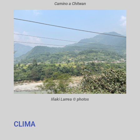
Camino a Chitwan
Iñaki Larrea © photos
CLIMA