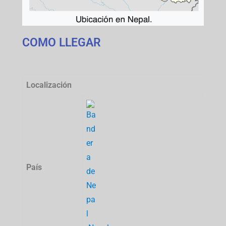
COMO LLEGAR
Localización
País