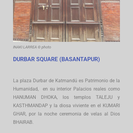
INAKI LARREA © photo
DURBAR SQUARE (BASANTAPUR)
La plaza Durbar de Katmandú es Patrimonio de la
Humanidad, en su interior Palacios reales como
HANUMAN DHOKA, los templos TALEJU y
KASTHMANDAP y la diosa viviente en el KUMARI
GHAR, por la noche ceremonia de velas al Dios
BHAIRAB.