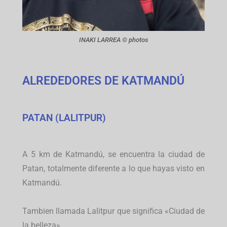
INAKI LARREA © photos
ALREDEDORES DE KATMANDÚ
PATAN (LALITPUR)
A 5 km de Katmandú, se encuentra la ciudad de
Patan, totalmente diferente a lo que hayas visto en
Katmandú.
Tambien llamada Lalitpur que significa «Ciudad de
la belleza».