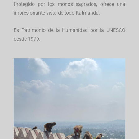
Protegido por los monos sagrados, ofrece una
impresionante vista de todo Katmandú.
Es Patrimonio de la Humanidad por la UNESCO
desde 1979.