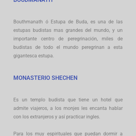
Bouthmanath ó Estupa de Buda, es una de las
estupas budistas mas grandes del mundo, y un
importante centro de peregrinación, miles de
budistas de todo el mundo peregrinan a esta
gigantesca estupa.
MONASTERIO SHECHEN
Es un templo budista que tiene un hotel que
admite viajeros, a los monjes les encanta hablar
con los extranjeros y así practicar ingles.
Para los muy espirituales que puedan dormir a