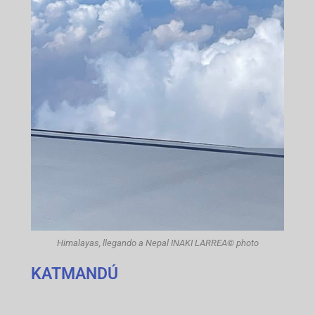
Himalayas, llegando a Nepal INAKI LARREA© photo
KATMANDÚ