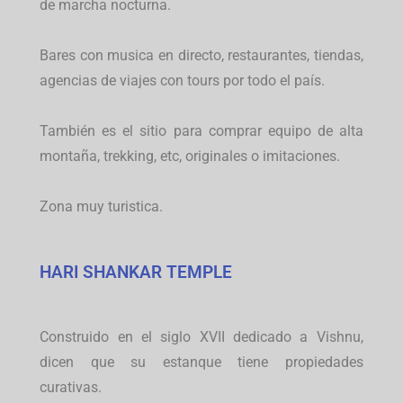
de marcha nocturna.
Bares con musica en directo, restaurantes, tiendas,
agencias de viajes con tours por todo el país.
También es el sitio para comprar equipo de alta
montaña, trekking, etc, originales o imitaciones.
Zona muy turistica.
HARI SHANKAR TEMPLE
Construido en el siglo XVII dedicado a Vishnu,
dicen que su estanque tiene propiedades
curativas.