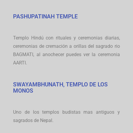
PASHUPATINAH TEMPLE
Templo Hindú con rituales y ceremonias diarias,
ceremonias de cremación a orillas del sagrado rio
BAGMATI, al anochecer puedes ver la ceremonia
AARTI.
SWAYAMBHUNATH, TEMPLO DE LOS
MONOS
Uno de los templos budistas mas antiguos y
sagrados de Nepal.