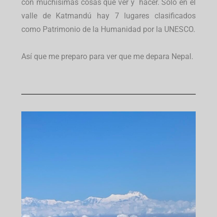
con muchísimas cosas que ver y hacer. Sólo en el
valle de Katmandú hay 7 lugares clasificados
como Patrimonio de la Humanidad por la UNESCO.
Así que me preparo para ver que me depara Nepal.