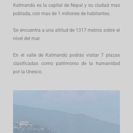
Katmandú es la capital de Nepal y su ciudad mas
poblada, con mas de 1 millones de habitantes.
Se encuentra a una altitud de 1317 metros sobre el
nivel del mar.
En el valle de Katmandú podrás visitar 7 plazas
clasificadas como patrimonio de la humanidad
por la Unesco.