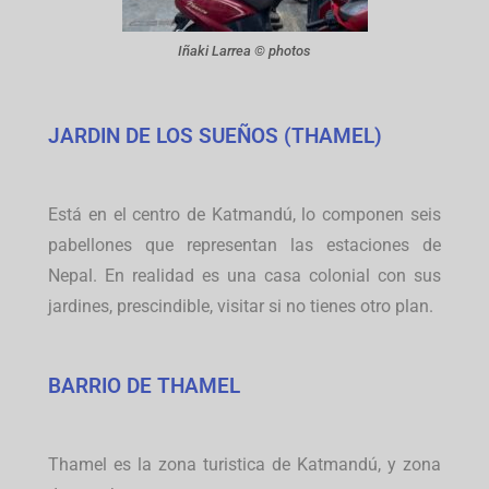
Iñaki Larrea © photos
JARDIN DE LOS SUEÑOS (THAMEL)
Está en el centro de Katmandú, lo componen seis
pabellones que representan las estaciones de
Nepal. En realidad es una casa colonial con sus
jardines, prescindible, visitar si no tienes otro plan.
BARRIO DE THAMEL
Thamel es la zona turistica de Katmandú, y zona