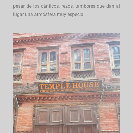
pesar de los cánticos, rezos, tambores que dan al
lugar una atmósfera muy especial.