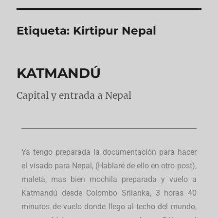
Etiqueta:
Kirtipur Nepal
KATMANDÚ
Capital y entrada a Nepal
Ya tengo preparada la documentación para hacer
el visado para Nepal, (Hablaré de ello en otro post),
maleta, mas bien mochila preparada y vuelo a
Katmandú desde Colombo Srilanka, 3 horas 40
minutos de vuelo donde llego al techo del mundo,