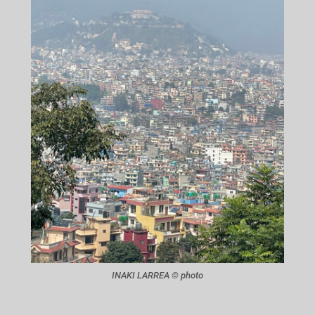
INAKI LARREA © photo