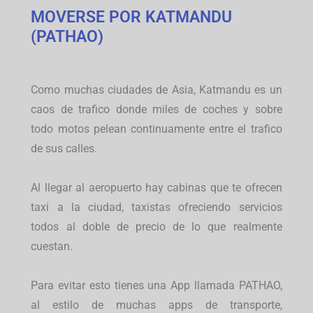
MOVERSE POR KATMANDU
(PATHAO)
Como muchas ciudades de Asia, Katmandu es un
caos de trafico donde miles de coches y sobre
todo motos pelean continuamente entre el trafico
de sus calles.
Al llegar al aeropuerto hay cabinas que te ofrecen
taxi a la ciudad, taxistas ofreciendo servicios
todos al doble de precio de lo que realmente
cuestan.
Para evitar esto tienes una App llamada PATHAO,
al estilo de muchas apps de transporte,