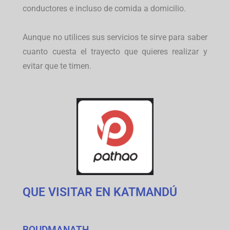
conductores e incluso de comida a domicilio.
Aunque no utilices sus servicios te sirve para saber
cuanto cuesta el trayecto que quieres realizar y
evitar que te timen.
QUE VISITAR EN KATMANDÚ
BOUDMANATH