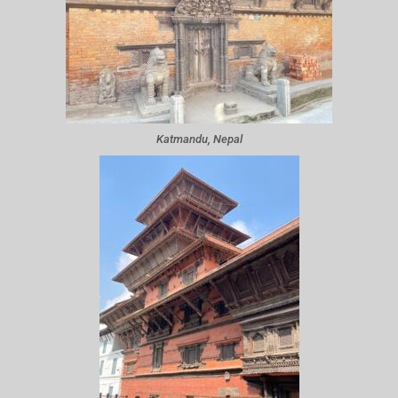
Katmandu, Nepal