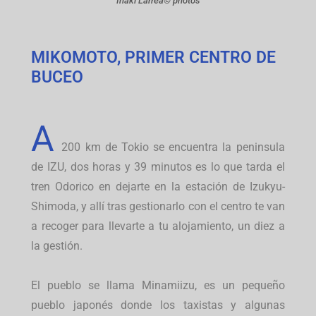
Iñaki Larrea© photos
MIKOMOTO, PRIMER CENTRO DE
BUCEO
A
200 km de Tokio se encuentra la peninsula
de IZU, dos horas y 39 minutos es lo que tarda el
tren Odorico en dejarte en la estación de Izukyu-
Shimoda, y allí tras gestionarlo con el centro te van
a recoger para llevarte a tu alojamiento, un diez a
la gestión.
El pueblo se llama Minamiizu, es un pequeño
pueblo japonés donde los taxistas y algunas