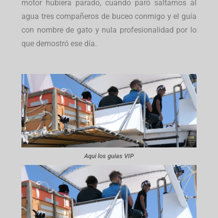
motor hubiera parado, cuando paró saltamos al
agua tres compañeros de buceo conmigo y el guía
con nombre de gato y nula profesionalidad por lo
que demostró ese día.
Aqui los guias VIP