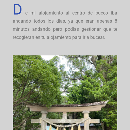
D
e mi alojamiento al centro de buceo iba
andando todos los dias, ya que eran apenas 8
minutos andando pero podías gestionar que te
recogieran en tu alojamiento para ir a bucear.