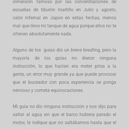
inmersión famoso por las concentraciones de
escuelas de tiburón martillo en Julio y agosto,
calor infernal en Japon en estas fechas, menos
mal que lleve mi tanque de agua porque ellos no te
ofrecen absolutamente nada.
Alguno de los guías dió un breve breafing, pero la
mayoría de los guías no dieron ninguna
instrucción, lo que hacían era meter prisa a la
gente, un error muy grande ya que puede provocar
que el buceador con poca experiencia se ponga
nervioso y cometa equivocaciones.
Mi guia no dio ninguna instrucción y nos dijo para
saltar al agua sin que el barco hubiera parado el
motor, le indique que no saltábamos hasta que el