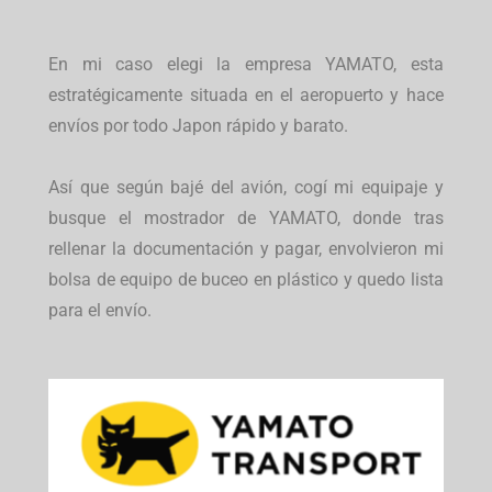
En mi caso elegi la empresa YAMATO, esta
estratégicamente situada en el aeropuerto y hace
envíos por todo Japon rápido y barato.
Así que según bajé del avión, cogí mi equipaje y
busque el mostrador de YAMATO, donde tras
rellenar la documentación y pagar, envolvieron mi
bolsa de equipo de buceo en plástico y quedo lista
para el envío.