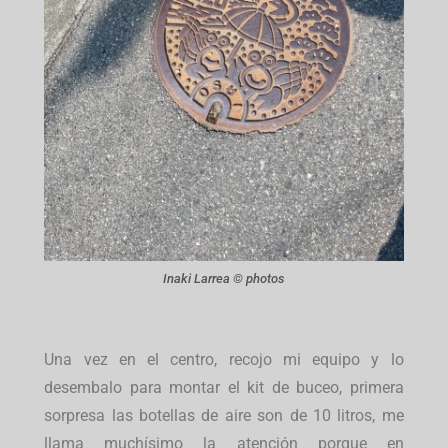
Inaki Larrea © photos
Una vez en el centro, recojo mi equipo y lo
desembalo para montar el kit de buceo, primera
sorpresa las botellas de aire son de 10 litros, me
llama muchísimo la atención porque en