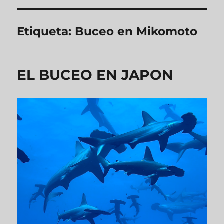
Etiqueta:
Buceo en Mikomoto
EL BUCEO EN JAPON