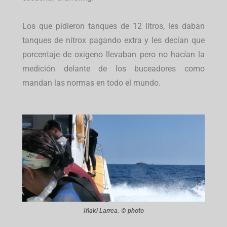
Los que pidieron tanques de 12 litros, les daban
tanques de nitrox pagando extra y les decían que
porcentaje de oxigeno llevaban pero no hacían la
medición delante de los buceadores como
mandan las normas en todo el mundo.
Iñaki Larrea. © photo