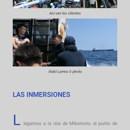
Asi van los clientes
Iñaki Larrea © photo
LAS INMERSIONES
L
legamos a la isla de Mikomoto, el punto de