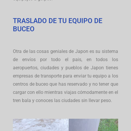
TRASLADO DE TU EQUIPO DE
BUCEO
Otra de las cosas geniales de Japon es su sistema
de envíos por todo el pais, en todos los
aeropuertos, ciudades y pueblos de Japon tienes
empresas de transporte para enviar tu equipo a los
centros de buceo que has reservado y no tener que
cargar con ello mientras viajas cómodamente en el
tren bala y conoces las ciudades sin llevar peso.