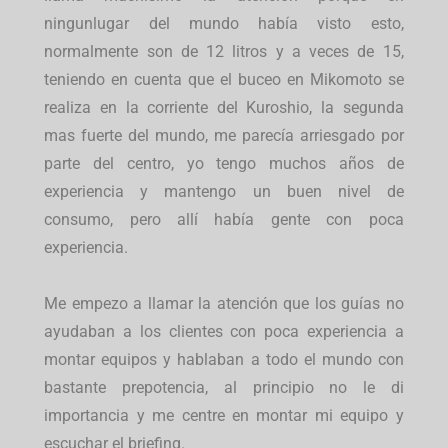
ningunlugar del mundo había visto esto,
normalmente son de 12 litros y a veces de 15,
teniendo en cuenta que el buceo en Mikomoto se
realiza en la corriente del Kuroshio, la segunda
mas fuerte del mundo, me parecía arriesgado por
parte del centro, yo tengo muchos años de
experiencia y mantengo un buen nivel de
consumo, pero allí había gente con poca
experiencia.
Me empezo a llamar la atención que los guías no
ayudaban a los clientes con poca experiencia a
montar equipos y hablaban a todo el mundo con
bastante prepotencia, al principio no le di
importancia y me centre en montar mi equipo y
escuchar el briefing.