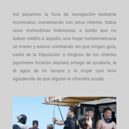
Así pasamos la hora de navegación bastante
incomodos, comentando con otros clientes, había
unas instructoras Indonesias a bordo que no
daban crédito a aquello, una mujer norteamericana
se mareo y estuvo vomitando sin que ningún guía,
nadie de la tripulación o ninguno de los clientes
japoneses hicieran siquiera amago de ayudarla, le
di agua de mi tanque y la mujer casi llora
agradecida de que alguien le ofreciera ayuda.