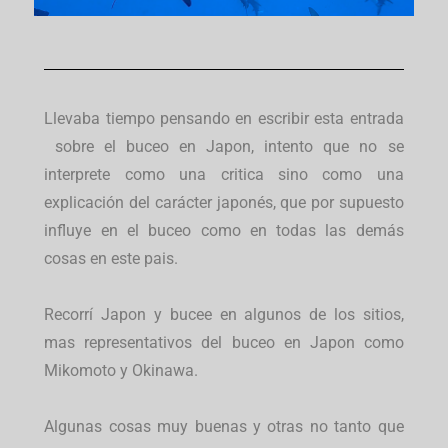
Llevaba tiempo pensando en escribir esta entrada
sobre el buceo en Japon, intento que no se
interprete como una critica sino como una
explicación del carácter japonés, que por supuesto
influye en el buceo como en todas las demás
cosas en este pais.
Recorrí Japon y bucee en algunos de los sitios,
mas representativos del buceo en Japon como
Mikomoto y Okinawa.
Algunas cosas muy buenas y otras no tanto que