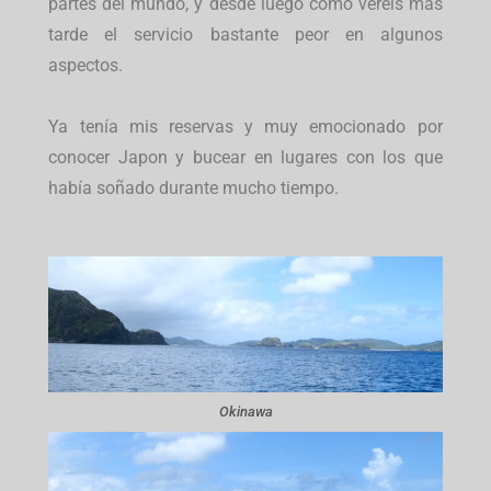
partes del mundo, y desde luego como veréis mas
tarde el servicio bastante peor en algunos
aspectos.
Ya tenía mis reservas y muy emocionado por
conocer Japon y bucear en lugares con los que
había soñado durante mucho tiempo.
Okinawa