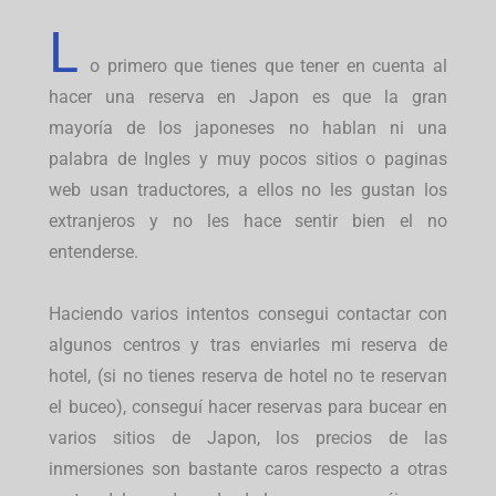
L
o primero que tienes que tener en cuenta al
hacer una reserva en Japon es que la gran
mayoría de los japoneses no hablan ni una
palabra de Ingles y muy pocos sitios o paginas
web usan traductores, a ellos no les gustan los
extranjeros y no les hace sentir bien el no
entenderse.
Haciendo varios intentos consegui contactar con
algunos centros y tras enviarles mi reserva de
hotel, (si no tienes reserva de hotel no te reservan
el buceo), conseguí hacer reservas para bucear en
varios sitios de Japon, los precios de las
inmersiones son bastante caros respecto a otras