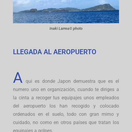
Inaki Larrea© photo
LLEGADA AL AEROPUERTO
A
qui es donde Japon demuestra que es el
numero uno en organización, cuando te diriges a
la cinta a recoger tus equipajes unos empleados
del aeropuerto los han recogido y colocado
ordenados en el suelo, todo con gran mimo y
cuidado, no como en otros países que tratan los
equipajes a golpes.