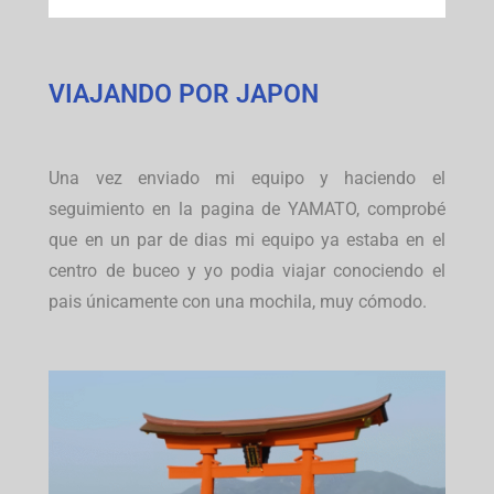
VIAJANDO POR JAPON
Una vez enviado mi equipo y haciendo el
seguimiento en la pagina de YAMATO, comprobé
que en un par de dias mi equipo ya estaba en el
centro de buceo y yo podia viajar conociendo el
pais únicamente con una mochila, muy cómodo.