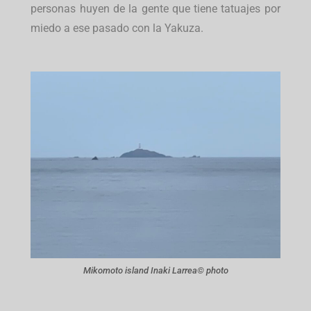
personas huyen de la gente que tiene tatuajes por
miedo a ese pasado con la Yakuza.
Mikomoto island Inaki Larrea© photo