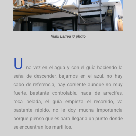
Iñaki Larrea © photo
U
na vez en el agua y con el guía haciendo la
seña de descender, bajamos en el azul, no hay
cabo de referencia, hay corriente aunque no muy
fuerte, bastante controlable, nada de arrecifes,
roca pelada, el guía empieza el recorrido, va
bastante rápido, no le doy mucha importancia
porque pienso que es para llegar a un punto donde
se encuentran los martillos.