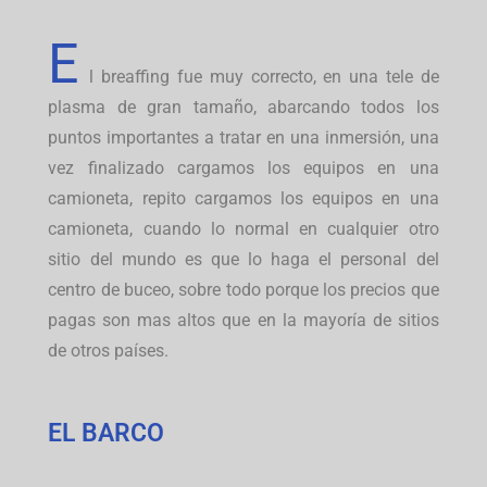
E
l breaffing fue muy correcto, en una tele de
plasma de gran tamaño, abarcando todos los
puntos importantes a tratar en una inmersión, una
vez finalizado cargamos los equipos en una
camioneta, repito cargamos los equipos en una
camioneta, cuando lo normal en cualquier otro
sitio del mundo es que lo haga el personal del
centro de buceo, sobre todo porque los precios que
pagas son mas altos que en la mayoría de sitios
de otros países.
EL BARCO