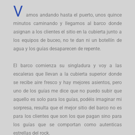
V
amos andando hasta el puerto, unos quince
minutos caminando y llegamos al barco donde
asignan a los clientes el sitio en la cubierta junto a
los equipos de buceo, no te dan ni un botellín de
agua y los guías desaparecen de repente.
El barco comienza su singladura y voy a las
escaleras que llevan a la cubierta superior donde
se recibe aire fresco y hay mejores asientos, pero
uno de los guías me dice que no puedo subir que
aquello es solo para los guías, podéis imaginar mi
sorpresa, resulta que el mejor sitio del barco no es
para los clientes que son los que pagan sino para
los guías que se comportan como autenticas
estrellas del rock.