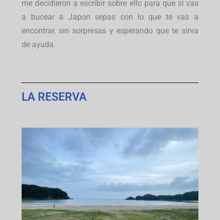
me decidieron a escribir sobre ello para que si vas
a bucear a Japon sepas con lo que te vas a
encontrar, sin sorpresas y esperando que te sirva
de ayuda.
LA RESERVA