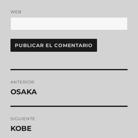
WEB
ANTERIOR
OSAKA
SIGUIENTE
KOBE