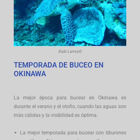
Iñaki Larrea©
TEMPORADA DE BUCEO EN
OKINAWA
La mejor época para bucear en Okinawa es
durante el verano y el otoño, cuando las aguas son
más cálidas y la visibilidad es óptima.
La mejor temporada para bucear con tiburones