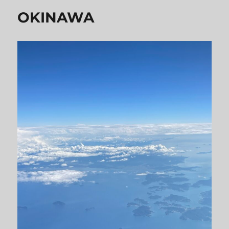
OKINAWA