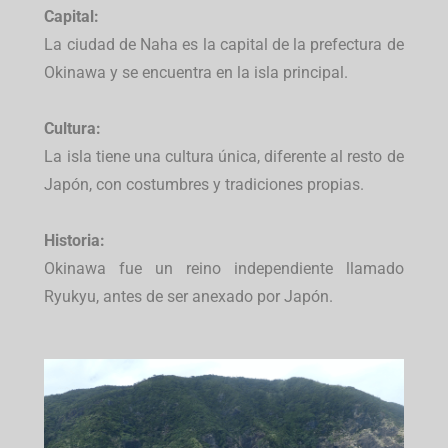
Capital:
La ciudad de Naha es la capital de la prefectura de
Okinawa y se encuentra en la isla principal.
Cultura:
La isla tiene una cultura única, diferente al resto de
Japón, con costumbres y tradiciones propias.
Historia:
Okinawa fue un reino independiente llamado
Ryukyu, antes de ser anexado por Japón.