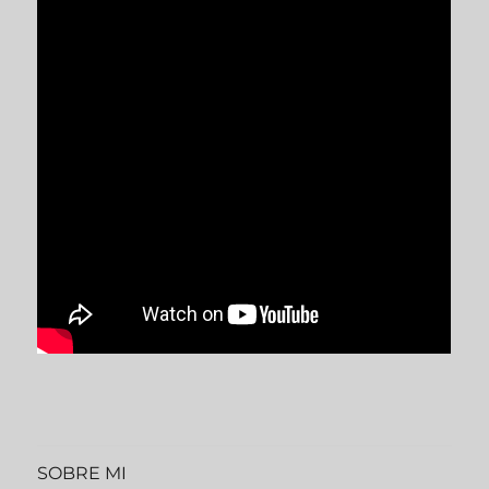
SOBRE MI