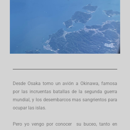
Desde Osaka tomo un avión a Okinawa, famosa
por las incruentas batallas de la segunda guerra
mundial, y los desembarcos mas sangrientos para
ocupar las islas.
Pero yo vengo por conocer su buceo, tanto en