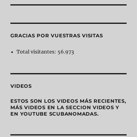
GRACIAS POR VUESTRAS VISITAS
Total visitantes:
56.973
VIDEOS
ESTOS SON LOS VIDEOS MÁS RECIENTES,
MÁS VIDEOS EN LA SECCION VIDEOS Y
EN YOUTUBE SCUBANOMADAS.