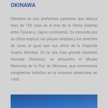
OKINAWA
Okinawa es una prefectura japonesa que abarca
más de 150 islas en el mar de la China Oriental
entre Taiwán y Japón continental. Es conocida por
su clima tropical, las playas amplias y los arrecifes
de coral, al igual que sus sitios de la Segunda
Guerra Mundial. En la isla más grande (también
llamada Okinawa), se encuentra el Museo
Memorial de la Paz de Okinawa, que conmemora
sangrientas batallas en la invasion americana en
1945.