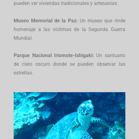
pueden ver viviendas tradicionales y artesanías.
Museo Memorial de la Paz:
Un museo que rinde
homenaje a las víctimas de la Segunda Guerra
Mundial.
Parque Nacional Iriomote-Ishigaki:
Un santuario
de cielo oscuro donde se pueden observar las
estrellas.