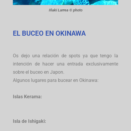
Iñaki Larrea © photo
EL BUCEO EN OKINAWA
Os dejo una relación de spots ya que tengo la
intención de hacer una entrada exclusivamente
sobre el buceo en Japon.
Algunos lugares para bucear en Okinawa:
Islas Kerama:
Isla de Ishigaki: