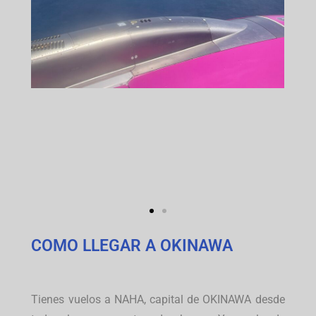
COMO LLEGAR A OKINAWA
Tienes vuelos a NAHA, capital de OKINAWA desde