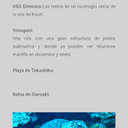
USS Emmons:
Los restos de un naufragio cerca de
la isla de Kouri.
Yonaguni:
Una isla con una gran estructura de piedra
submarina y donde se pueden ver tiburones
martillo en diciembre y enero.
Playa de Tokashiku:
Bahía de Osezaki: