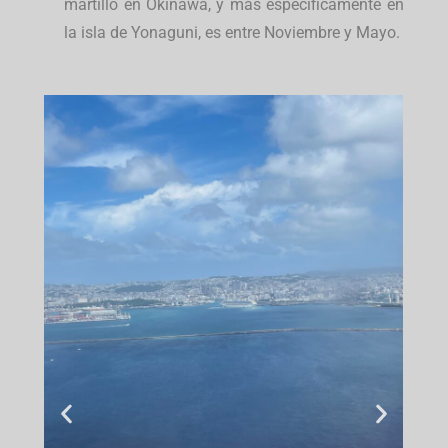
martillo en Okinawa, y más específicamente en
la isla de Yonaguni, es entre Noviembre y Mayo.