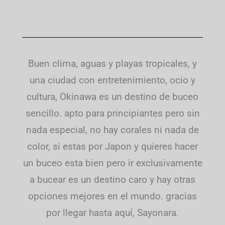
Buen clima, aguas y playas tropicales, y
una ciudad con entretenimiento, ocio y
cultura, Okinawa es un destino de buceo
sencillo. apto para principiantes pero sin
nada especial, no hay corales ni nada de
color, si estas por Japon y quieres hacer
un buceo esta bien pero ir exclusivamente
a bucear es un destino caro y hay otras
opciones mejores en el mundo. gracias
por llegar hasta aquí, Sayonara.