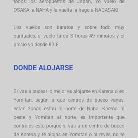
todos los aeropuertos de Japon, Yo vuelo de
OSAKA a NAHA y la vuelta la hago a NAGASAKI.
Los vuelos son baratos y sobre todo muy
puntuales, el vuelo tarda 3 horas 49 minutos y el
precio va desde 80 €.
DONDE ALOJARSE
Si vas a bucear lo mejor es alojarse en Karena o en
Yomitan, según a que centros de buceo vayas,
estas zonas están al norte de Naha, Karena al
oeste y Yomitan al norte, es importante que
controles esto porque si vas a un centro de buceo
de Karena y te alojas en Yomitan o al revés, no te