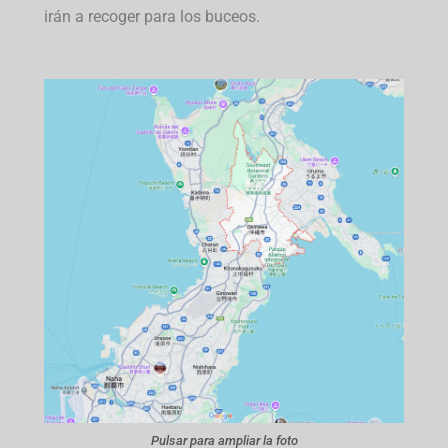
irán a recoger para los buceos.
Pulsar para ampliar la foto