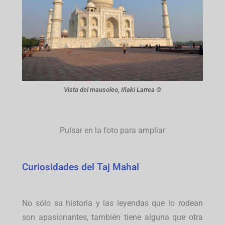
Vista del mausoleo, Iñaki Larrea ©
Pulsar en la foto para ampliar
Curiosidades del Taj Mahal
No sólo su historia y las leyendas que lo rodean
son apasionantes, también tiene alguna que otra