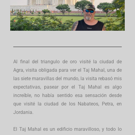
Al final del triangulo de oro visité la ciudad de
Agra, visita obligada para ver el Taj Mahal, una de
las siete maravillas del mundo, la visita rebasó mis
expectativas, pasear por el Taj Mahal es algo
increíble, no había sentido esa sensación desde
que visité la ciudad de los Nabateos, Petra, en
Jordania.
El Taj Mahal es un edificio maravilloso, y todo lo