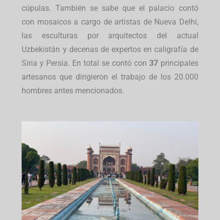
cúpulas. También se sabe que el palacio contó
con mosaicos a cargo de artistas de Nueva Delhi,
las esculturas por arquitectos del actual
Uzbekistán y decenas de expertos en caligrafía de
Siria y Persia. En total se contó con
37
principales
artesanos que dirigieron el trabajo de los 20.000
hombres antes mencionados.