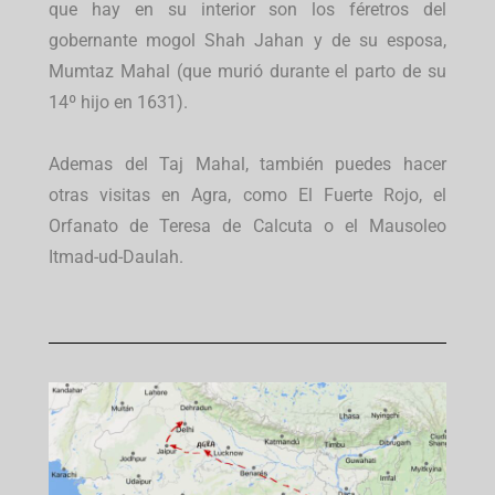
que hay en su interior son los féretros del
gobernante mogol Shah Jahan y de su esposa,
Mumtaz Mahal (que murió durante el parto de su
14º hijo en 1631).
Ademas del Taj Mahal, también puedes hacer
otras visitas en Agra, como El Fuerte Rojo, el
Orfanato de Teresa de Calcuta o el Mausoleo
Itmad-ud-Daulah.