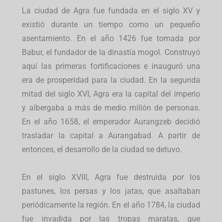
La ciudad de Agra fue fundada en el siglo XV y
existió durante un tiempo como un pequeño
asentamiento. En el año 1426 fue tomada por
Babur, el fundador de la dinastía mogol. Construyó
aquí las primeras fortificaciones e inauguró una
era de prosperidad para la ciudad. En la segunda
mitad del siglo XVI, Agra era la capital del imperio
y albergaba a más de medio millón de personas.
En el año 1658, el emperador Aurangzeb decidió
trasladar la capital a Aurangabad. A partir de
entonces, el desarrollo de la ciudad se detuvo.
En el siglo XVIII, Agra fue destruida por los
pastunes, los persas y los jatas, que asaltaban
periódicamente la región. En el año 1784, la ciudad
fue invadida por las tropas maratas, que