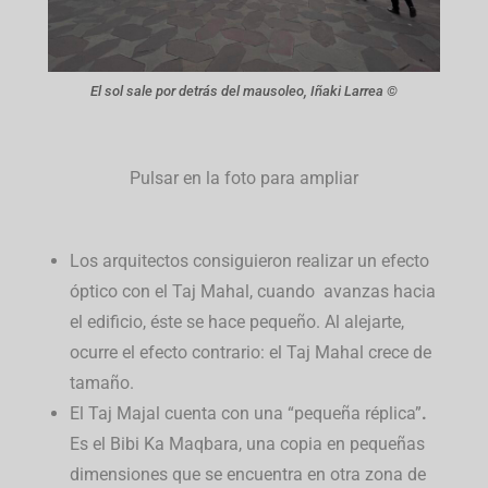
El sol sale por detrás del mausoleo, Iñaki Larrea ©
Pulsar en la foto para ampliar
Los arquitectos consiguieron realizar un efecto
óptico con el Taj Mahal, cuando avanzas hacia
el edificio, éste se hace pequeño. Al alejarte,
ocurre el efecto contrario: el Taj Mahal crece de
tamaño.
El Taj Majal cuenta con una “pequeña réplica”
.
Es el Bibi Ka Maqbara, una copia en pequeñas
dimensiones que se encuentra en otra zona de