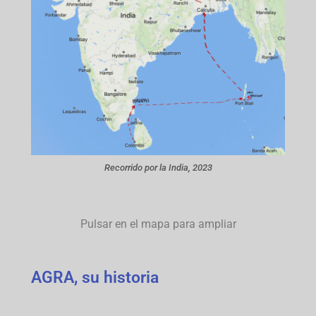
Recorrido por la India, 2023
Pulsar en el mapa para ampliar
AGRA, su historia