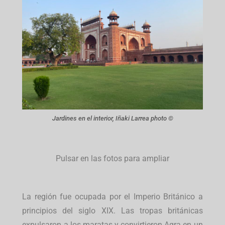
Jardines en el interior, Iñaki Larrea photo ©
Pulsar en las fotos para ampliar
La región fue ocupada por el Imperio Británico a
principios del siglo XIX. Las tropas británicas
expulsaron a los maratas y convirtieron Agra en un