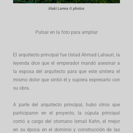
Iñaki Larrea © photos
Pulsar en la foto para ampliar
El arquitecto principal fue Ustad Ahmad Lahauri, la
leyenda dice que el emperador mandó asesinar a
la esposa del arquitecto para que este sintiera el
mismo dolor que sintió él y supiera expresarlo con
su obra.
A parte del arquitecto principal, hubo otros que
participaron en el proyecto, la cúpula principal
corrió a cargo del otomano Ismail Kahn, el mejor
en su época en el dominio y construcción de las