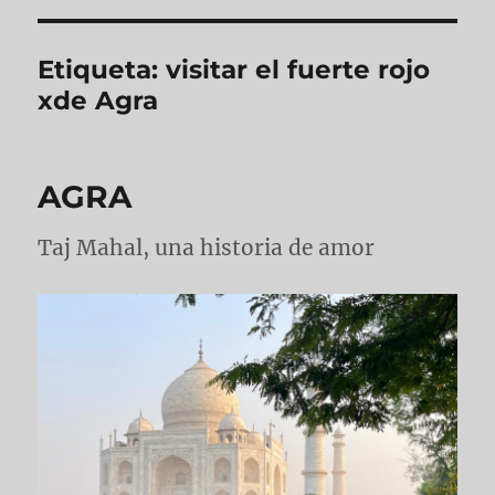
Etiqueta:
visitar el fuerte rojo
xde Agra
AGRA
Taj Mahal, una historia de amor