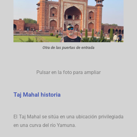
Otra de las puertas de entrada
Pulsar en la foto para ampliar
Taj Mahal historia
El Taj Mahal se sitúa en una ubicación privilegiada
en una curva del río Yamuna.