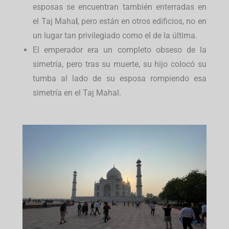
esposas se encuentran también enterradas en
el Taj Maha
l
, pero están en otros edificios, no en
un lugar tan privilegiado como el de la última.
El emperador era un completo obseso de la
simetría, pero tras su muerte, su hijo colocó su
tumba al lado de su esposa rompiendo esa
simetría en el Taj Mahal.