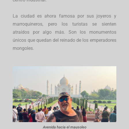
La ciudad es ahora famosa por sus joyeros y
marroquineros, pero los turistas se sienten
atraídos por algo más. Son los monumentos
únicos que quedan del reinado de los emperadores
mongoles.
Avenida hacia el mausoleo