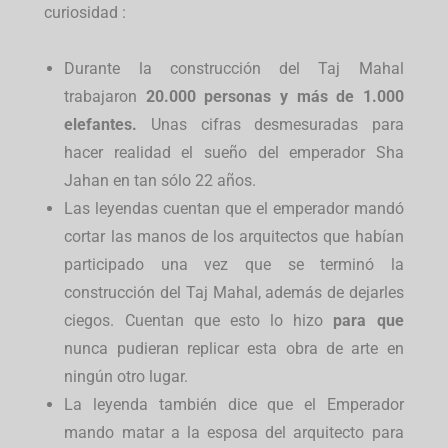
curiosidad :
Durante la construcción del Taj Mahal
trabajaron
20.000 personas y más de 1.000
elefantes.
Unas cifras desmesuradas para
hacer realidad el sueño del emperador Sha
Jahan en tan sólo 22 años.
Las leyendas cuentan que el emperador mandó
cortar las manos de los arquitectos que habían
participado una vez que se terminó la
construcción del Taj Mahal, además de dejarles
ciegos. Cuentan que esto lo hizo
para que
nunca pudieran replicar esta obra de arte en
ningún otro lugar.
La leyenda también dice que el Emperador
mando matar a la esposa del arquitecto para