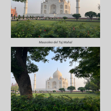
Mausoleo del Taj Mahal