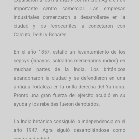
importante centro comercial. Las empresas
industriales comenzaron a desarrollarse en la
ciudad y los ferrocarriles la conectaron con
Calcuta, Delhi y Benarés.
En el año 1857, estalló un levantamiento de los
sepoys (cipayos, soldados mercenarios indios) en
muchas partes de la India. Los británicos
abandonaron la ciudad y se defendieron en una
antigua fortaleza en la orilla derecha del Yamuna.
Pronto una gran fuerza del ejército acudió en su
ayuda y los rebeldes fueron derrotados.
La India británica consiguió la independencia en el
año 1947. Agra siguió desarrollándose como
centro industrial.