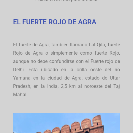
EL FUERTE ROJO DE AGRA
El fuerte de Agra, también llamado Lal Qila, fuerte
Rojo de Agra o simplemente como fuerte Rojo,
aunque no debe confundirse con el Fuerte rojo de
Delhi. Está ubicado en la orilla oeste del río
Yamuna en la ciudad de Agra, estado de Uttar
Pradesh, en la India, 2,5 km al noroeste del Taj
Mahal.