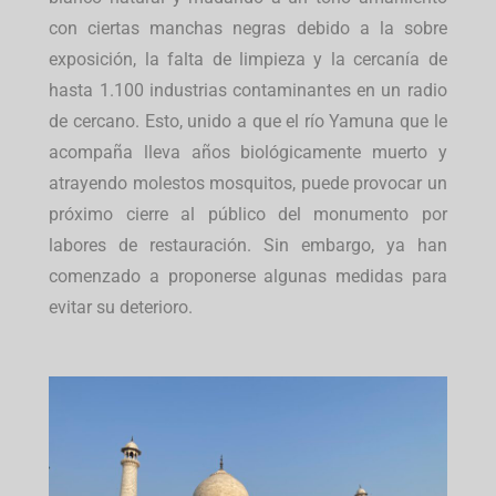
con ciertas manchas negras debido a la sobre
exposición, la falta de limpieza y la cercanía de
hasta 1.100 industrias contaminantes en un radio
de cercano. Esto, unido a que el río Yamuna que le
acompaña lleva años biológicamente muerto y
atrayendo molestos mosquitos, puede provocar un
próximo cierre al público del monumento por
labores de restauración. Sin embargo, ya han
comenzado a proponerse algunas medidas para
evitar su deterioro.