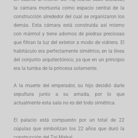
la cámara mortuoria como espacio central de la
construcción alrededor del cual se organizaron los
demás. Esta cámara está construida así mismo
con mármol y tiene adornos de piedras preciosas
que filtran la luz del exterior a modo de vidriera. El
habitáculo era perfectamente simétrico, en la línea
del conjunto arquitectónico, ya que en un principio
era la tumba de la princesa solamente.
A la muerte del emperador, su hijo decidió darle
sepultura junto a su amada, por lo que
actualmente esta sala no es del todo simétrica.
El palacio está compuesto por un total de 22
cúpulas que simbolizan los 22 años que duró la
construcción del Taj Mahal.