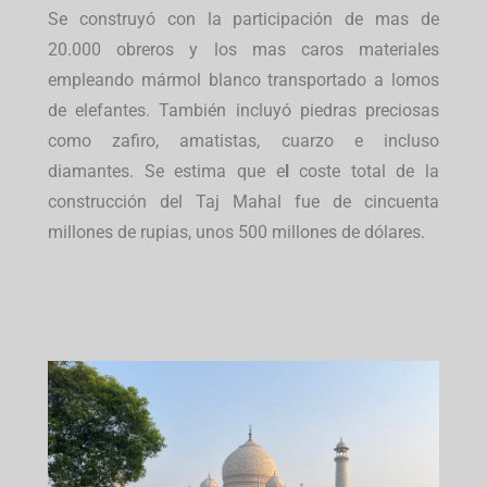
Se construyó con la participación de mas de
20.000 obreros y los mas caros materiales
empleando mármol blanco transportado a lomos
de elefantes. También incluyó piedras preciosas
como zafiro, amatistas, cuarzo e incluso
diamantes. Se estima que e
l
coste total de la
construcción del Taj Mahal fue de cincuenta
millones de rupias, unos 500 millones de dólares.