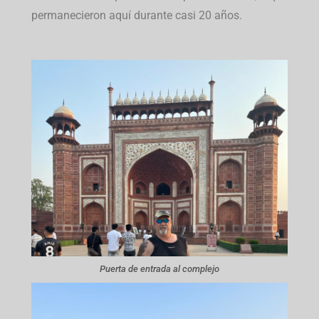
permanecieron aquí durante casi 20 años.
Puerta de entrada al complejo