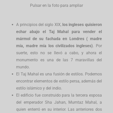
Pulsar en la foto para ampliar
A principios del siglo XIX,
los ingleses quisieron
echar abajo el Taj Mahal para vender el
mármol de su fachada en Londres ( madre
mía, madre mía los civilizados ingleses)
. Por
suerte, esto no se llevó a cabo, y ahora el
monumento es una de las 7 maravillas del
mundo.
El Taj Mahal es una fusión de estilos. Podemos
encontrar elementos de estilo persa, además del
estilo islámico y del indio.
El edificio fue construido para la tercera esposa
del emperador Sha Jahan, Mumtaz Mahal, a
quien enterró en su interior. Las anteriores dos