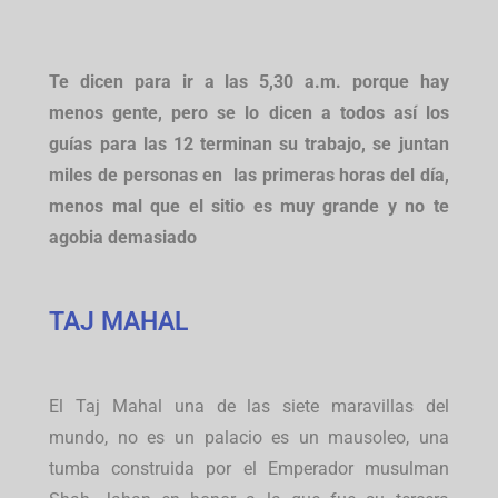
Te dicen para ir a las 5,30 a.m. porque hay
menos gente, pero se lo dicen a todos así los
guías para las 12 terminan su trabajo, se juntan
miles de personas en las primeras horas del día,
menos mal que el sitio es muy grande y no te
agobia demasiado
TAJ MAHAL
El Taj Mahal una de las siete maravillas del
mundo, no es un palacio es un mausoleo, una
tumba construida por el Emperador musulman