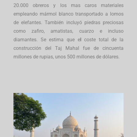
20.000 obreros y los mas caros materiales
empleando mármol blanco transportado a lomos
de elefantes. También incluyó piedras preciosas
como zafiro, amatistas, cuarzo e incluso
diamantes. Se estima que e
l
coste total de la
construcción del Taj Mahal fue de cincuenta
millones de rupias, unos 500 millones de dólares.