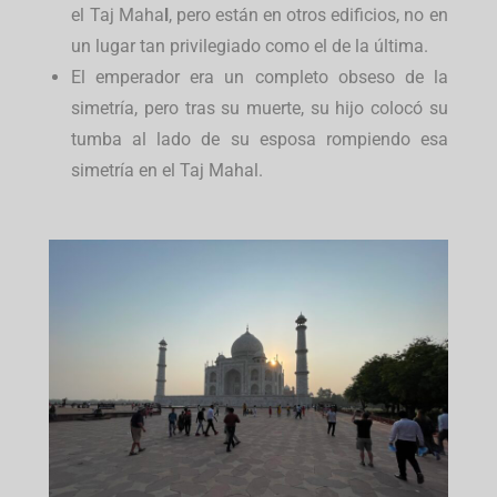
el Taj Maha
l
, pero están en otros edificios, no en
un lugar tan privilegiado como el de la última.
El emperador era un completo obseso de la
simetría, pero tras su muerte, su hijo colocó su
tumba al lado de su esposa rompiendo esa
simetría en el Taj Mahal.