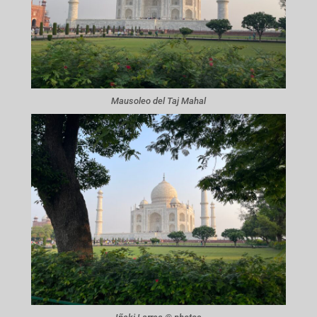
Mausoleo del Taj Mahal