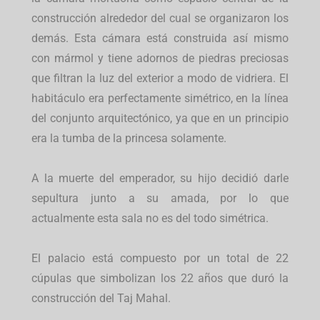
construcción alrededor del cual se organizaron los
demás. Esta cámara está construida así mismo
con mármol y tiene adornos de piedras preciosas
que filtran la luz del exterior a modo de vidriera. El
habitáculo era perfectamente simétrico, en la línea
del conjunto arquitectónico, ya que en un principio
era la tumba de la princesa solamente.
A la muerte del emperador, su hijo decidió darle
sepultura junto a su amada, por lo que
actualmente esta sala no es del todo simétrica.
El palacio está compuesto por un total de 22
cúpulas que simbolizan los 22 años que duró la
construcción del Taj Mahal.