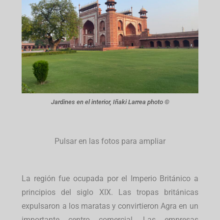
Jardines en el interior, Iñaki Larrea photo ©
Pulsar en las fotos para ampliar
La región fue ocupada por el Imperio Británico a
principios del siglo XIX. Las tropas británicas
expulsaron a los maratas y convirtieron Agra en un
importante centro comercial. Las empresas