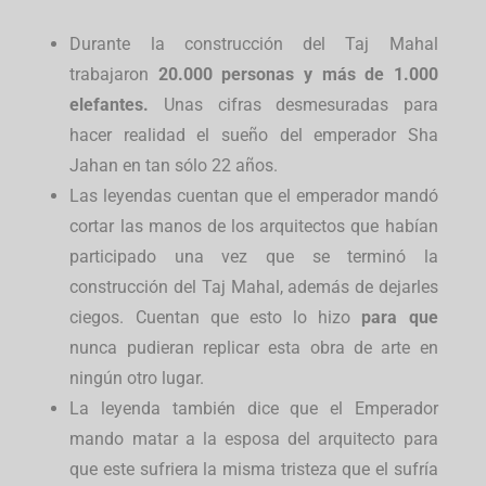
Durante la construcción del Taj Mahal
trabajaron
20.000 personas y más de 1.000
elefantes.
Unas cifras desmesuradas para
hacer realidad el sueño del emperador Sha
Jahan en tan sólo 22 años.
Las leyendas cuentan que el emperador mandó
cortar las manos de los arquitectos que habían
participado una vez que se terminó la
construcción del Taj Mahal, además de dejarles
ciegos. Cuentan que esto lo hizo
para que
nunca pudieran replicar esta obra de arte en
ningún otro lugar.
La leyenda también dice que el Emperador
mando matar a la esposa del arquitecto para
que este sufriera la misma tristeza que el sufría