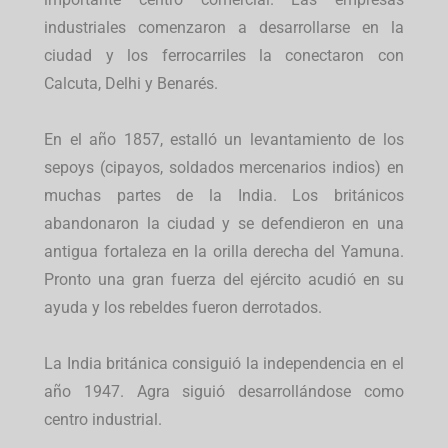
industriales comenzaron a desarrollarse en la
ciudad y los ferrocarriles la conectaron con
Calcuta, Delhi y Benarés.
En el año 1857, estalló un levantamiento de los
sepoys (cipayos, soldados mercenarios indios) en
muchas partes de la India. Los británicos
abandonaron la ciudad y se defendieron en una
antigua fortaleza en la orilla derecha del Yamuna.
Pronto una gran fuerza del ejército acudió en su
ayuda y los rebeldes fueron derrotados.
La India británica consiguió la independencia en el
año 1947. Agra siguió desarrollándose como
centro industrial.