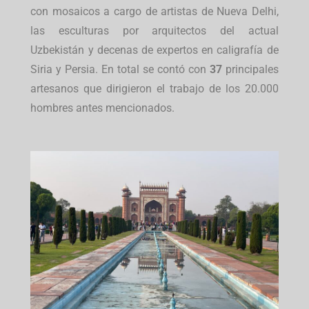
con mosaicos a cargo de artistas de Nueva Delhi,
las esculturas por arquitectos del actual
Uzbekistán y decenas de expertos en caligrafía de
Siria y Persia. En total se contó con
37
principales
artesanos que dirigieron el trabajo de los 20.000
hombres antes mencionados.