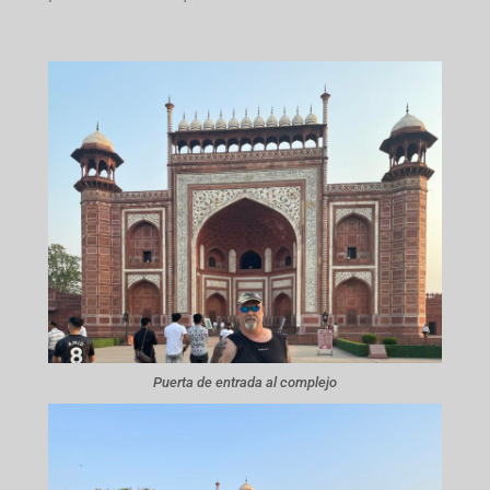
Puerta de entrada al complejo