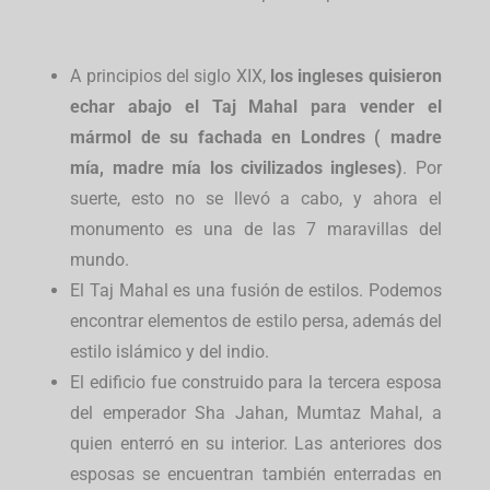
A principios del siglo XIX,
los ingleses quisieron
echar abajo el Taj Mahal para vender el
mármol de su fachada en Londres ( madre
mía, madre mía los civilizados ingleses)
. Por
suerte, esto no se llevó a cabo, y ahora el
monumento es una de las 7 maravillas del
mundo.
El Taj Mahal es una fusión de estilos. Podemos
encontrar elementos de estilo persa, además del
estilo islámico y del indio.
El edificio fue construido para la tercera esposa
del emperador Sha Jahan, Mumtaz Mahal, a
quien enterró en su interior. Las anteriores dos
esposas se encuentran también enterradas en