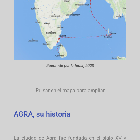
Recorrido por la India, 2023
Pulsar en el mapa para ampliar
AGRA, su historia
La ciudad de Agra fue fundada en el siglo XV y