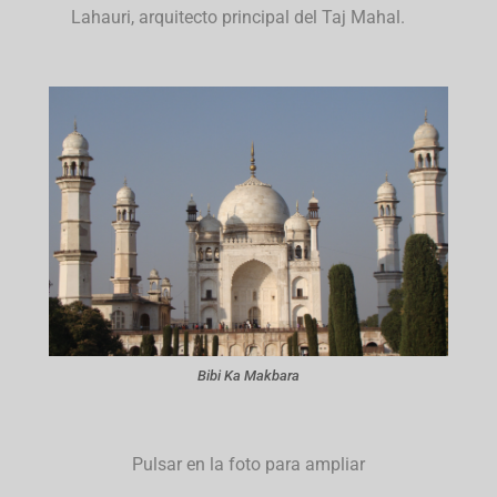
Lahauri, arquitecto principal del Taj Mahal.
Bibi Ka Makbara
Pulsar en la foto para ampliar