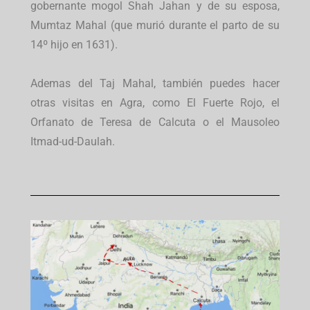
gobernante mogol Shah Jahan y de su esposa,
Mumtaz Mahal (que murió durante el parto de su
14º hijo en 1631).
Ademas del Taj Mahal, también puedes hacer
otras visitas en Agra, como El Fuerte Rojo, el
Orfanato de Teresa de Calcuta o el Mausoleo
Itmad-ud-Daulah.