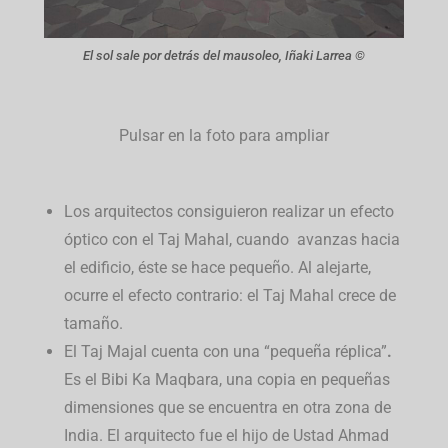
El sol sale por detrás del mausoleo, Iñaki Larrea ©
Pulsar en la foto para ampliar
Los arquitectos consiguieron realizar un efecto
óptico con el Taj Mahal, cuando avanzas hacia
el edificio, éste se hace pequeño. Al alejarte,
ocurre el efecto contrario: el Taj Mahal crece de
tamaño.
El Taj Majal cuenta con una “pequeña réplica”
.
Es el Bibi Ka Maqbara, una copia en pequeñas
dimensiones que se encuentra en otra zona de
India. El arquitecto fue el hijo de Ustad Ahmad