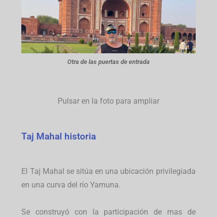
Otra de las puertas de entrada
Pulsar en la foto para ampliar
Taj Mahal historia
El Taj Mahal se sitúa en una ubicación privilegiada
en una curva del río Yamuna.
Se construyó con la participación de mas de