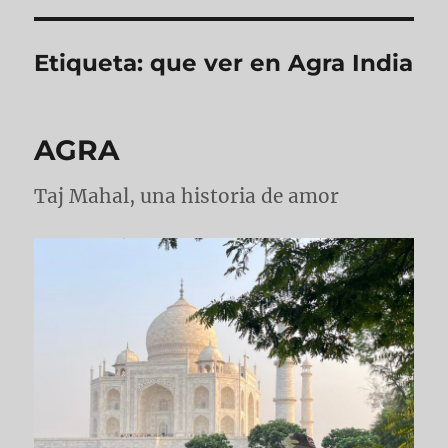
Etiqueta:
que ver en Agra India
AGRA
Taj Mahal, una historia de amor