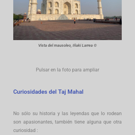
Vista del mausoleo, Iñaki Larrea ©
Pulsar en la foto para ampliar
Curiosidades del Taj Mahal
No sólo su historia y las leyendas que lo rodean
son apasionantes, también tiene alguna que otra
curiosidad :