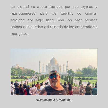
La ciudad es ahora famosa por sus joyeros y
marroquineros, pero los turistas se sienten
atraídos por algo más. Son los monumentos
únicos que quedan del reinado de los emperadores
mongoles.
Avenida hacia el mausoleo