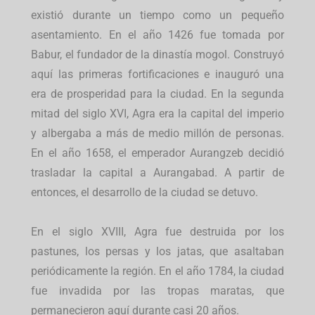
existió durante un tiempo como un pequeño
asentamiento. En el año 1426 fue tomada por
Babur, el fundador de la dinastía mogol. Construyó
aquí las primeras fortificaciones e inauguró una
era de prosperidad para la ciudad. En la segunda
mitad del siglo XVI, Agra era la capital del imperio
y albergaba a más de medio millón de personas.
En el año 1658, el emperador Aurangzeb decidió
trasladar la capital a Aurangabad. A partir de
entonces, el desarrollo de la ciudad se detuvo.
En el siglo XVIII, Agra fue destruida por los
pastunes, los persas y los jatas, que asaltaban
periódicamente la región. En el año 1784, la ciudad
fue invadida por las tropas maratas, que
permanecieron aquí durante casi 20 años.