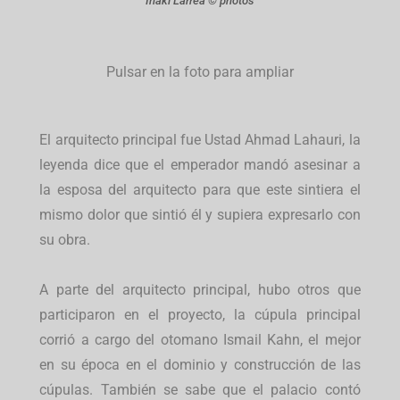
Iñaki Larrea © photos
Pulsar en la foto para ampliar
El arquitecto principal fue Ustad Ahmad Lahauri, la
leyenda dice que el emperador mandó asesinar a
la esposa del arquitecto para que este sintiera el
mismo dolor que sintió él y supiera expresarlo con
su obra.
A parte del arquitecto principal, hubo otros que
participaron en el proyecto, la cúpula principal
corrió a cargo del otomano Ismail Kahn, el mejor
en su época en el dominio y construcción de las
cúpulas. También se sabe que el palacio contó