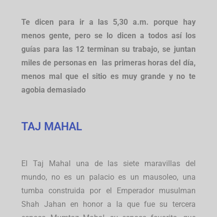
Te dicen para ir a las 5,30 a.m. porque hay
menos gente, pero se lo dicen a todos así los
guías para las 12 terminan su trabajo, se juntan
miles de personas en las primeras horas del día,
menos mal que el sitio es muy grande y no te
agobia demasiado
TAJ MAHAL
El Taj Mahal una de las siete maravillas del
mundo, no es un palacio es un mausoleo, una
tumba construida por el Emperador musulman
Shah Jahan en honor a la que fue su tercera