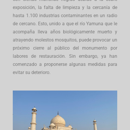
exposición, la falta de limpieza y la cercanía de
hasta 1.100 industrias contaminantes en un radio
de cercano. Esto, unido a que el río Yamuna que le
acompaña lleva años biológicamente muerto y
atrayendo molestos mosquitos, puede provocar un
próximo cierre al público del monumento por
labores de restauración. Sin embargo, ya han
comenzado a proponerse algunas medidas para
evitar su deterioro.