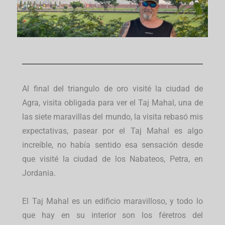
Al final del triangulo de oro visité la ciudad de
Agra, visita obligada para ver el Taj Mahal, una de
las siete maravillas del mundo, la visita rebasó mis
expectativas, pasear por el Taj Mahal es algo
increíble, no había sentido esa sensación desde
que visité la ciudad de los Nabateos, Petra, en
Jordania.
El Taj Mahal es un edificio maravilloso, y todo lo
que hay en su interior son los féretros del