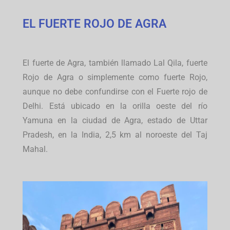
EL FUERTE ROJO DE AGRA
El fuerte de Agra, también llamado Lal Qila, fuerte
Rojo de Agra o simplemente como fuerte Rojo,
aunque no debe confundirse con el Fuerte rojo de
Delhi. Está ubicado en la orilla oeste del río
Yamuna en la ciudad de Agra, estado de Uttar
Pradesh, en la India, 2,5 km al noroeste del Taj
Mahal.