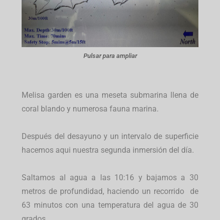
Pulsar para ampliar
Melisa garden es una meseta submarina llena de
coral blando y numerosa fauna marina.
Después del desayuno y un intervalo de superficie
hacemos aqui nuestra segunda inmersión del día.
Saltamos al agua a las 10:16 y bajamos a 30
metros de profundidad, haciendo un recorrido de
63 minutos con una temperatura del agua de 30
grados.