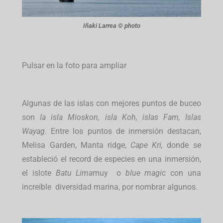
Iñaki Larrea © photo
Pulsar en la foto para ampliar
Algunas de las islas con mejores puntos de buceo
son
la isla Mioskon, isla Koh, islas Fam, Islas
Wayag
. Entre los puntos de inmersión destacan,
Melisa Garden, Manta ridge,
Cape Kri,
donde se
estableció el record de especies en una inmersión,
el islote
Batu Lima
muy o
blue magic
con una
increíble diversidad marina, por nombrar algunos.