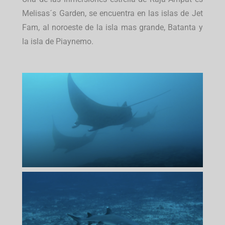
Melisas´s Garden, se encuentra en las islas de Jet
Fam, al noroeste de la isla mas grande, Batanta y
la isla de Piaynemo.