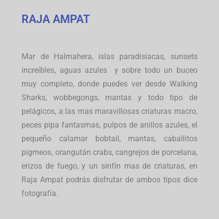
RAJA AMPAT
Mar de Halmahera, islas paradisiacas, sunsets
increíbles, aguas azules y sobre todo un buceo
muy completo, donde puedes ver desde Walking
Sharks, wobbegongs, mantas y todo tipo de
pelágicos, a las mas maravillosas criaturas macro,
peces pipa fantasmas, pulpos de anillos azules, el
pequeño calamar bobtail, mantas, caballitos
pigmeos, orangután crabs, cangrejos de porcelana,
erizos de fuego, y un sinfín mas de criaturas, en
Raja Ampat podrás disfrutar de ambos tipos dice
fotografía.