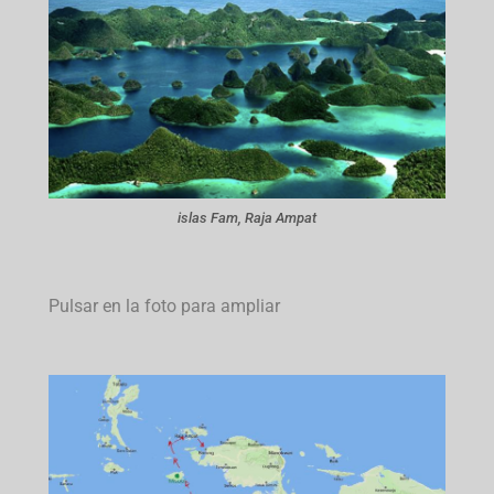
islas Fam, Raja Ampat
Pulsar en la foto para ampliar