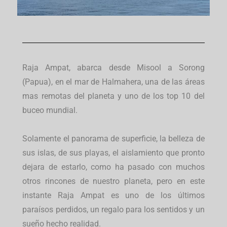
Raja Ampat, abarca desde Misool a Sorong
(Papua), en el mar de Halmahera, una de las áreas
mas remotas del planeta y uno de los top 10 del
buceo mundial.
Solamente el panorama de superficie, la belleza de
sus islas, de sus playas, el aislamiento que pronto
dejara de estarlo, como ha pasado con muchos
otros rincones de nuestro planeta, pero en este
instante Raja Ampat es uno de los últimos
paraísos perdidos, un regalo para los sentidos y un
sueño hecho realidad.