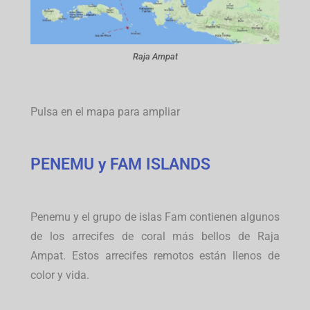
Raja Ampat
Pulsa en el mapa para ampliar
PENEMU y FAM ISLANDS
Penemu y el grupo de islas Fam contienen algunos
de los arrecifes de coral más bellos de Raja
Ampat.
Estos arrecifes remotos están llenos de
color y vida.