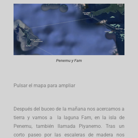
Penemu y Fam
Pulsar el mapa para ampliar
Después del buceo de la mañana nos acercamos a
tierra y vamos a la laguna Fam, en la isla de
Penemu, también llamada Piyanemo.
Tras un
corto paseo por las escaleras de madera nos