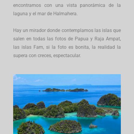
encontramos con una vista panorámica de la
laguna y el mar de Halmahera.
Hay un mirador donde contemplamos las islas que
salen en todas las fotos de Papua y Raja Ampat,
las islas Fam, si la foto es bonita, la realidad la
supera con creces, espectacular.