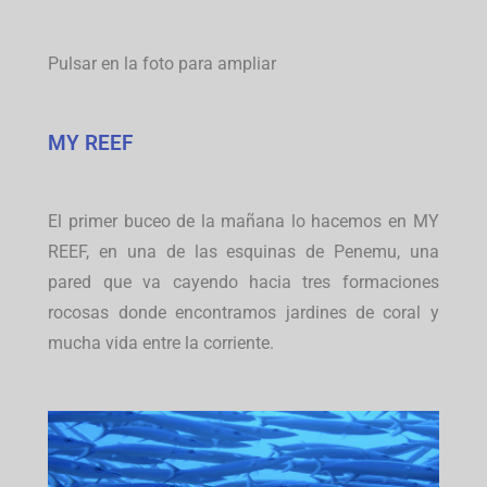
Pulsar en la foto para ampliar
MY REEF
El primer buceo de la mañana lo hacemos en MY
REEF, en una de las esquinas de Penemu, una
pared que va cayendo hacia tres formaciones
rocosas donde encontramos jardines de coral y
mucha vida entre la corriente.