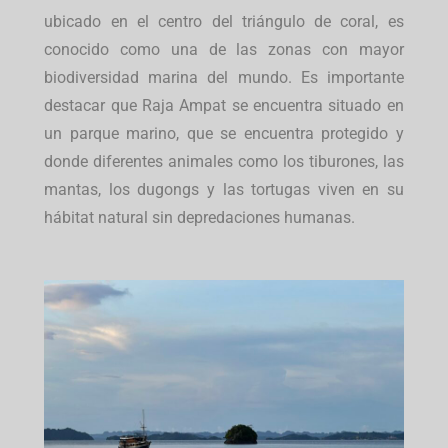
ubicado en el centro del triángulo de coral, es
conocido como una de las zonas con mayor
biodiversidad marina del mundo. Es importante
destacar que Raja Ampat se encuentra situado en
un parque marino, que se encuentra protegido y
donde diferentes animales como los tiburones, las
mantas, los dugongs y las tortugas viven en su
hábitat natural sin depredaciones humanas.