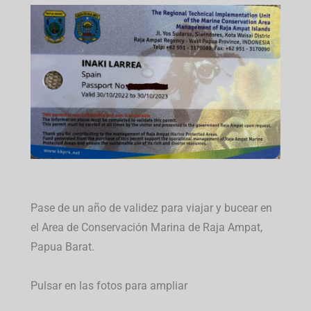
Pase de un año de validez para viajar y bucear en
el Area de Conservación Marina de Raja Ampat,
Papua Barat.
Pulsar en las fotos para ampliar