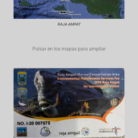
RAJA AMPAT
Pulsar en los mapas para ampliar