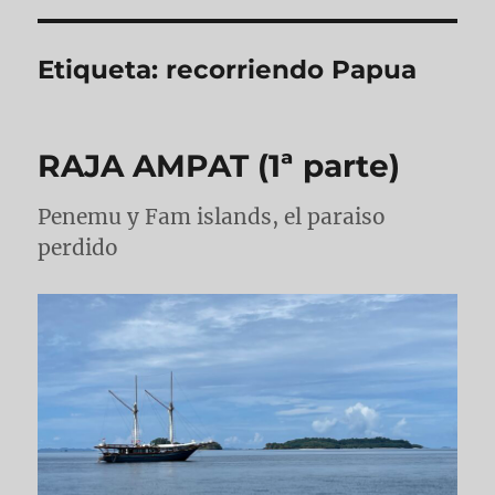
Etiqueta:
recorriendo Papua
RAJA AMPAT (1ª parte)
Penemu y Fam islands, el paraiso
perdido