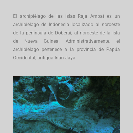
El archipiélago de las islas Raja Ampat es un
archipiélago de Indonesia localizado al noroeste
de la península de Doberai, al noroeste de la isla
de Nueva Guinea. Administrativamente, el
archipiélago pertenece a la provincia de Papúa
Occidental, antigua Irian Jaya.