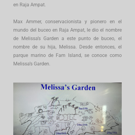
en Raja Ampat.
Max Ammer, conservacionista y pionero en el
mundo del buceo en Raja Ampat, le dio el nombre
de Melissa’s Garden a este punto de buceo, e
l
nombre de su hija, Melissa. Desde entonces, el
parque marino de Fam Island, se conoce como
Melissa’s Garden.