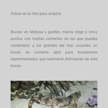
Pulsar en la foto para ampliar
Bucear en Melissa´s garden, manta ridge y otros
puntos con fuertes corrientes en las que puedes
contemplar a los grandes del mar cazando, un
buceo en corriente apto para buceadores
experimentados que realmente disfrutaran de este
buceo.