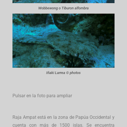
Wobbewong o Tiburon alfombra
Iñaki Larrea © photos
Pulsar en la foto para ampliar
Raja Ampat está en la zona de Papúa Occidental y
cuenta con más de 1500 islas. Se encuentra