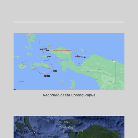
Recorrido hasta Sorong Papua