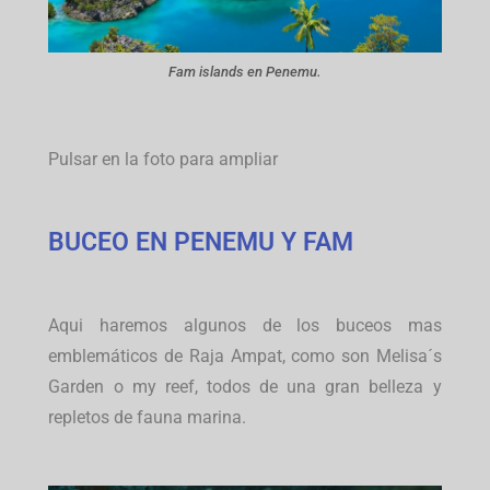
Fam islands en Penemu.
Pulsar en la foto para ampliar
BUCEO EN PENEMU Y FAM
Aqui haremos algunos de los buceos mas
emblemáticos de Raja Ampat, como son Melisa´s
Garden o my reef, todos de una gran belleza y
repletos de fauna marina.