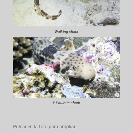
Walking shark
E Paulette shark
Pulsar en la foto para ampliar