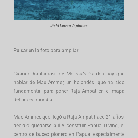
Iñaki Larrea © photos
Pulsar en la foto para ampliar
Cuando hablamos de Melissa’s Garden hay que
hablar de Max Ammer, un holandés que ha sido
fundamental para poner Raja Ampat en el mapa
del buceo mundial.
Max Ammer, que llegó a Raja Ampat hace 21 años,
decidió quedarse allí y construir Papua Diving, el
centro de buceo pionero en Papua, especialmente