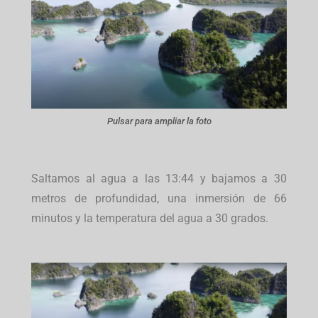
Pulsar para ampliar la foto
Saltamos al agua a las 13:44 y bajamos a 30
metros de profundidad, una inmersión de 66
minutos y la temperatura del agua a 30 grados.