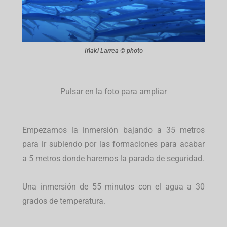
Iñaki Larrea © photo
Pulsar en la foto para ampliar
Empezamos la inmersión bajando a 35 metros
para ir subiendo por las formaciones para acabar
a 5 metros donde haremos la parada de seguridad.
Una inmersión de 55 minutos con el agua a 30
grados de temperatura.