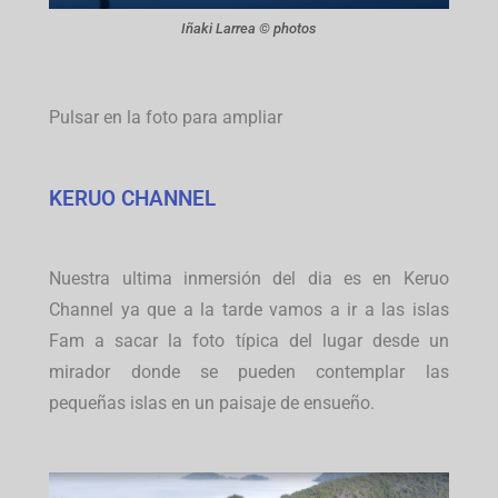
Iñaki Larrea © photos
Pulsar en la foto para ampliar
KERUO CHANNEL
Nuestra ultima inmersión del dia es en Keruo
Channel ya que a la tarde vamos a ir a las islas
Fam a sacar la foto típica del lugar desde un
mirador donde se pueden contemplar las
pequeñas islas en un paisaje de ensueño.