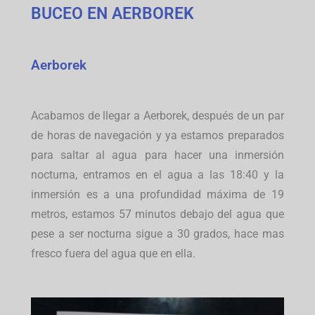
BUCEO EN AERBOREK
Aerborek
Acabamos de llegar a Aerborek, después de un par
de horas de navegación y ya estamos preparados
para saltar al agua para hacer una inmersión
nocturna, entramos en el agua a las 18:40 y la
inmersión es a una profundidad máxima de 19
metros, estamos 57 minutos debajo del agua que
pese a ser nocturna sigue a 30 grados, hace mas
fresco fuera del agua que en ella.