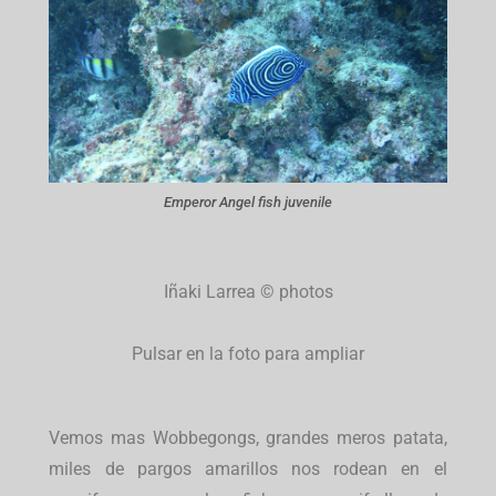
Emperor Angel fish juvenile
Iñaki Larrea © photos
Pulsar en la foto para ampliar
Vemos mas Wobbegongs, grandes meros patata,
miles de pargos amarillos nos rodean en el