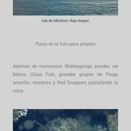
Isla de Mioskon, Raja Ampat.
Pulsa en la foto para ampliar
Ademas de numerosos Wobbegongs, puedes ver
Meros, Glass Fish, grandes grupos de Pargo
amarillo, morenas y Red Snappers patrullando la
zona.