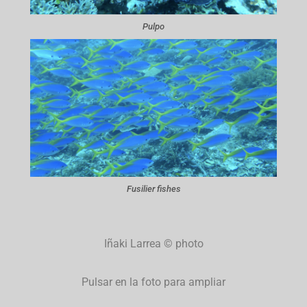
Pulpo
Fusilier fishes
Iñaki Larrea © photo
Pulsar en la foto para ampliar