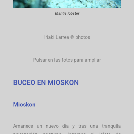
Mantis lobster
Iñaki Larrea © photos
Pulsar en las fotos para ampliar
BUCEO EN MIOSKON
Mioskon
Amanece un nuevo día y tras una tranquila