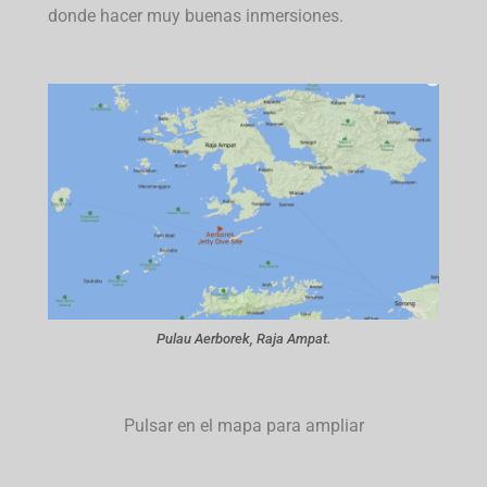
donde hacer muy buenas inmersiones.
Pulau Aerborek, Raja Ampat.
Pulsar en el mapa para ampliar