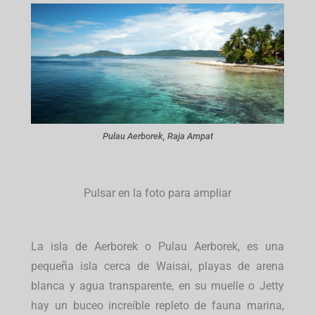
Pulau Aerborek, Raja Ampat
Pulsar en la foto para ampliar
La isla de Aerborek o Pulau Aerborek, es una
pequeña isla cerca de Waisai, playas de arena
blanca y agua transparente, en su muelle o Jetty
hay un buceo increíble repleto de fauna marina,