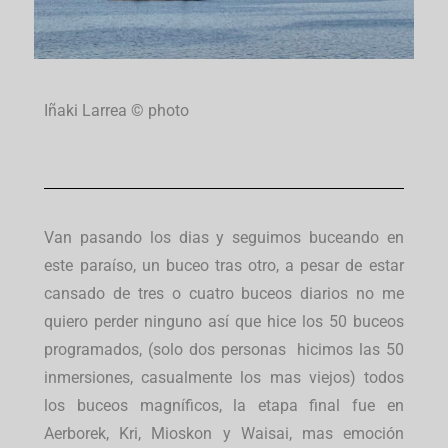
Iñaki Larrea © photo
Van pasando los dias y seguimos buceando en
este paraíso, un buceo tras otro, a pesar de estar
cansado de tres o cuatro buceos diarios no me
quiero perder ninguno así que hice los 50 buceos
programados, (solo dos personas hicimos las 50
inmersiones, casualmente los mas viejos) todos
los buceos magníficos, la etapa final fue en
Aerborek, Kri, Mioskon y Waisai, mas emoción