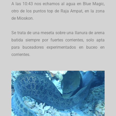
A las 10:43 nos echamos al agua en Blue Magic,
otro de los puntos top de Raja Ampat, en la zona
de Mioskon.
Se trata de una meseta sobre una llanura de arena
batida siempre por fuertes corrientes, solo apta
para buceadores experimentados en buceo en
corrientes.