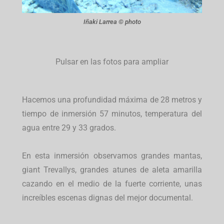
Iñaki Larrea © photo
Pulsar en las fotos para ampliar
Hacemos una profundidad máxima de 28 metros y
tiempo de inmersión 57 minutos, temperatura del
agua entre 29 y 33 grados.
En esta inmersión observamos grandes mantas,
giant Trevallys, grandes atunes de aleta amarilla
cazando en el medio de la fuerte corriente, unas
increíbles escenas dignas del mejor documental.