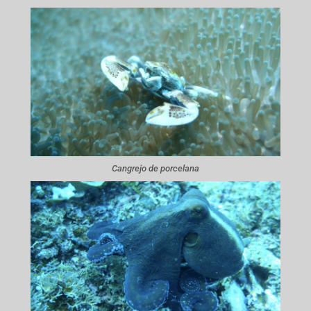
Cangrejo de porcelana