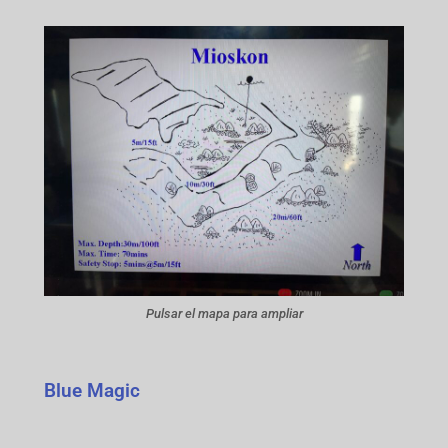
Pulsar el mapa para ampliar
Blue Magic