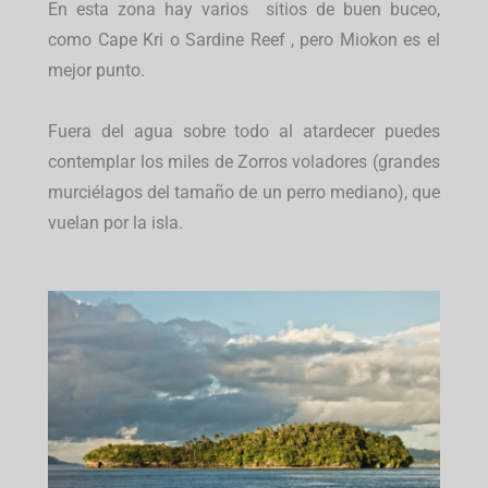
En esta zona hay varios sitios de buen buceo,
como Cape Kri o Sardine Reef , pero Miokon es el
mejor punto.
Fuera del agua sobre todo al atardecer puedes
contemplar los miles de Zorros voladores (grandes
murciélagos del tamaño de un perro mediano), que
vuelan por la isla.