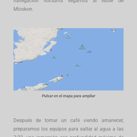
navegación nocturna llegamos al islote de
Mioskon.
Pulsar en el mapa para ampliar
Después de tomar un café viendo amanecer,
preparamos los equipos para saltar al agua a las