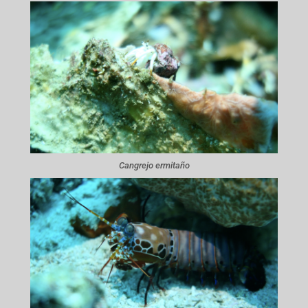
Cangrejo ermitaño