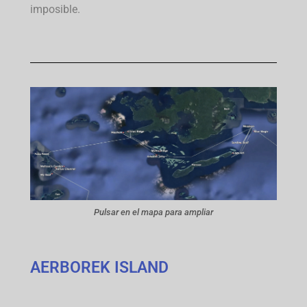
imposible.
Pulsar en el mapa para ampliar
AERBOREK ISLAND