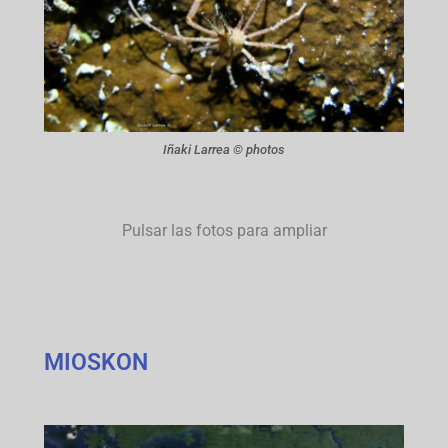
Iñaki Larrea © photos
Pulsar las fotos para ampliar
MIOSKON