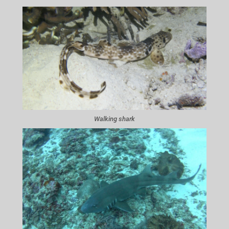
Walking shark