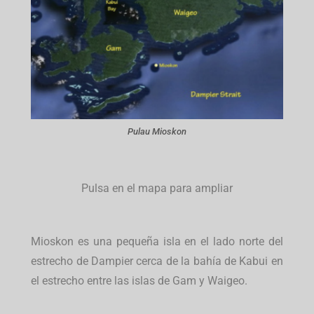
Pulau Mioskon
Pulsa en el mapa para ampliar
Mioskon es una pequeña isla en el lado norte del
estrecho de Dampier cerca de la bahía de Kabui en
el estrecho entre las islas de Gam y Waigeo.