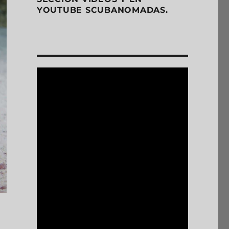
YOUTUBE SCUBANOMADAS.