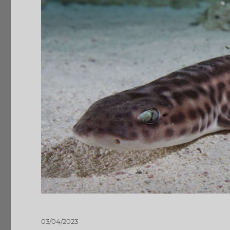
03/04/2023