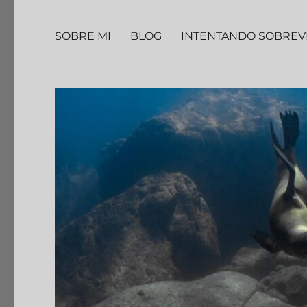
SOBRE MI
BLOG
INTENTANDO SOBREV