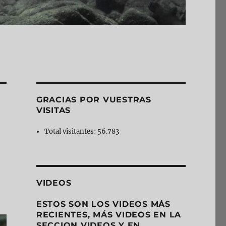
GRACIAS POR VUESTRAS
VISITAS
Total visitantes:
56.783
VIDEOS
ESTOS SON LOS VIDEOS MÁS
RECIENTES, MÁS VIDEOS EN LA
SECCION VIDEOS Y EN