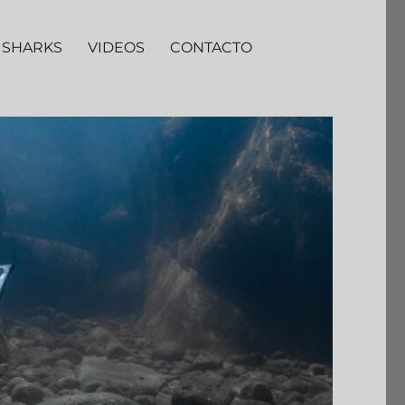
 SHARKS
VIDEOS
CONTACTO