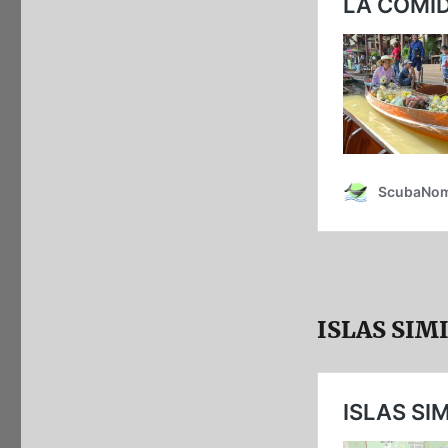
ISLAS SIM