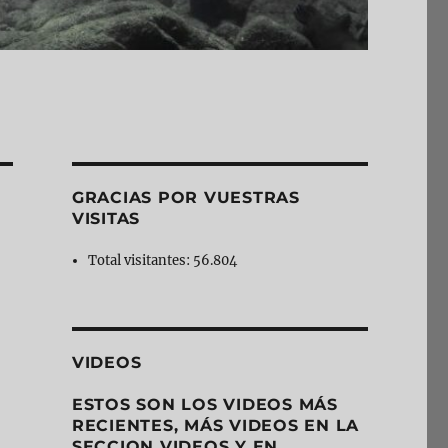
GRACIAS POR VUESTRAS
VISITAS
Total visitantes:
56.804
VIDEOS
ESTOS SON LOS VIDEOS MÁS
RECIENTES, MÁS VIDEOS EN LA
SECCION VIDEOS Y EN