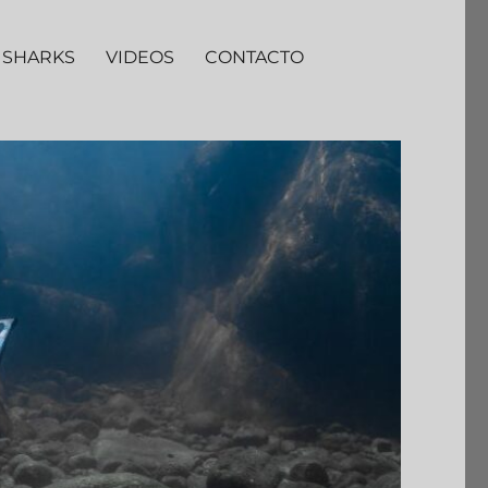
 SHARKS
VIDEOS
CONTACTO