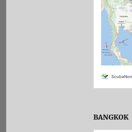
BANGKOK