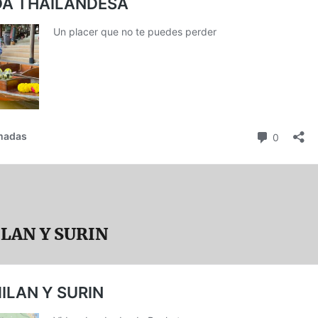
ILAN Y SURIN