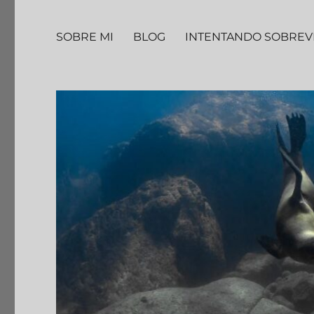
SOBRE MI
BLOG
INTENTANDO SOBREV