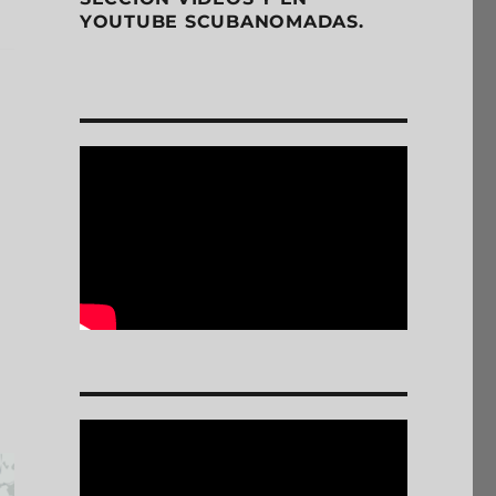
YOUTUBE SCUBANOMADAS.