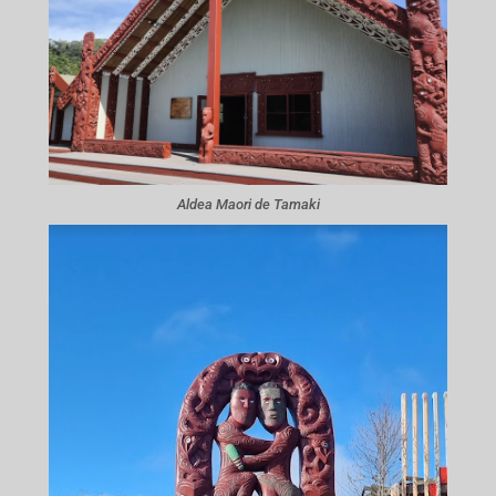
Aldea Maori de Tamaki