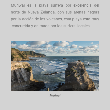
Muriwai es la playa surfera por excelencia del
norte de Nueva Zelanda, con sus arenas negras
por la acción de los volcanes, esta playa esta muy
concurrida y animada por los surfers locales.
Muriwai