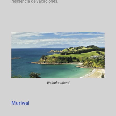
residencia de vacaciones.
Waiheke Island
Muriwai