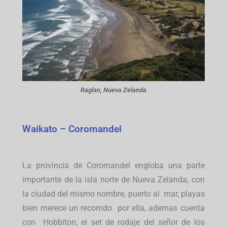
Raglan, Nueva Zelanda
Waikato – Coromandel
La provincia de Coromandel engloba una parte
importante de la isla norte de Nueva Zelanda, con
la ciudad del mismo nombre, puerto al mar, playas
bien merece un recorrido por ella, ademas cuenta
con Hobbiton, el set de rodaje del señor de los