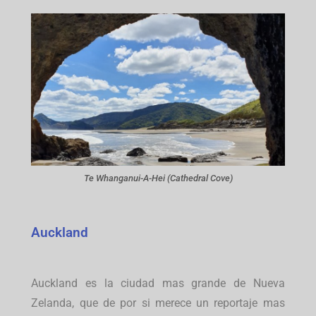
Te Whanganui-A-Hei (Cathedral Cove)
Auckland
Auckland es la ciudad mas grande de Nueva
Zelanda, que de por si merece un reportaje mas