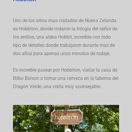
Uno de los sitios mas visitados de Nueva Zelanda
es Hobbiton, donde rodaron la trilogía del señor de
los anillos, una aldea Hobbit, increíble con todo
tipo de detalles donde trabajaron durante mas de
dos años para apenas unos minutos de rodaje.
Es increíble pasear por Hobbiton, visitar la casa de
Bilbo Bolson o tomar una cerveza en la taberna del
Dragón Verde, una visita muy aconsejable.