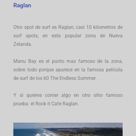
Raglan
Otro spot de surf es Raglan, casi 10 kilometros de
surf spots, en esta popular zona de Nueva
Zelanda.
Manu Bay es el punto mas famoso de la zona,
sobre todo porque aparece en la famosa película
de surf de los 60 The Endless Summer.
Y si quieres comer algo en otro sitio famoso
prueba el Rock it Cafe Raglan.