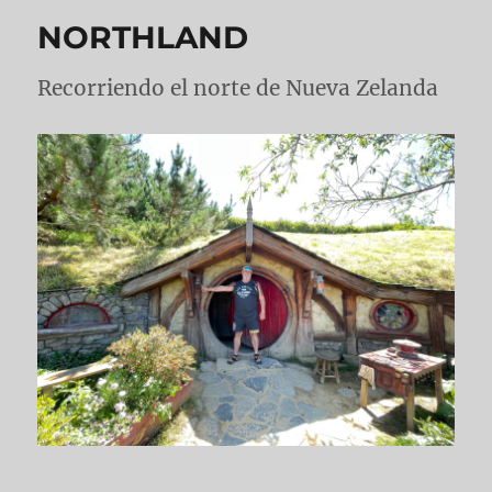
NORTHLAND
Recorriendo el norte de Nueva Zelanda