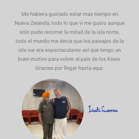
Me hubiera gustado estar mas tiempo en
Nueva Zelanda, todo lo que vi me gusto aunque
solo pude recorrer la mitad de la isla norte,
todo el mundo me decía que los paisajes de la
isla sur era espectaculares así que tengo un
buen motivo para volver al país de los Kiwis.
Gracias por llegar hasta aqui.
Iñaki Larrea