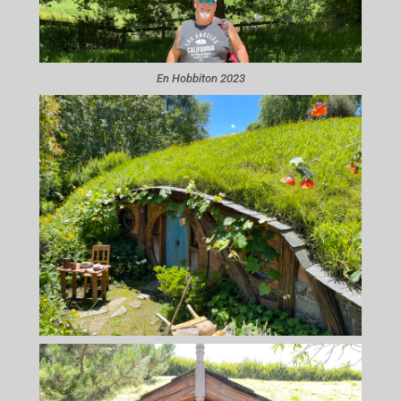
En Hobbiton 2023