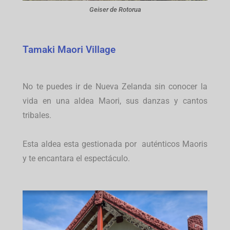
Geiser de Rotorua
Tamaki Maori Village
No te puedes ir de Nueva Zelanda sin conocer la
vida en una aldea Maori, sus danzas y cantos
tribales.
Esta aldea esta gestionada por auténticos Maoris
y te encantara el espectáculo.