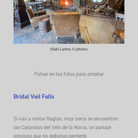
Iñaki Larrea © photos
Pulsar en las fotos para ampliar
Bridal Veil Falls
Si vas a visitar Raglan, muy cerca se encuentran
las Cataratas del Velo de la Novia, un paisaje
precioso que no deberías perderte.