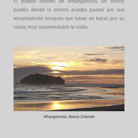
El pueblo costero de Whangamata, un bonito
pueblo donde lo mismo puedes pasear por sus
encantadores bosques que tutear en kayac por su
costa, muy recomendable la visita.
Whangamata, Nueva Zelanda