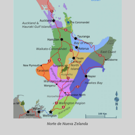
Norte de Nueva Zelanda