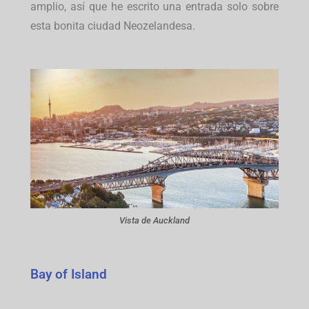
amplio, así que he escrito una entrada solo sobre
esta bonita ciudad Neozelandesa.
Vista de Auckland
Bay of Island