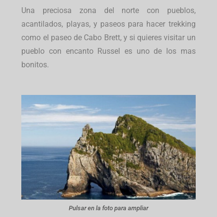
Una preciosa zona del norte con pueblos,
acantilados, playas, y paseos para hacer trekking
como el paseo de Cabo Brett, y si quieres visitar un
pueblo con encanto Russel es uno de los mas
bonitos.
Pulsar en la foto para ampliar