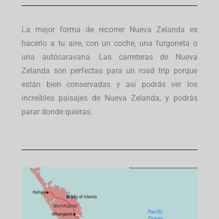
La mejor forma de recorrer Nueva Zelanda es
hacerlo a tu aire, con un coche, una furgoneta o
una autocaravana. Las carreteras de Nueva
Zelanda son perfectas para un road trip porque
están bien conservadas y así podrás ver los
increíbles paisajes de Nueva Zelanda, y podrás
parar donde quieras.