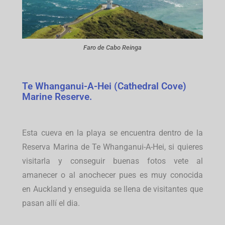
Faro de Cabo Reinga
Te Whanganui-A-Hei (Cathedral Cove)
Marine Reserve.
Esta cueva en la playa se encuentra dentro de la
Reserva Marina de Te Whanganui-A-Hei, si quieres
visitarla y conseguir buenas fotos vete al
amanecer o al anochecer pues es muy conocida
en Auckland y enseguida se llena de visitantes que
pasan allí el dia.