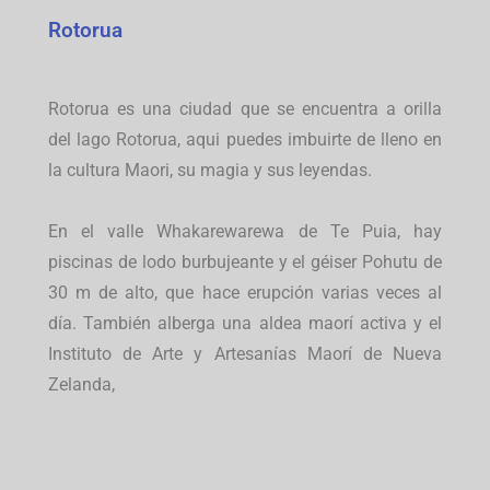
Rotorua
Rotorua es una ciudad que se encuentra a orilla
del lago Rotorua, aqui puedes imbuirte de lleno en
la cultura Maori, su magia y sus leyendas.
En el valle Whakarewarewa de Te Puia, hay
piscinas de lodo burbujeante y el géiser Pohutu de
30 m de alto, que hace erupción varias veces al
día. También alberga una aldea maorí activa y el
Instituto de Arte y Artesanías Maorí de Nueva
Zelanda,