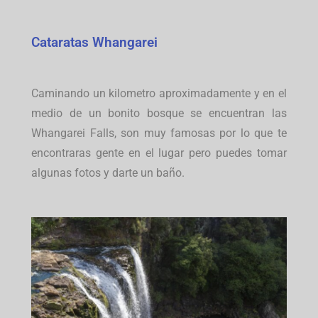
Cataratas Whangarei
Caminando un kilometro aproximadamente y en el
medio de un bonito bosque se encuentran las
Whangarei Falls, son muy famosas por lo que te
encontraras gente en el lugar pero puedes tomar
algunas fotos y darte un baño.