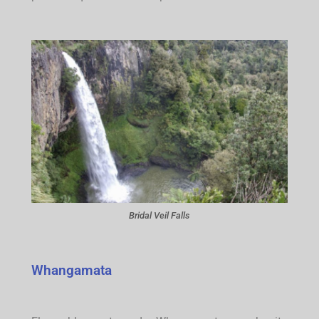
Bridal Veil Falls
Whangamata