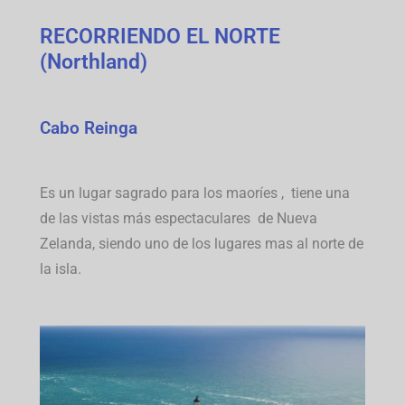
RECORRIENDO EL NORTE
(Northland)
Cabo Reinga
Es un lugar sagrado para los maoríes , tiene una
de las vistas más espectaculares de Nueva
Zelanda, siendo uno de los lugares mas al norte de
la isla.