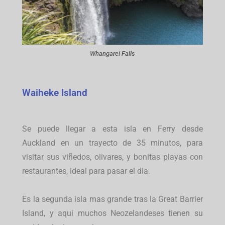
Whangarei Falls
Waiheke Island
Se puede llegar a esta isla en Ferry desde
Auckland en un trayecto de 35 minutos, para
visitar sus viñedos, olivares, y bonitas playas con
restaurantes, ideal para pasar el dia.
Es la segunda isla mas grande tras la Great Barrier
Island, y aqui muchos Neozelandeses tienen su