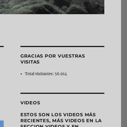
GRACIAS POR VUESTRAS
VISITAS
Total visitantes:
56.914
VIDEOS
ESTOS SON LOS VIDEOS MÁS
RECIENTES, MÁS VIDEOS EN LA
SECCION VIDEOS Y EN