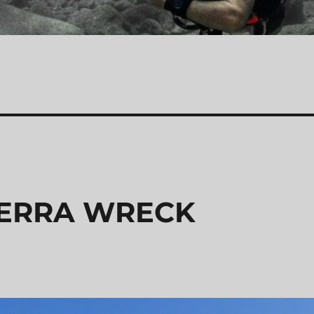
IERRA WRECK