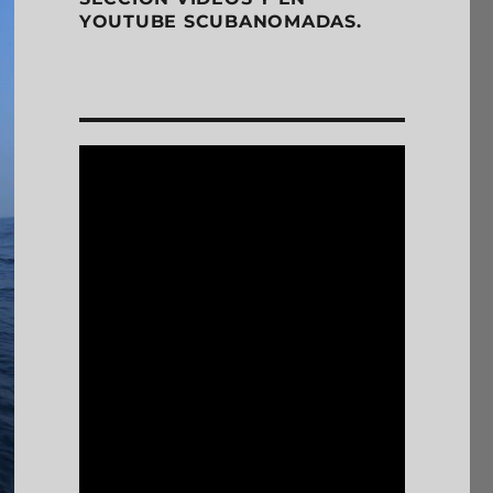
YOUTUBE SCUBANOMADAS.