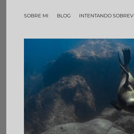
SOBRE MI
BLOG
INTENTANDO SOBREV