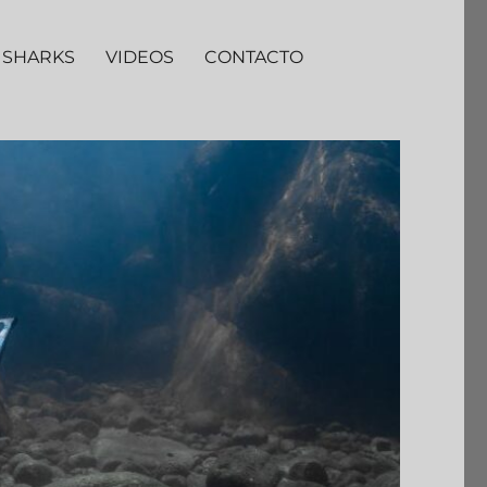
 SHARKS
VIDEOS
CONTACTO