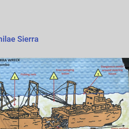
lae Sierra