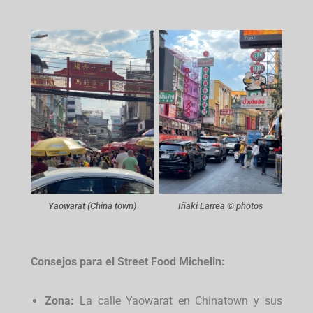
Yaowarat (China town)
Iñaki Larrea © photos
Consejos para el Street Food Michelin:
Zona:
La calle Yaowarat en Chinatown y sus