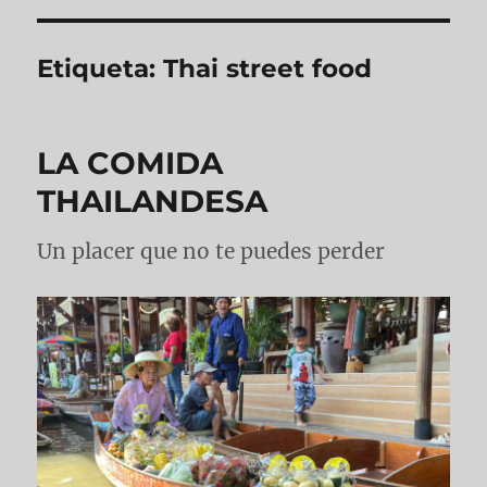
Etiqueta:
Thai street food
LA COMIDA
THAILANDESA
Un placer que no te puedes perder