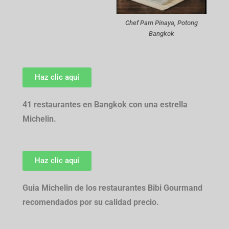
Chef Pam Pinaya, Potong
Bangkok
Haz clic aquí
41 restaurantes en Bangkok con una estrella
Michelin.
Haz clic aquí
Guia Michelin de los restaurantes Bibi Gourmand
recomendados por su calidad precio.