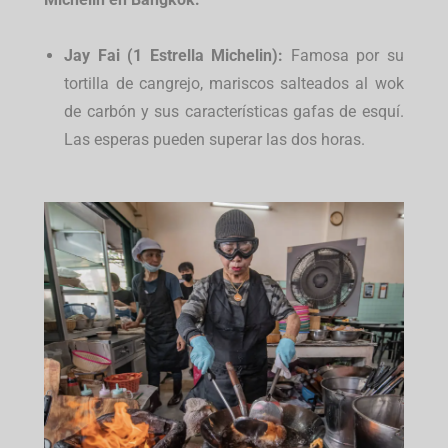
Jay Fai (1 Estrella Michelin):
Famosa por su
tortilla de cangrejo, mariscos salteados al wok
de carbón y sus características gafas de esquí.
Las esperas pueden superar las dos horas.