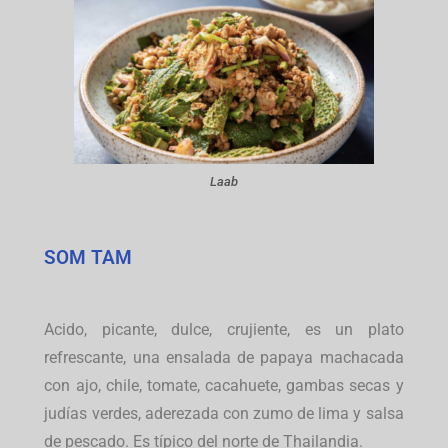
Laab
SOM TAM
Acido, picante, dulce, crujiente, es un plato
refrescante, una ensalada de papaya machacada
con ajo, chile, tomate, cacahuete, gambas secas y
judías verdes, aderezada con zumo de lima y salsa
de pescado. Es típico del norte de Thailandia.