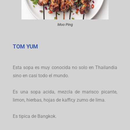
Moo Ping
TOM YUM
Esta sopa es muy conocida no solo en Thailandia
sino en casi todo el mundo.
Es una sopa acida, mezcla de marisco picante,
limon, hierbas, hojas de kaffir,y zumo de lima.
Es tipica de Bangkok.