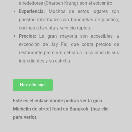
alrededores (Charoen Krung) son el epicentro.
Experiencia:
Muchos de estos lugares son
puestos informales con banquetas de plástico,
cocinas a la vista y servicio rápido.
Precios:
La gran mayoría son accesibles, a
excepción de Jay Fai, que cobra precios de
restaurante premium debido a la calidad de sus
ingredientes y su estrella.
Haz clic aquí
Este es el enlace donde podrás ver la guía
Michelin de street food en Bangkok, (haz clic
para verlo).