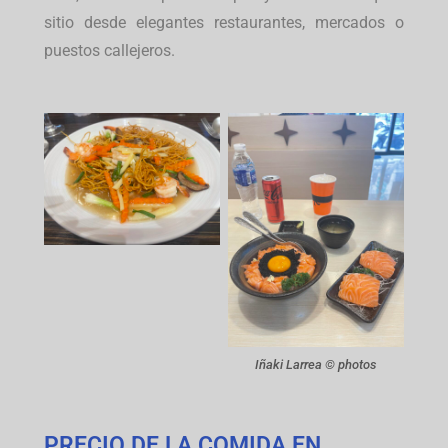
sitio desde elegantes restaurantes, mercados o
puestos callejeros.
Iñaki Larrea © photos
PRECIO DE LA COMIDA EN