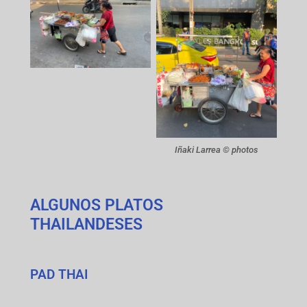
Iñaki Larrea © photos
ALGUNOS PLATOS
THAILANDESES
PAD THAI