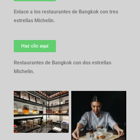
Enlace a los restaurantes de Bangkok con tres
estrellas Michelin.
Haz clic aquí
Restaurantes de Bangkok con dos estrellas
Michelin.