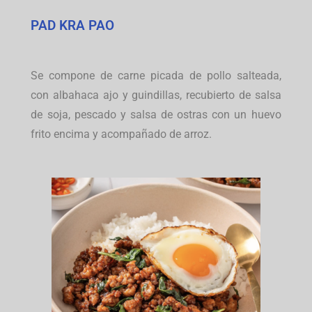
PAD KRA PAO
Se compone de carne picada de pollo salteada,
con albahaca ajo y guindillas, recubierto de salsa
de soja, pescado y salsa de ostras con un huevo
frito encima y acompañado de arroz.