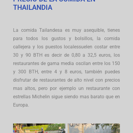
THAILANDIA
La comida Tailandesa es muy asequible, tienes
para todos los gustos y bolsillos, la comida
callejera y los puestos localessuelen costar entre
30 y 90 BTH es decir de 0,80 a 32,5 euros, los
restaurantes de gama media oscilan entre los 150
y 300 BTH, entre 4 y 8 euros, también puedes
disfrutar de restaurantes de alto nivel con precios
mas altos, pero por ejemplo un restaurante con
estrellas Michelin sigue siendo mas barato que en
Europa.