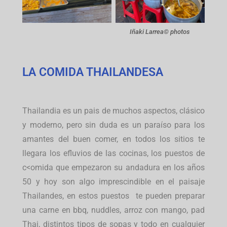
Iñaki Larrea© photos
LA COMIDA THAILANDESA
Thailandia es un pais de muchos aspectos, clásico
y moderno, pero sin duda es un paraíso para los
amantes del buen comer, en todos los sitios te
llegara los efluvios de las cocinas, los puestos de
c<omida que empezaron su andadura en los años
50 y hoy son algo imprescindible en el paisaje
Thailandes, en estos puestos te pueden preparar
una carne en bbq, nuddles, arroz con mango, pad
Thai, distintos tipos de sopas y todo en cualquier