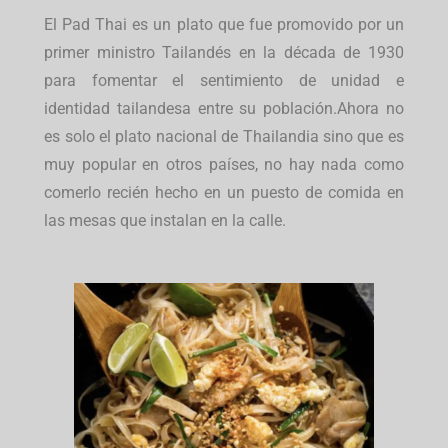
El Pad Thai es un plato que fue promovido por un
primer ministro Tailandés en la década de 1930
para fomentar el sentimiento de unidad e
identidad tailandesa entre su población.Ahora no
es solo el plato nacional de Thailandia sino que es
muy popular en otros países, no hay nada como
comerlo recién hecho en un puesto de comida en
las mesas que instalan en la calle.