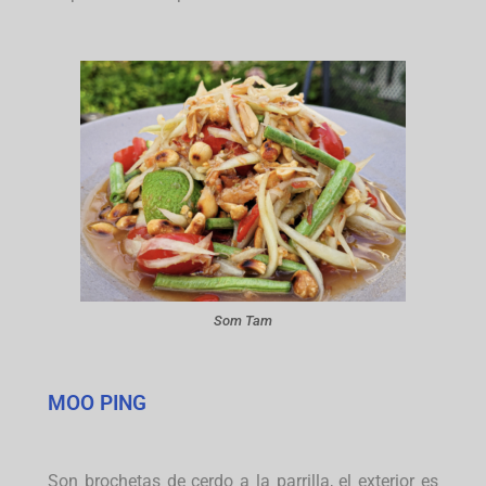
Som Tam
MOO PING
Son brochetas de cerdo a la parrilla, el exterior es