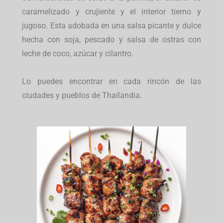
caramelizado y crujiente y el interior tierno y
jugoso. Esta adobada en una salsa picante y dulce
hecha con soja, pescado y salsa de ostras con
leche de coco, azúcar y cilantro.
Lo puedes encontrar en cada rincón de las
ciudades y pueblos de Thailandia.