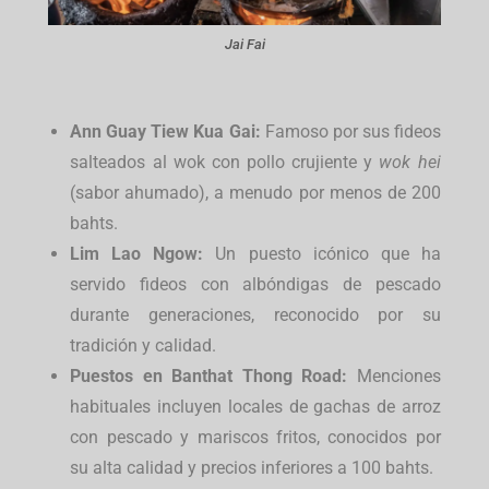
Jai Fai
Ann Guay Tiew Kua Gai:
Famoso por sus fideos
salteados al wok con pollo crujiente y
wok hei
(sabor ahumado), a menudo por menos de 200
bahts.
Lim Lao Ngow:
Un puesto icónico que ha
servido fideos con albóndigas de pescado
durante generaciones, reconocido por su
tradición y calidad.
Puestos en Banthat Thong Road:
Menciones
habituales incluyen locales de gachas de arroz
con pescado y mariscos fritos, conocidos por
su alta calidad y precios inferiores a 100 bahts.