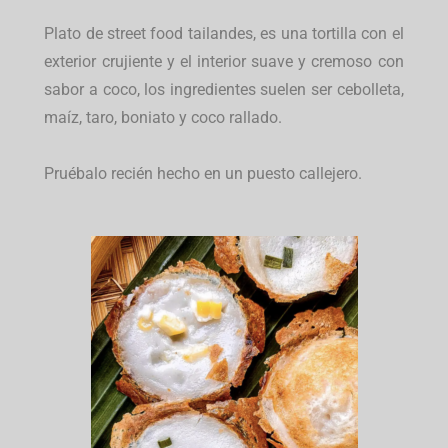
Plato de street food tailandes, es una tortilla con el
exterior crujiente y el interior suave y cremoso con
sabor a coco, los ingredientes suelen ser cebolleta,
maíz, taro, boniato y coco rallado.
Pruébalo recién hecho en un puesto callejero.