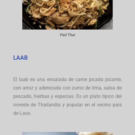
Pad Thai
LAAB
El laab es una ensalada de carne picada picante,
con arroz y aderezada con zumo de lima, salsa de
pescado, hierbas y especias. Es un plato tipico del
noreste de Thailandia y popular en el vecino pais
de Laos.