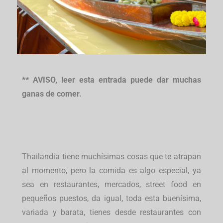
** AVISO, leer esta entrada puede dar muchas
ganas de comer.
Thailandia tiene muchísimas cosas que te atrapan
al momento, pero la comida es algo especial, ya
sea en restaurantes, mercados, street food en
pequeños puestos, da igual, toda esta buenísima,
variada y barata, tienes desde restaurantes con