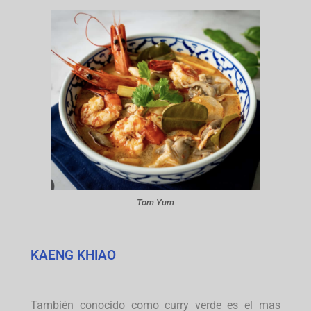
Tom Yum
KAENG KHIAO
También conocido como curry verde es el mas