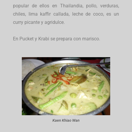
popular de ellos en Thailandia, pollo, verduras,
chiles, lima kaffir callada, leche de coco, es un
curry picante y agridulce.
En Pucket y Krabi se prepara con marisco.
Kaen Khiao Wan