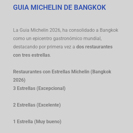
GUIA MICHELIN DE BANGKOK
La Guia Michelin 2026, ha consolidado a Bangkok
como un epicentro gastronómico mundial,
destacando por primera vez a
dos restaurantes
con tres estrellas
.
Restaurantes con Estrellas Michelin (Bangkok
2026)
3 Estrellas (Excepcional)
2 Estrellas (Excelente)
1 Estrella (Muy bueno)