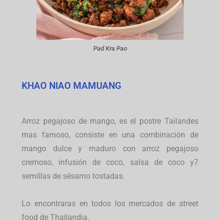
Pad Kra Pao
KHAO NIAO MAMUANG
Arroz pegajoso de mango, es el postre Tailandes
mas famoso, consiste en una combinación de
mango dulce y maduro con arroz pegajoso
cremoso, infusión de coco, salsa de coco y7
semillas de sésamo tostadas.
Lo encontraras en todos los mercados de street
food de Thailandia.