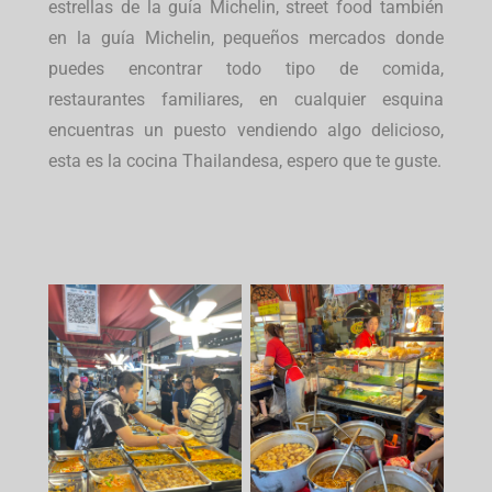
estrellas de la guía Michelin, street food también
en la guía Michelin, pequeños mercados donde
puedes encontrar todo tipo de comida,
restaurantes familiares, en cualquier esquina
encuentras un puesto vendiendo algo delicioso,
esta es la cocina Thailandesa, espero que te guste.