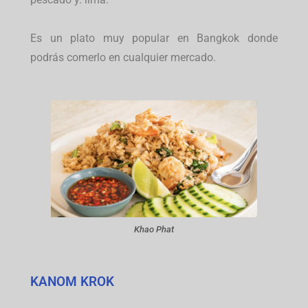
Es un plato muy popular en Bangkok donde
podrás comerlo en cualquier mercado.
Khao Phat
KANOM KROK