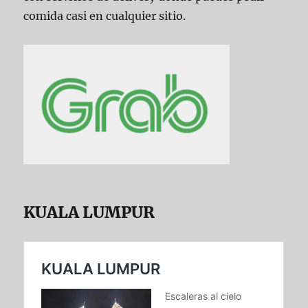
comida casi en cualquier sitio.
KUALA LUMPUR