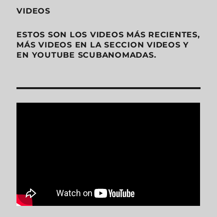
VIDEOS
ESTOS SON LOS VIDEOS MÁS RECIENTES,
MÁS VIDEOS EN LA SECCION VIDEOS Y
EN YOUTUBE SCUBANOMADAS.