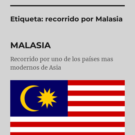
Etiqueta:
recorrido por Malasia
MALASIA
Recorrido por uno de los países mas
modernos de Asia