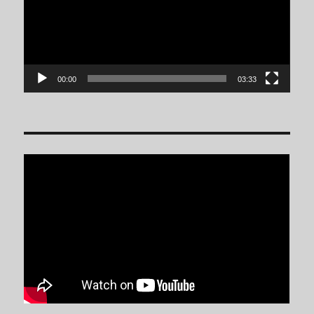
00:00
03:33