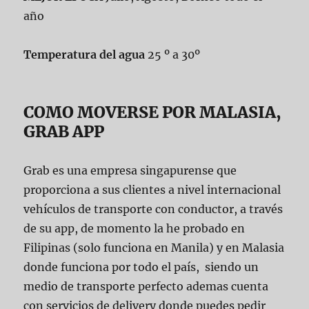
año
Temperatura del agua
25 º a 30º
COMO MOVERSE POR MALASIA,
GRAB APP
Grab es una empresa singapurense que
proporciona a sus clientes a nivel internacional
vehículos de transporte con conductor, a través
de su app, de momento la he probado en
Filipinas (solo funciona en Manila) y en Malasia
donde funciona por todo el país, siendo un
medio de transporte perfecto ademas cuenta
con servicios de delivery donde puedes pedir