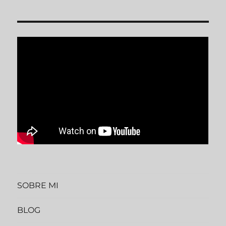
SOBRE MI
BLOG