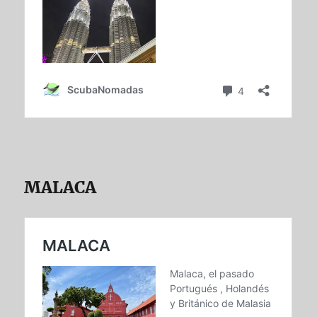
MALACA