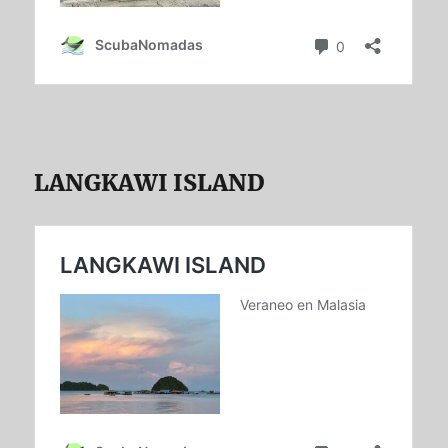
LANGKAWI ISLAND