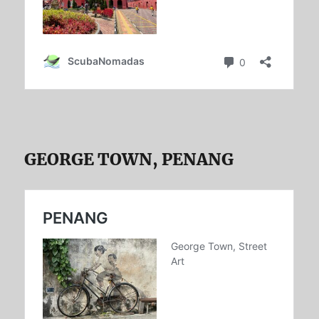
GEORGE TOWN, PENANG