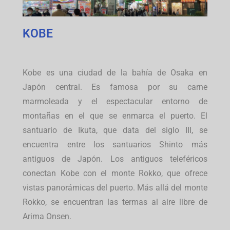
KOBE
Kobe es una ciudad de la bahía de Osaka en
Japón central. Es famosa por su carne
marmoleada y el espectacular entorno de
montañas en el que se enmarca el puerto. El
santuario de Ikuta, que data del siglo III, se
encuentra entre los santuarios Shinto más
antiguos de Japón. Los antiguos teleféricos
conectan Kobe con el monte Rokko, que ofrece
vistas panorámicas del puerto. Más allá del monte
Rokko, se encuentran las termas al aire libre de
Arima Onsen.