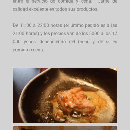
entre el servicio de comida y cena. Carne de
calidad excelente en todos sus productos.
De 11:00 a 22:00 horas (el último pedido es a las
21:00 horas) y los precios van de los 5000 a los 17
000 yenes, dependiendo del menú y de si es
comida o cena.