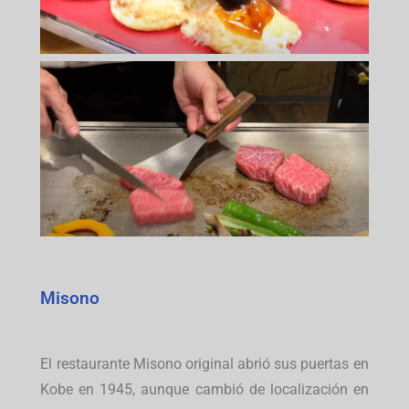
Misono
El restaurante Misono original abrió sus puertas en
Kobe en 1945, aunque cambió de localización en