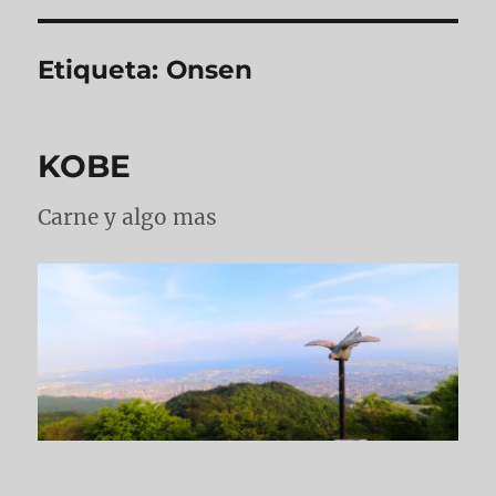
Etiqueta:
Onsen
KOBE
Carne y algo mas