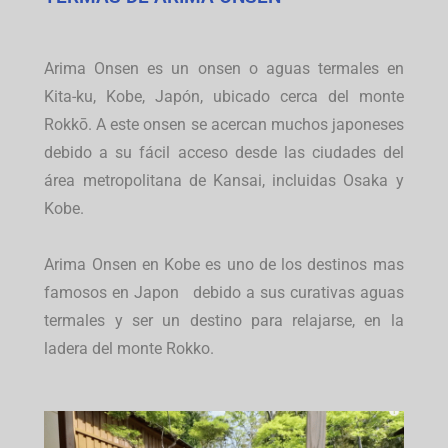
Arima Onsen es un onsen o aguas termales en
Kita-ku, Kobe, Japón, ubicado cerca del monte
Rokkō. A este onsen se acercan muchos japoneses
debido a su fácil acceso desde las ciudades del
área metropolitana de Kansai, incluidas Osaka y
Kobe.
Arima Onsen en Kobe es uno de los destinos mas
famosos en Japon debido a sus curativas aguas
termales y ser un destino para relajarse,
en la
ladera del monte Rokko.