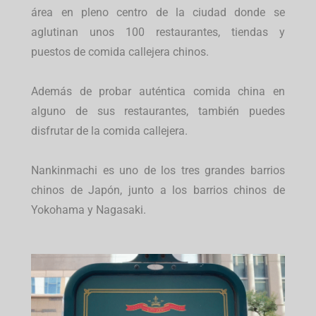
área en pleno centro de la ciudad donde se
aglutinan unos 100 restaurantes, tiendas y
puestos de comida callejera chinos.
Además de probar auténtica comida china en
alguno de sus restaurantes, también puedes
disfrutar de la comida callejera.
Nankinmachi es uno de los tres grandes barrios
chinos de Japón, junto a los barrios chinos de
Yokohama y Nagasaki.