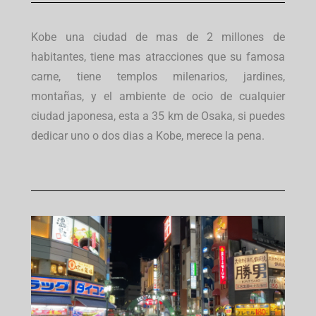
Kobe una ciudad de mas de 2 millones de
habitantes, tiene mas atracciones que su famosa
carne, tiene templos milenarios, jardines,
montañas, y el ambiente de ocio de cualquier
ciudad japonesa, esta a 35 km de Osaka, si puedes
dedicar uno o dos dias a Kobe, merece la pena.