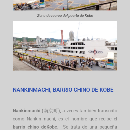
Zona de recreo del puerto de Kobe
NANKINMACHI, BARRIO CHINO DE KOBE
Nankinmachi
(南京町), a veces también transcrito
como Nankin-machi, es el nombre que recibe el
barrio chino deKobe.
Se trata de una pequeña