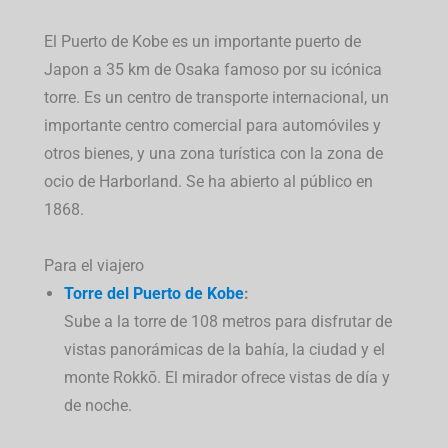
El Puerto de Kobe es un importante puerto de
Japon a 35 km de Osaka famoso por su icónica
torre.
Es un centro de transporte internacional, un
importante centro comercial para automóviles y
otros bienes, y una zona turística con la zona de
ocio de Harborland.
Se ha abierto al público en
1868.
Para el viajero
Torre del Puerto de Kobe
:
Sube a la torre de 108 metros para disfrutar de
vistas panorámicas de la bahía, la ciudad y el
monte Rokkō.
El mirador ofrece vistas de día y
de noche.