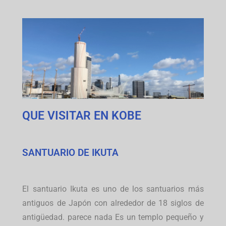
QUE VISITAR EN KOBE
SANTUARIO DE IKUTA
El santuario Ikuta es uno de los santuarios más
antiguos de Japón con alrededor de 18 siglos de
antigüedad. parece nada Es un templo pequeño y