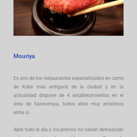
Mouriya
Es uno de los restaurantes especializados en carne
de Kobe más antiguos de la ciudad y en la
actualidad dispone de 4 establecimientos en el
área de Sannomiya, todos ellos muy próximos
entre sí.
Abre todo el día y los precios no varían demasiado