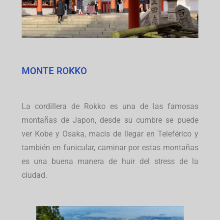
MONTE ROKKO
La cordillera de Rokko es una de las famosas
montañas de Japon, desde su cumbre se puede
ver Kobe y Osaka, macis de llegar en Teleférico y
también en funicular, caminar por estas montañas
es una buena manera de huir del stress de la
ciudad.