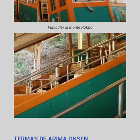
Funicular al monte Rokko
TERMAS DE ARIMA ONSEN