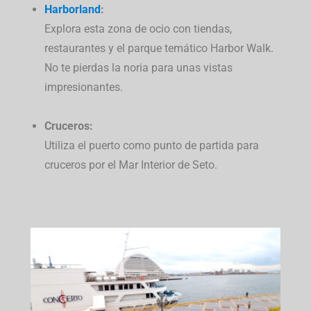
Harborland
:
Explora esta zona de ocio con tiendas,
restaurantes y el parque temático Harbor Walk.
No te pierdas la noria para unas vistas
impresionantes.
Cruceros:
Utiliza el puerto como punto de partida para
cruceros por el Mar Interior de Seto.