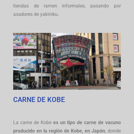
tiendas de ramen informales, pasando por
asadores de yakiniku.
CARNE DE KOBE
La carne de Kobe
es un tipo de carne de vacuno
producido en la región de Kobe, en Japón
, donde