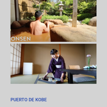
PUERTO DE KOBE