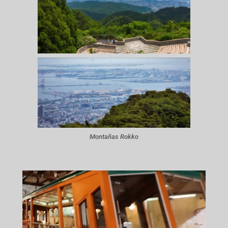
Montañas Rokko