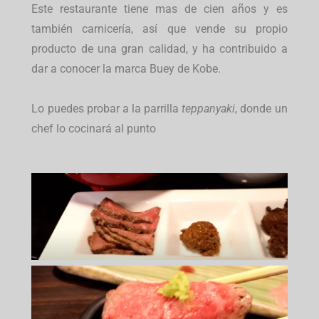
Este restaurante tiene mas de cien años y es
también carnicería, así que vende su propio
producto de una gran calidad, y ha contribuido a
dar a conocer la marca Buey de Kobe.
Lo puedes probar a la parrilla
teppanyaki
, donde un
chef lo cocinará al punto