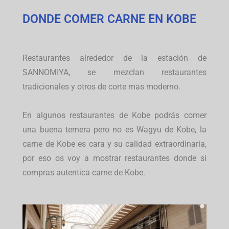
DONDE COMER CARNE EN KOBE
Restaurantes alrededor de la estación de
SANNOMIYA, se mezclan restaurantes
tradicionales y otros de corte mas moderno.
En algunos restaurantes de Kobe podrás comer
una buena ternera pero no es Wagyu de Kobe, la
carne de Kobe es cara y su calidad extraordinaria,
por eso os voy a mostrar restaurantes donde si
compras autentica carne de Kobe.