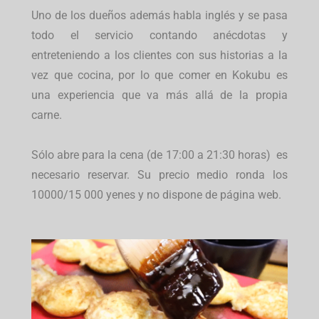
Uno de los dueños además habla inglés y se pasa
todo el servicio contando anécdotas y
entreteniendo a los clientes con sus historias a la
vez que cocina, por lo que comer en Kokubu es
una experiencia que va más allá de la propia
carne.
Sólo abre para la cena (de 17:00 a 21:30 horas) es
necesario reservar. Su precio medio ronda los
10000/15 000 yenes y no dispone de página web.