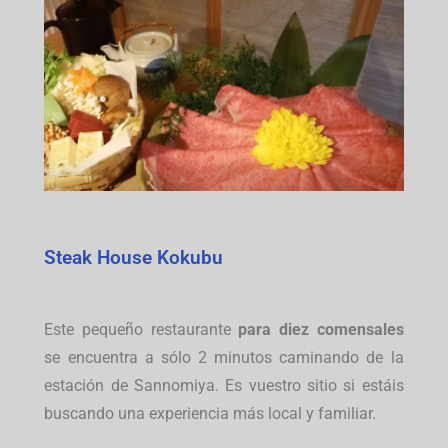
Steak House Kokubu
Este pequeño restaurante
para diez comensales
se encuentra a sólo 2 minutos caminando de la
estación de Sannomiya. Es vuestro sitio si estáis
buscando una experiencia más local y familiar.