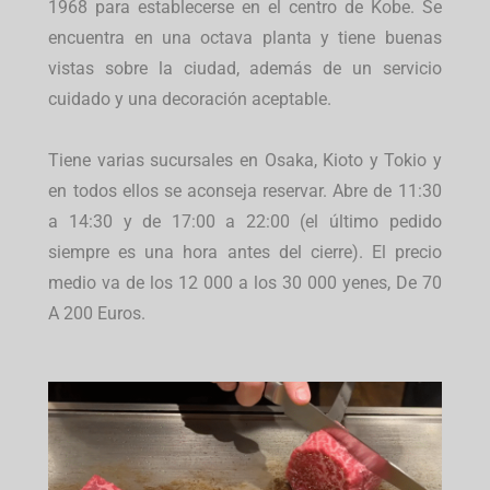
1968 para establecerse en el centro de Kobe. Se
encuentra en una octava planta y tiene buenas
vistas sobre la ciudad, además de un servicio
cuidado y una decoración aceptable.
Tiene varias sucursales en Osaka, Kioto y Tokio y
en todos ellos se aconseja reservar. Abre de 11:30
a 14:30 y de 17:00 a 22:00 (el último pedido
siempre es una hora antes del cierre). El precio
medio va de los 12 000 a los 30 000 yenes, De 70
A 200 Euros.