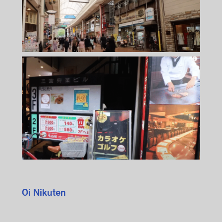
Oi Nikuten