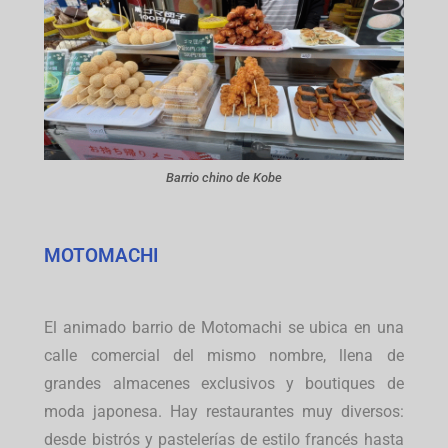
Barrio chino de Kobe
MOTOMACHI
El animado barrio de Motomachi se ubica en una
calle comercial del mismo nombre, llena de
grandes almacenes exclusivos y boutiques de
moda japonesa. Hay restaurantes muy diversos:
desde bistrós y pastelerías de estilo francés hasta