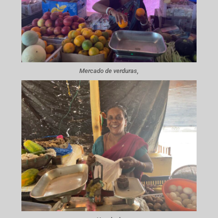
Mercado de verduras,