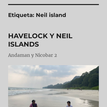
Etiqueta:
Neil island
HAVELOCK Y NEIL
ISLANDS
Andaman y Nicobar 2