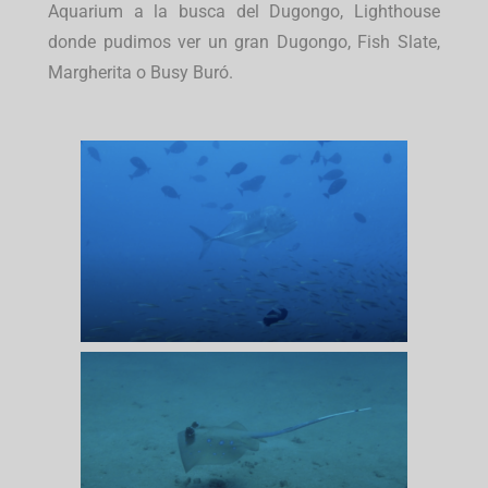
Aquarium a la busca del Dugongo, Lighthouse
donde pudimos ver un gran Dugongo, Fish Slate,
Margherita o Busy Buró.