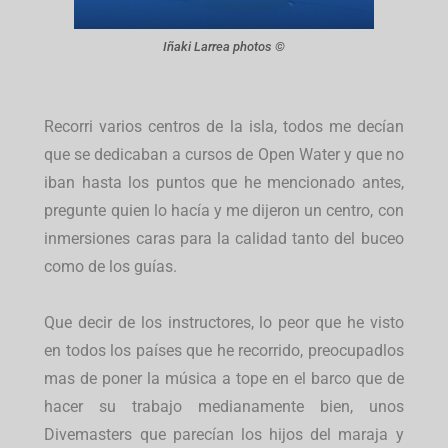
Iñaki Larrea photos ©
Recorri varios centros de la isla, todos me decían
que se dedicaban a cursos de Open Water y que no
iban hasta los puntos que he mencionado antes,
pregunte quien lo hacía y me dijeron un centro, con
inmersiones caras para la calidad tanto del buceo
como de los guías.
Que decir de los instructores, lo peor que he visto
en todos los países que he recorrido, preocupadlos
mas de poner la música a tope en el barco que de
hacer su trabajo medianamente bien, unos
Divemasters que parecían los hijos del maraja y