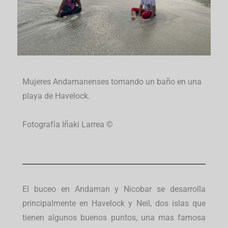
Mujeres Andamanenses tomando un baño en una
playa de Havelock.
Fotografía Iñaki Larrea ©
El buceo en Andaman y Nicobar se desarrolla
principalmente en Havelock y Neil, dos islas que
tienen algunos buenos puntos, una mas famosa