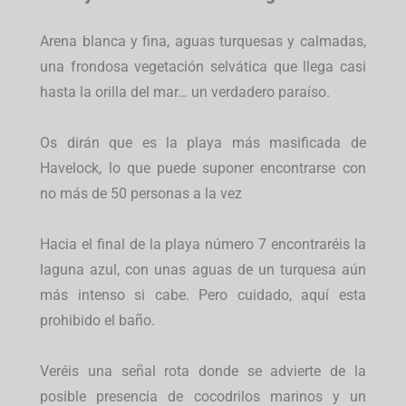
Arena blanca y fina, aguas turquesas y calmadas,
una frondosa vegetación selvática que llega casi
hasta la orilla del mar… un verdadero paraíso.
Os dirán que es la playa más masificada de
Havelock, lo que puede suponer encontrarse con
no más de 50 personas a la vez
Hacia el final de la playa número 7 encontraréis la
laguna azul, con unas aguas de un turquesa aún
más intenso si cabe. Pero cuidado, aquí esta
prohibido el baño.
Veréis una señal rota donde se advierte de la
posible presencia de cocodrilos marinos y un