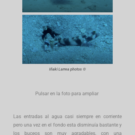
Iñaki Larrea photos ©
Pulsar en la foto para ampliar
Las entradas al agua casi siempre en corriente
pero una vez en el fondo esta disminuía bastante y
los buceos son muy agradables, con una