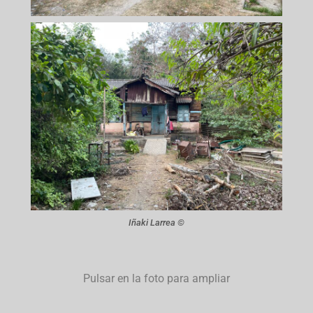
Iñaki Larrea ©
Pulsar en la foto para ampliar