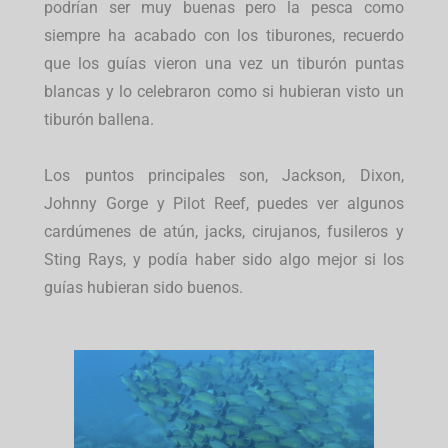
podrían ser muy buenas pero la pesca como
siempre ha acabado con los tiburones, recuerdo
que los guías vieron una vez un tiburón puntas
blancas y lo celebraron como si hubieran visto un
tiburón ballena.
Los puntos principales son, Jackson, Dixon,
Johnny Gorge y Pilot Reef, puedes ver algunos
cardúmenes de atún, jacks, cirujanos, fusileros y
Sting Rays, y podía haber sido algo mejor si los
guías hubieran sido buenos.