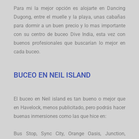
Para mi la mejor opción es alojarte en Dancing
Dugong, entre el muelle y la playa, unas cabañas
para dormir a un buen precio y lo mas importante
con su centro de buceo Dive India, esta vez con
buenos profesionales que buscarían lo mejor en
cada buceo.
BUCEO EN NEIL ISLAND
El buceo en Neil island es tan bueno o mejor que
en Havelock, menos publicitado, pero podrás hacer
buenas inmersiones como las que hice en:
Bus Stop, Sync City, Orange Oasis, Junction,