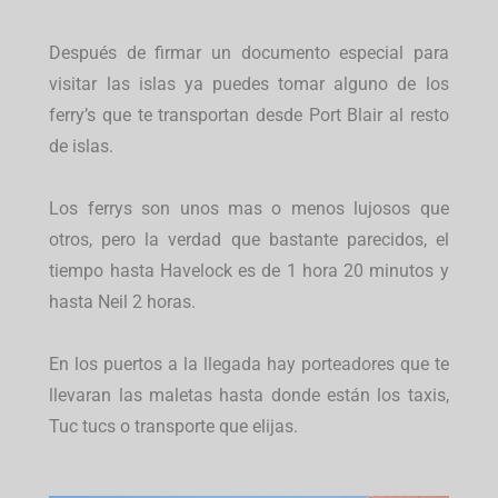
Después de firmar un documento especial para
visitar las islas ya puedes tomar alguno de los
ferry’s que te transportan desde Port Blair al resto
de islas.
Los ferrys son unos mas o menos lujosos que
otros, pero la verdad que bastante parecidos, el
tiempo hasta Havelock es de 1 hora 20 minutos y
hasta Neil 2 horas.
En los puertos a la llegada hay porteadores que te
llevaran las maletas hasta donde están los taxis,
Tuc tucs o transporte que elijas.