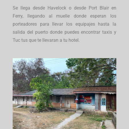
Se llega desde Havelock o desde Port Blair en
Ferry, llegando al muelle donde esperan los
porteadores para llevar los equipajes hasta la
salida del puerto donde puedes encontrar taxis y
Tuc tus que te llevaran a tu hotel.