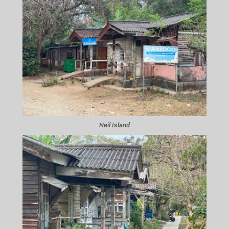
Neil Island