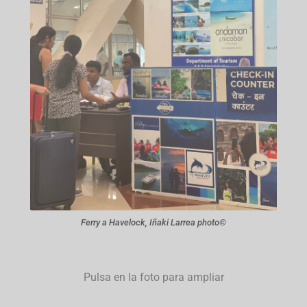
Ferry a Havelock, Iñaki Larrea photo©
Pulsa en la foto para ampliar