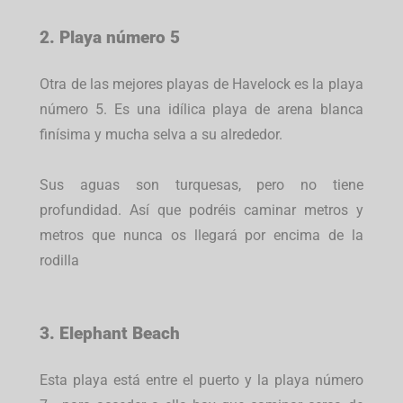
2. Playa número 5
Otra de las mejores playas de Havelock es la playa
número 5. Es una idílica playa de arena blanca
finísima y mucha selva a su alrededor.
Sus aguas son turquesas, pero no tiene
profundidad. Así que podréis caminar metros y
metros que nunca os llegará por encima de la
rodilla
3. Elephant Beach
Esta playa está entre el puerto y la playa número