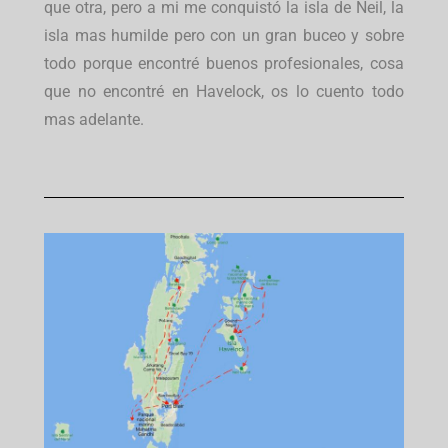
que otra, pero a mi me conquistó la isla de Neil, la
isla mas humilde pero con un gran buceo y sobre
todo porque encontré buenos profesionales, cosa
que no encontré en Havelock, os lo cuento todo
mas adelante.