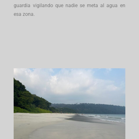
guardia vigilando que nadie se meta al agua en
esa zona.