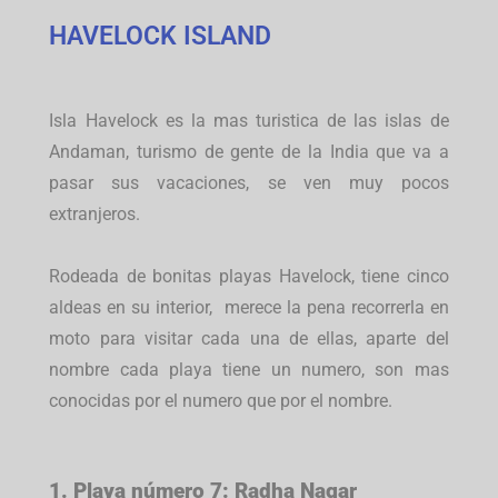
HAVELOCK ISLAND
Isla Havelock es la mas turistica de las islas de
Andaman, turismo de gente de la India que va a
pasar sus vacaciones, se ven muy pocos
extranjeros.
Rodeada de bonitas playas Havelock, tiene cinco
aldeas en su interior, merece la pena recorrerla en
moto para visitar cada una de ellas, aparte del
nombre cada playa tiene un numero, son mas
conocidas por el numero que por el nombre.
1. Playa número 7: Radha Nagar