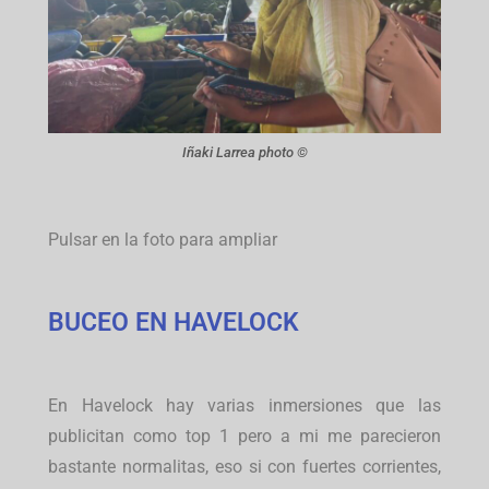
Iñaki Larrea photo ©
Pulsar en la foto para ampliar
BUCEO EN HAVELOCK
En Havelock hay varias inmersiones que las
publicitan como top 1 pero a mi me parecieron
bastante normalitas, eso si con fuertes corrientes,