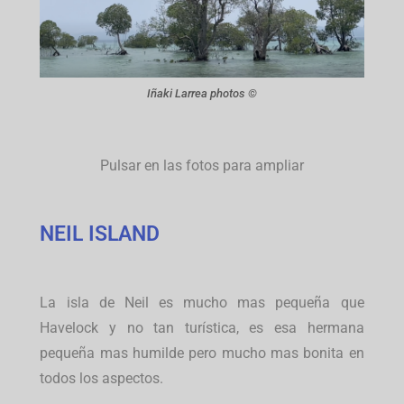
Iñaki Larrea photos ©
Pulsar en las fotos para ampliar
NEIL ISLAND
La isla de Neil es mucho mas pequeña que
Havelock y no tan turística, es esa hermana
pequeña mas humilde pero mucho mas bonita en
todos los aspectos.