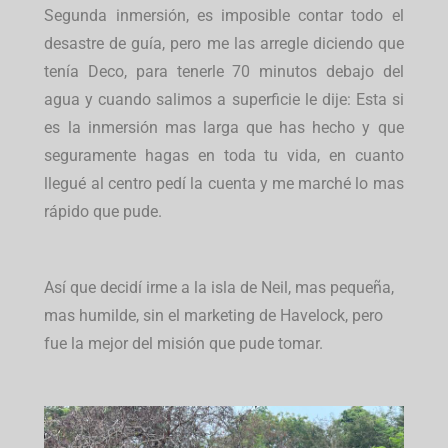
Segunda inmersión, es imposible contar todo el
desastre de guía, pero me las arregle diciendo que
tenía Deco, para tenerle 70 minutos debajo del
agua y cuando salimos a superficie le dije: Esta si
es la inmersión mas larga que has hecho y que
seguramente hagas en toda tu vida, en cuanto
llegué al centro pedí la cuenta y me marché lo mas
rápido que pude.
Así que decidí irme a la isla de Neil, mas pequeña,
mas humilde, sin el marketing de Havelock, pero
fue la mejor del misión que pude tomar.