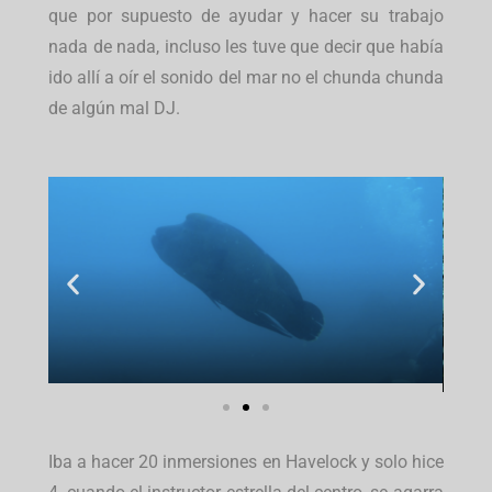
que por supuesto de ayudar y hacer su trabajo
nada de nada, incluso les tuve que decir que había
ido allí a oír el sonido del mar no el chunda chunda
de algún mal DJ.
Iba a hacer 20 inmersiones en Havelock y solo hice