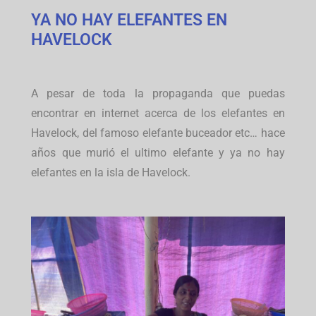
YA NO HAY ELEFANTES EN
HAVELOCK
A pesar de toda la propaganda que puedas
encontrar en internet acerca de los elefantes en
Havelock, del famoso elefante buceador etc… hace
años que murió el ultimo elefante y ya no hay
elefantes en la isla de Havelock.