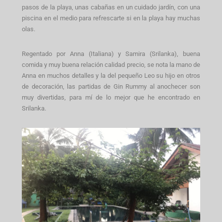
pasos de la playa, unas cabañas en un cuidado jardín, con una
piscina en el medio para refrescarte si en la playa hay muchas
olas.
Regentado por Anna (Italiana) y Samira (Srilanka), buena
comida y muy buena relación calidad precio, se nota la mano de
Anna en muchos detalles y la del pequeño Leo su hijo en otros
de decoración, las partidas de Gin Rummy al anochecer son
muy divertidas, para mí de lo mejor que he encontrado en
Srilanka.