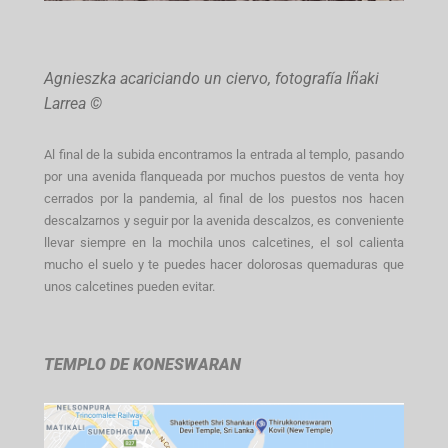
Agnieszka acariciando un ciervo, fotografía Iñaki
Larrea ©
Al final de la subida encontramos la entrada al templo, pasando
por una avenida flanqueada por muchos puestos de venta hoy
cerrados por la pandemia, al final de los puestos nos hacen
descalzarnos y seguir por la avenida descalzos, es conveniente
llevar siempre en la mochila unos calcetines, el sol calienta
mucho el suelo y te puedes hacer dolorosas quemaduras que
unos calcetines pueden evitar.
TEMPLO DE KONESWARAN