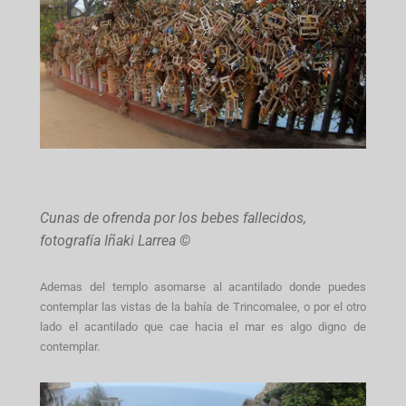
Cunas de ofrenda por los bebes fallecidos,
fotografía Iñaki Larrea ©
Ademas del templo asomarse al acantilado donde puedes
contemplar las vistas de la bahía de Trincomalee, o por el otro
lado el acantilado que cae hacia el mar es algo digno de
contemplar.