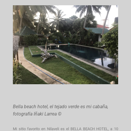
Bella beach hotel, el tejado verde es mi cabaña,
fotografía Iñaki Larrea ©
Mi sitio favorito en Nilaveli es el BELLA BEACH HOTEL, a 10