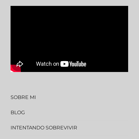
SOBRE MI
BLOG
INTENTANDO SOBREVIVIR