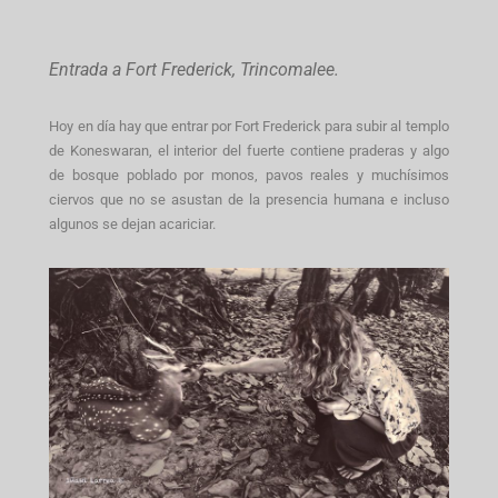
Entrada a Fort Frederick, Trincomalee.
Hoy en día hay que entrar por Fort Frederick para subir al templo
de Koneswaran, el interior del fuerte contiene praderas y algo
de bosque poblado por monos, pavos reales y muchísimos
ciervos que no se asustan de la presencia humana e incluso
algunos se dejan acariciar.