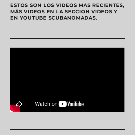
ESTOS SON LOS VIDEOS MÁS RECIENTES,
MÁS VIDEOS EN LA SECCION VIDEOS Y
EN YOUTUBE SCUBANOMADAS.