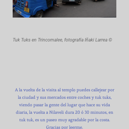
Tuk Tuks en Trincomalee, fotografía Iñaki Larrea ©
A la vuelta de la visita al templo puedes callejear por
la ciudad y sus mercados entre coches y tuk tuks,
viendo pasar la gente del lugar que hace su vida
diaria, la vuelta a Nilaveli dura 20 ó 30 minutos, en
tuk tuk, es un paseo muy agradable por la costa.
Gracias por leerme.