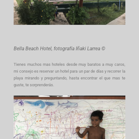
Bella Beach Hotel, fotografía Iñaki Larrea ©
Tienes muchos mas hoteles desde muy baratos a muy caros,
mi consejo es reservar un hotel para un par de días y recorrer la
playa mirando y preguntando, hasta encontrar el que mas te
guste, te sorprenderás.