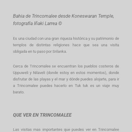
Bahia de Trincomalee desde Koneswaran Temple,
fotografía Iñaki Larrea ©
Es una ciudad con una gran riqueza histórica y su patrimonio de
templos de distintas religiones hace que sea una visita
obligada en tu paso por Srilanka.
Cerca de Trincomalee se encuentran los pueblos costeros de
Uppuweli y Nilaveli (donde estoy en estos momentos), donde
disfrutar de las playas y el mar y dónde puedes alojarte, para ir
a Trincomalee puedes hacerlo en Tuk tuk es un viaje muy
barato.
QUE VER EN TRINCOMALEE
Las visitas mas importantes que puedes ver en Trincomalee