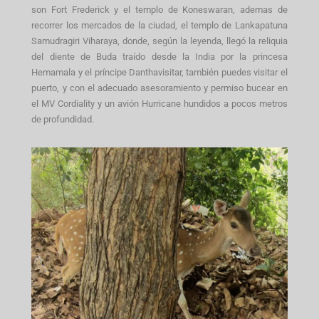
son Fort Frederick y el templo de Koneswaran, ademas de
recorrer los mercados de la ciudad, el templo de Lankapatuna
Samudragiri Viharaya, donde, según la leyenda, llegó la reliquia
del diente de Buda traído desde la India por la princesa
Hemamala y el príncipe Danthavisitar, también puedes visitar el
puerto, y con el adecuado asesoramiento y permiso bucear en
el MV Cordiality y un avión Hurricane hundidos a pocos metros
de profundidad.