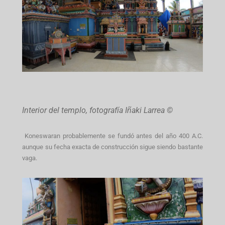
Interior del templo, fotografía Iñaki Larrea ©
Koneswaran probablemente se fundó antes del año 400 A.C.
aunque su fecha exacta de construcción sigue siendo bastante
vaga.