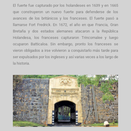
El fuerte fue capturado por los holandeses en 1639 y en 1665
que construyeron un nuevo fuerte para defenderse de los
avances de los británicos y los franceses. El fuerte pasó a
llamarse Fort Fredrick. En 1672, el año en que Francia, Gran
Bretaña y dos estados alemanes atacaron a la República
Holandesa, los franceses capturaron Trincomalee y luego
ocuparon Batticaloa. Sin embargo, pronto los franceses se
vieron obligados a irse volvieron a conquistarlo más tarde para
ser expulsados por los ingleses y así varias veces a los largo de
la historia.