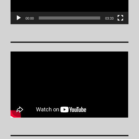
00:00
03:33