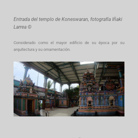
Entrada del templo de Koneswaran, fotografía Iñaki
Larrea ©
Considerado como el mayor edificio de su época por su
arquitectura y su ornamentación.