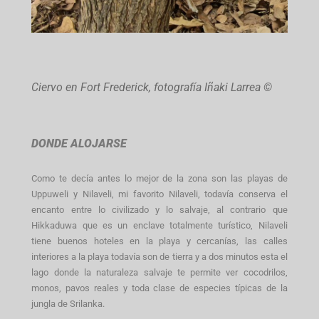
Ciervo en Fort Frederick, fotografía Iñaki Larrea ©
DONDE ALOJARSE
Como te decía antes lo mejor de la zona son las playas de
Uppuweli y Nilaveli, mi favorito Nilaveli, todavía conserva el
encanto entre lo civilizado y lo salvaje, al contrario que
Hikkaduwa que es un enclave totalmente turístico, Nilaveli
tiene buenos hoteles en la playa y cercanías, las calles
interiores a la playa todavía son de tierra y a dos minutos esta el
lago donde la naturaleza salvaje te permite ver cocodrilos,
monos, pavos reales y toda clase de especies típicas de la
jungla de Srilanka.