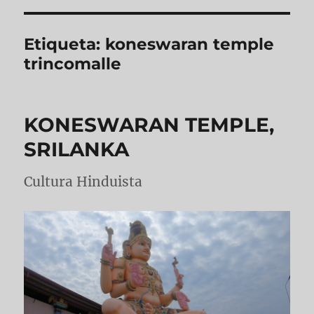
Etiqueta:
koneswaran temple
trincomalle
KONESWARAN TEMPLE,
SRILANKA
Cultura Hinduista