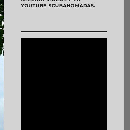
YOUTUBE SCUBANOMADAS.