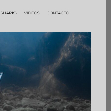
 SHARKS
VIDEOS
CONTACTO