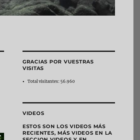
GRACIAS POR VUESTRAS
VISITAS
Total visitantes:
56.960
VIDEOS
ESTOS SON LOS VIDEOS MÁS
RECIENTES, MÁS VIDEOS EN LA
SECCION VIDEOS Y EN