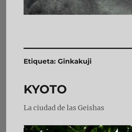
Etiqueta:
Ginkakuji
KYOTO
La ciudad de las Geishas