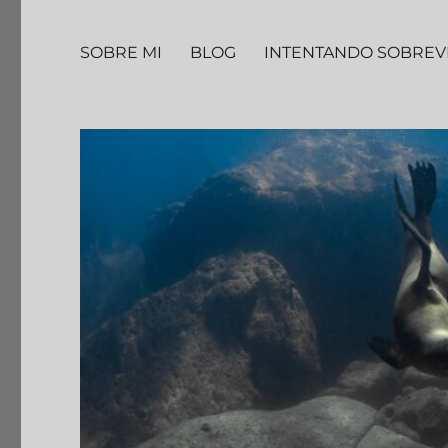
SOBRE MI
BLOG
INTENTANDO SOBREV