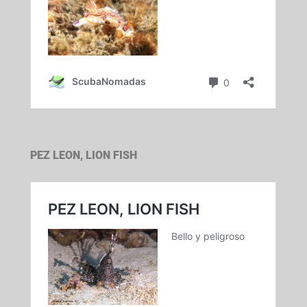
PEZ LEON, LION FISH