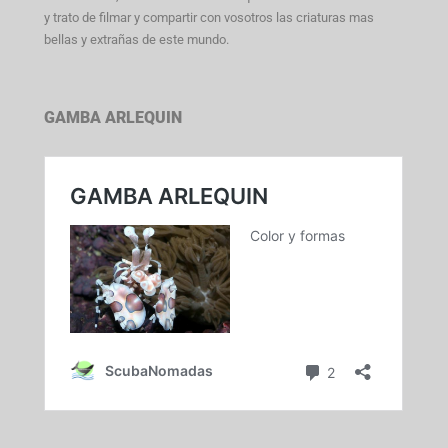
y trato de filmar y compartir con vosotros las criaturas mas
bellas y extrañas de este mundo.
GAMBA ARLEQUIN