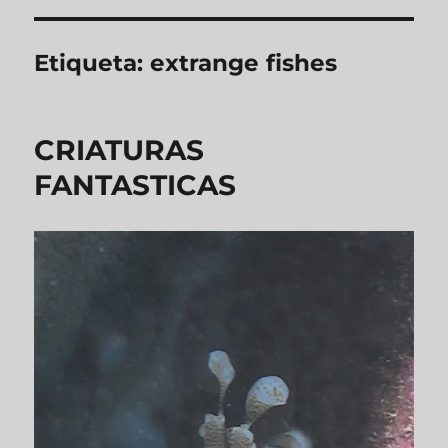
Etiqueta:
extrange fishes
CRIATURAS
FANTASTICAS