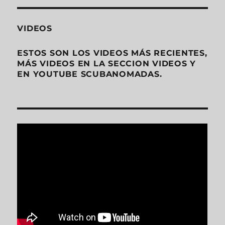
VIDEOS
ESTOS SON LOS VIDEOS MÁS RECIENTES,
MÁS VIDEOS EN LA SECCION VIDEOS Y
EN YOUTUBE SCUBANOMADAS.