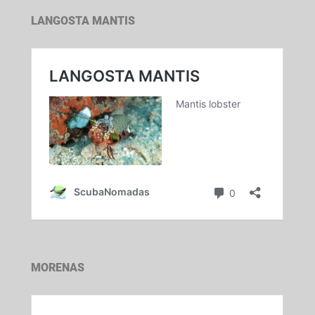
LANGOSTA MANTIS
MORENAS