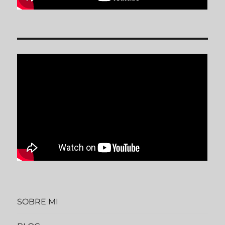
SOBRE MI