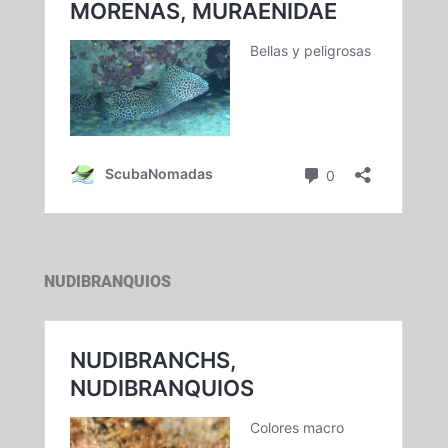
NUDIBRANQUIOS