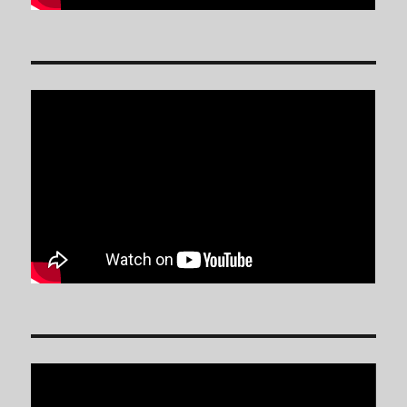
Reproductor
de