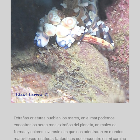
Extrañas criaturas pueblan los mares, en el mar podemos
encontrar los seres mas extraños del planeta, animales de
formas y colores inverosímiles que nos adentraran en mundos
maravillosos, criaturas fantásticas que encuentro en mi camino