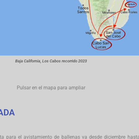
Baja California, Los Cabos recorrido 2023
Pulsar en el mapa para ampliar
ADA
ta para el avistamiento de ballenas va desde diciembre hast