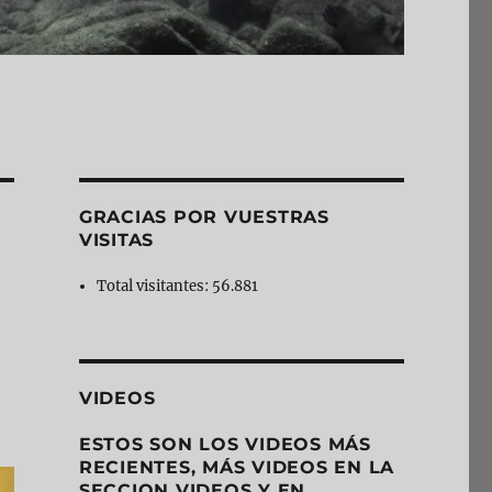
GRACIAS POR VUESTRAS
VISITAS
Total visitantes:
56.881
VIDEOS
ESTOS SON LOS VIDEOS MÁS
RECIENTES, MÁS VIDEOS EN LA
SECCION VIDEOS Y EN