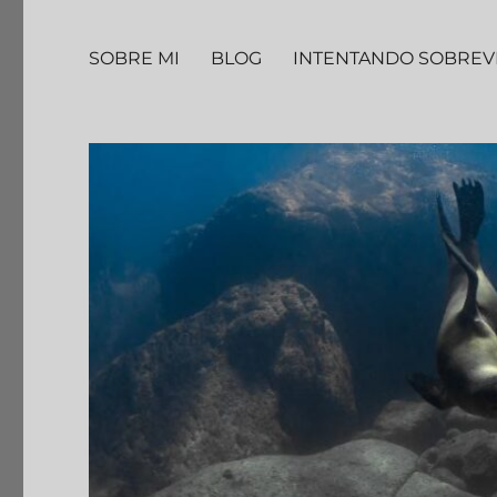
SOBRE MI
BLOG
INTENTANDO SOBREV