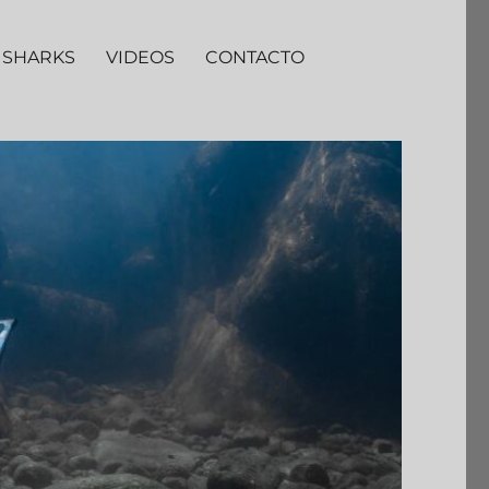
 SHARKS
VIDEOS
CONTACTO