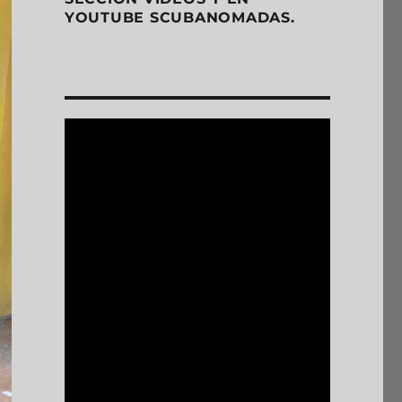
YOUTUBE SCUBANOMADAS.