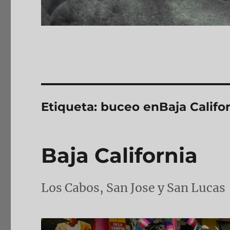
Etiqueta:
buceo enBaja Califo
Baja California
Los Cabos, San Jose y San Lucas