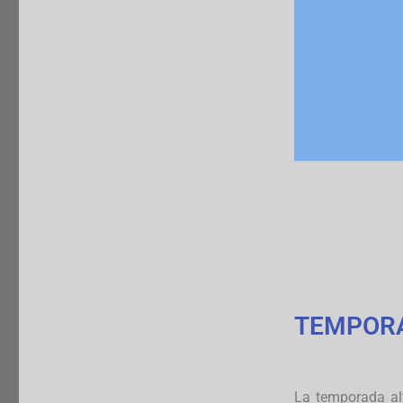
TEMPOR
La temporada al