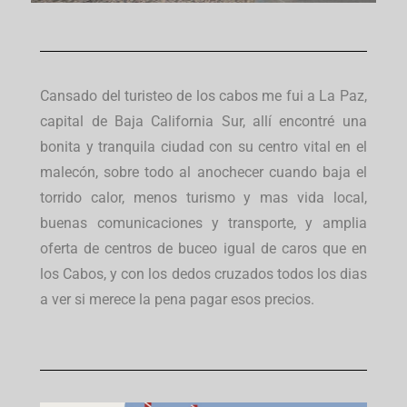
Cansado del turisteo de los cabos me fui a La Paz,
capital de Baja California Sur, allí encontré una
bonita y tranquila ciudad con su centro vital en el
malecón, sobre todo al anochecer cuando baja el
torrido calor, menos turismo y mas vida local,
buenas comunicaciones y transporte, y amplia
oferta de centros de buceo igual de caros que en
los Cabos, y con los dedos cruzados todos los dias
a ver si merece la pena pagar esos precios.