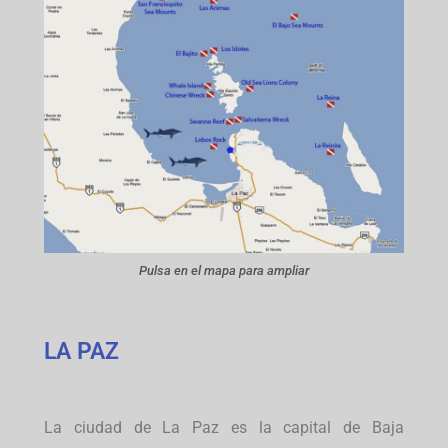
Pulsa en el mapa para ampliar
LA PAZ
La ciudad de La Paz es la capital de Baja