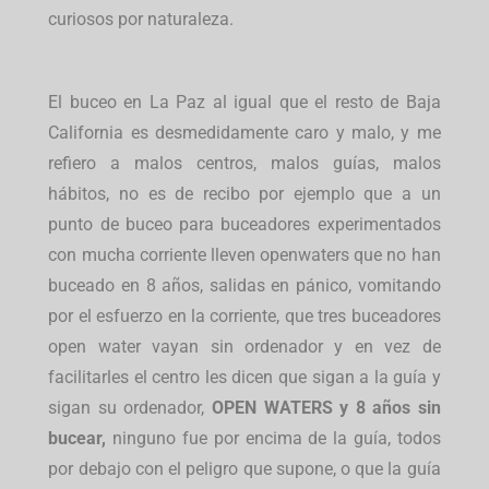
curiosos por naturaleza.
El buceo en La Paz al igual que el resto de Baja
California es desmedidamente caro y malo, y me
refiero a malos centros, malos guías, malos
hábitos, no es de recibo por ejemplo que a un
punto de buceo para buceadores experimentados
con mucha corriente lleven openwaters que no han
buceado en 8 años, salidas en pánico, vomitando
por el esfuerzo en la corriente, que tres buceadores
open water vayan sin ordenador y en vez de
facilitarles el centro les dicen que sigan a la guía y
sigan su ordenador,
OPEN WATERS y 8 años sin
bucear,
ninguno fue por encima de la guía, todos
por debajo con el peligro que supone, o que la guía