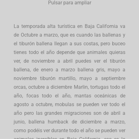
Pulsar para ampliar
La temporada alta turística en Baja California va
de Octubre a marzo, que es cuando las ballenas y
el tiburón ballena llegan a sus costas, pero buceo
tienes todo el año depende que animales quieras
ver, de noviembre a abril puedes ver el tiburón
ballena, de enero a marzo ballena gris, mayo a
noviembre tiburón martillo, mayo a septiembre
orcas, octubre a diciembre Marlin, tortugas todo el
año, focas todo el año, mantas oceánicas de
agosto a octubre, mobulas se pueden ver todo el
año pero las grandes migraciones son de abril a
junio, ballena humback de diciembre a marzo,
como podéis ver durante todo el año se pueden ver