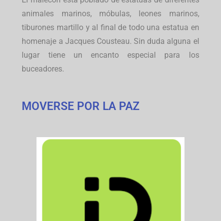
animales marinos, móbulas, leones marinos,
tiburones martillo y al final de todo una estatua en
homenaje a Jacques Cousteau. Sin duda alguna el
lugar tiene un encanto especial para los
buceadores.
MOVERSE POR LA PAZ