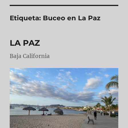
Etiqueta:
Buceo en La Paz
LA PAZ
Baja California