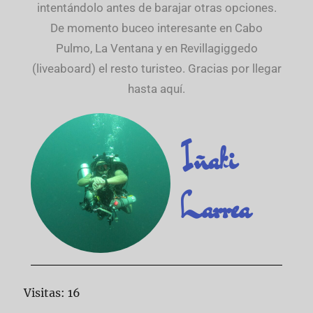
intentándolo antes de barajar otras opciones.
De momento buceo interesante en Cabo
Pulmo, La Ventana y en Revillagiggedo
(liveaboard) el resto turisteo. Gracias por llegar
hasta aquí.
Iñaki
Larrea
Visitas: 16