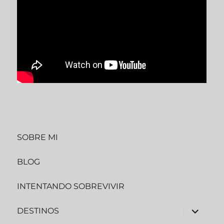
SOBRE MI
BLOG
INTENTANDO SOBREVIVIR
DESTINOS