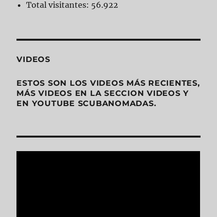
Total visitantes:
56.922
VIDEOS
ESTOS SON LOS VIDEOS MÁS RECIENTES,
MÁS VIDEOS EN LA SECCION VIDEOS Y
EN YOUTUBE SCUBANOMADAS.