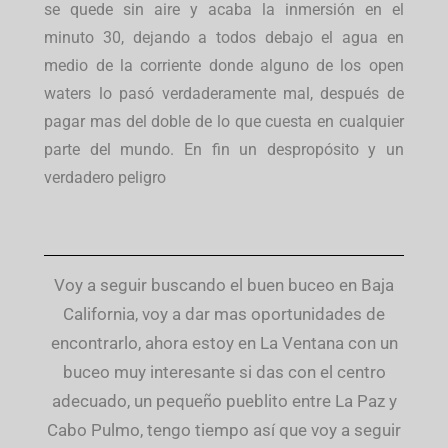
se quede sin aire y acaba la inmersión en el
minuto 30, dejando a todos debajo el agua en
medio de la corriente donde alguno de los open
waters lo pasó verdaderamente mal, después de
pagar mas del doble de lo que cuesta en cualquier
parte del mundo. En fin un despropósito y un
verdadero peligro
Voy a seguir buscando el buen buceo en Baja
California, voy a dar mas oportunidades de
encontrarlo, ahora estoy en La Ventana con un
buceo muy interesante si das con el centro
adecuado, un pequeño pueblito entre La Paz y
Cabo Pulmo, tengo tiempo así que voy a seguir