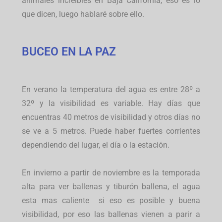
animales increíbles en Baja California, eso es lo
que dicen, luego hablaré sobre ello.
BUCEO EN LA PAZ
En verano la temperatura del agua es entre 28º a
32º y la visibilidad es variable. Hay días que
encuentras 40 metros de visibilidad y otros días no
se ve a 5 metros. Puede haber fuertes corrientes
dependiendo del lugar, el día o la estación.
En invierno a partir de noviembre es la temporada
alta para ver ballenas y tiburón ballena, el agua
esta mas caliente si eso es posible y buena
visibilidad, por eso las ballenas vienen a parir a