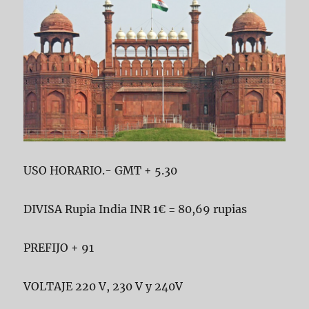
USO HORARIO.- GMT + 5.30
DIVISA Rupia India INR 1€ = 80,69 rupias
PREFIJO + 91
VOLTAJE 220 V, 230 V y 240V