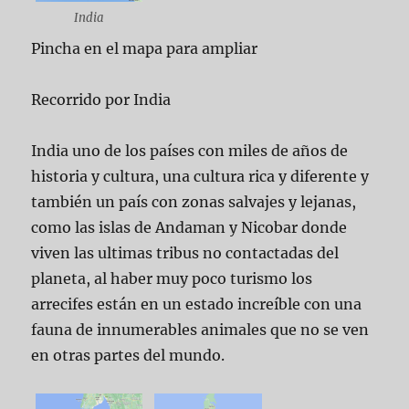
India
Pincha en el mapa para ampliar
Recorrido por India
India uno de los países con miles de años de
historia y cultura, una cultura rica y diferente y
también un país con zonas salvajes y lejanas,
como las islas de Andaman y Nicobar donde
viven las ultimas tribus no contactadas del
planeta, al haber muy poco turismo los
arrecifes están en un estado increíble con una
fauna de innumerables animales que no se ven
en otras partes del mundo.