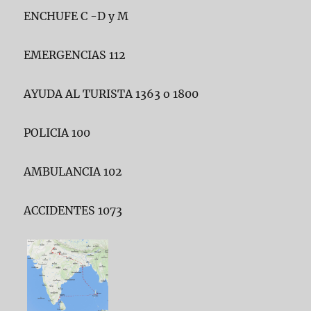
ENCHUFE C -D y M
EMERGENCIAS 112
AYUDA AL TURISTA 1363 o 1800
POLICIA 100
AMBULANCIA 102
ACCIDENTES 1073