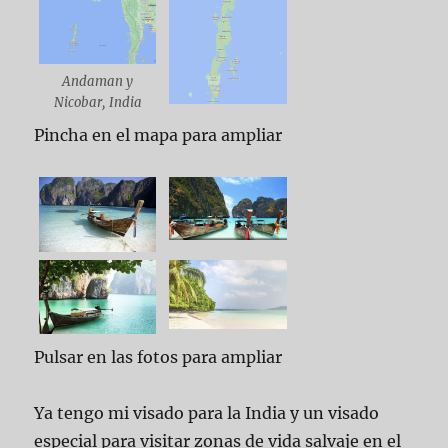
Andaman y
Nicobar, India
Pincha en el mapa para ampliar
Pulsar en las fotos para ampliar
Ya tengo mi visado para la India y un visado
especial para visitar zonas de vida salvaje en el