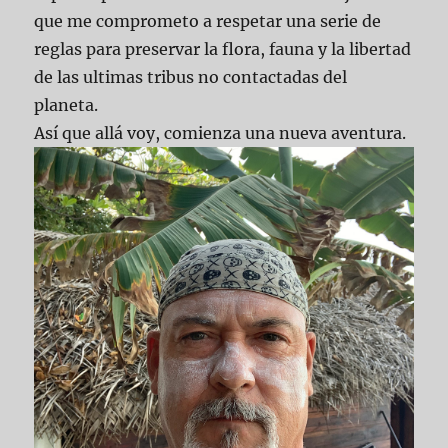
que me comprometo a respetar una serie de
reglas para preservar la flora, fauna y la libertad
de las ultimas tribus no contactadas del
planeta.
Así que allá voy, comienza una nueva aventura.