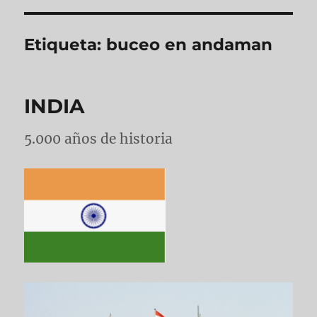
Etiqueta:
buceo en andaman
INDIA
5.000 años de historia