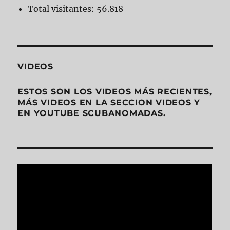
Total visitantes:
56.818
VIDEOS
ESTOS SON LOS VIDEOS MÁS RECIENTES,
MÁS VIDEOS EN LA SECCION VIDEOS Y
EN YOUTUBE SCUBANOMADAS.