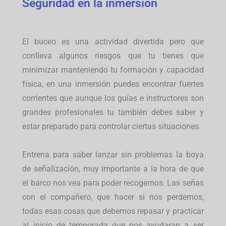
Seguridad en la inmersión
El buceo es una actividad divertida pero que
conlleva algunos riesgos que tu tienes que
minimizar manteniendo tu formación y capacidad
física, en una inmersión puedes encontrar fuertes
corrientes que aunque los guías e instructores son
grandes profesionales tu también debes saber y
estar preparado para controlar ciertas situaciones.
Entrena para saber lanzar sin problemas la boya
de señalización, muy importante a la hora de que
el barco nos vea para poder recogernos. Las señas
con el compañero, que hacer si nos perdemos,
todas esas cosas que debemos repasar y practicar
al inicio de temporada que nos ayudaran a ser