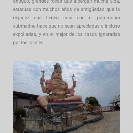
antiguo, grandes rocas que albergan mucha vida,
estatuas con muchos años de antigüedad que la
dejadez que tienen aquí con el patrimonio
submarino hace que no sean apreciadas e incluso
expoliadas, y en el mejor de los casos ignoradas
por los locales.