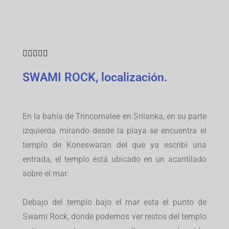





SWAMI ROCK, localización.
En la bahía de Trincomalee en Srilanka, en su parte
izquierda mirando desde la playa se encuentra el
templo de Koneswaran del que ya escribí una
entrada, el templo está ubicado en un acantilado
sobre el mar.
Debajo del templo bajo el mar esta el punto de
Swami Rock, donde podemos ver restos del templo