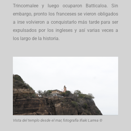
Trincomalee y luego ocuparon Batticaloa. Sin
embargo, pronto los franceses se vieron obligados
a irse volvieron a conquistarlo más tarde para ser
expulsados por los ingleses y así varias veces a
los largo de la historia.
Vista del templo desde el mar, fotografía Iñaki Larrea ©