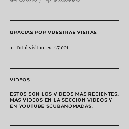
at trincomalee
Deja un comentario
GRACIAS POR VUESTRAS VISITAS
Total visitantes:
57.001
VIDEOS
ESTOS SON LOS VIDEOS MÁS RECIENTES,
MÁS VIDEOS EN LA SECCION VIDEOS Y
EN YOUTUBE SCUBANOMADAS.