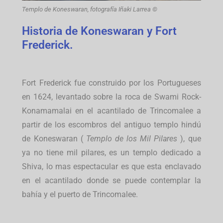
Templo de Koneswaran, fotografía Iñaki Larrea ©
Historia de Koneswaran y Fort
Frederick.
Fort Frederick fue construido por los Portugueses
en 1624, levantado sobre la roca de Swami Rock-
Konamamalai en el acantilado de Trincomalee a
partir de los escombros del antiguo templo hindú
de Koneswaran (
Templo de los Mil Pilares
), que
ya no tiene mil pilares, es un templo dedicado a
Shiva, lo mas espectacular es que esta enclavado
en el acantilado donde se puede contemplar la
bahía y el puerto de Trincomalee.