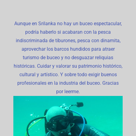
Aunque en Srilanka no hay un buceo espectacular,
podría haberlo si acabaran con la pesca
indiscriminada de tiburones, pesca con dinamita,
aprovechar los barcos hundidos para atraer
turismo de buceo y no desguazar reliquias
históricas. Cuidar y valorar su patrimonio histórico,
cultural y artístico. Y sobre todo exigir buenos
profesionales en la industria del buceo. Gracias
por leerme.