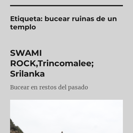
Etiqueta:
bucear ruinas de un
templo
SWAMI
ROCK,Trincomalee;
Srilanka
Bucear en restos del pasado