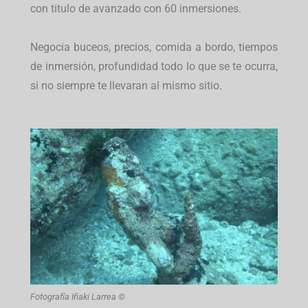
con titulo de avanzado con 60 inmersiones.
Negocia buceos, precios, comida a bordo, tiempos
de inmersión, profundidad todo lo que se te ocurra,
si no siempre te llevaran al mismo sitio.
Fotografía Iñaki Larrea ©