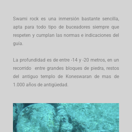
Swami rock es una inmersión bastante sencilla,
apta para todo tipo de buceadores siempre que
respeten y cumplan las normas e indicaciones del
guía.
La profundidad es de entre -14 y -20 metros, en un
recorrido entre grandes bloques de piedra, restos
del antiguo templo de Koneswaran de mas de
1.000 años de antigüedad.