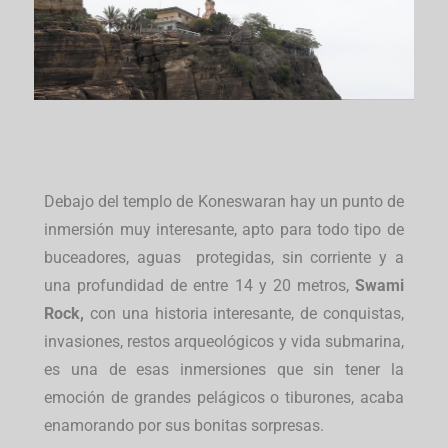
Debajo del templo de Koneswaran hay un punto de
inmersión muy interesante, apto para todo tipo de
buceadores, aguas protegidas, sin corriente y a
una profundidad de entre 14 y 20 metros,
Swami
Rock,
con una historia interesante, de conquistas,
invasiones, restos arqueológicos y vida submarina,
es una de esas inmersiones que sin tener la
emoción de grandes pelágicos o tiburones, acaba
enamorando por sus bonitas sorpresas.