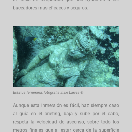
buceadores mas eficaces y seguros.
Estatua femenina, fotografía Iñaki Larrea ©
Aunque esta inmersión es fácil, haz siempre caso
al guía en el briefing, baja y sube por el cabo,
respeta la velocidad de ascenso, sobre todo los
metros finales que al estar cerca de la superficie