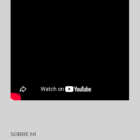
SOBRE MI