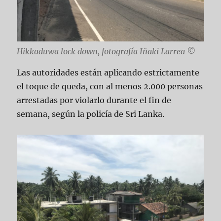
Hikkaduwa lock down, fotografía Iñaki Larrea ©
Las autoridades están aplicando estrictamente
el toque de queda, con al menos 2.000 personas
arrestadas por violarlo durante el fin de
semana, según la policía de Sri Lanka.