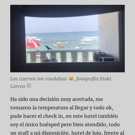
Los cuervos me rondaban
, fotografía Iñaki
Larrea ©
Ha sido una decisión muy acertada, me
tomaron la temperatura al llegar y todo ok,
pude hacer el check in, en este hotel también
soy el único huésped pero bien atendido, todo
un staff a mi disposición, hotel de lujo, frente al