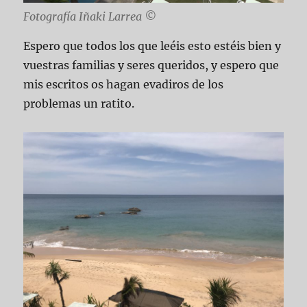
Fotografía Iñaki Larrea ©
Espero que todos los que leéis esto estéis bien y
vuestras familias y seres queridos, y espero que
mis escritos os hagan evadiros de los
problemas un ratito.