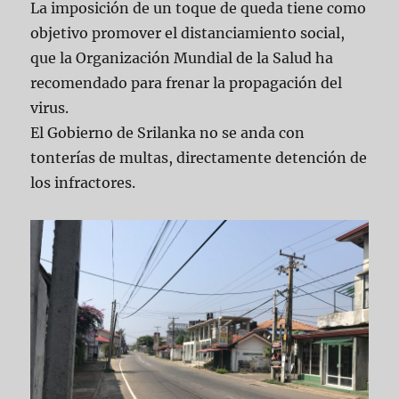
La imposición de un toque de queda tiene como
objetivo promover el distanciamiento social,
que la Organización Mundial de la Salud ha
recomendado para frenar la propagación del
virus.
El Gobierno de Srilanka no se anda con
tonterías de multas, directamente detención de
los infractores.