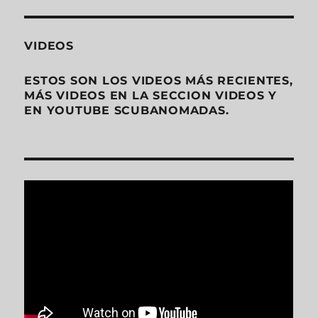
VIDEOS
ESTOS SON LOS VIDEOS MÁS RECIENTES,
MÁS VIDEOS EN LA SECCION VIDEOS Y
EN YOUTUBE SCUBANOMADAS.