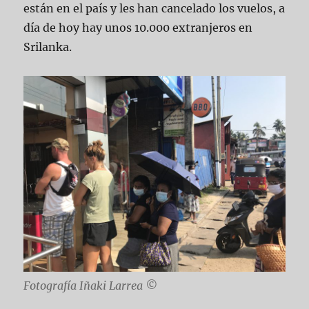
están en el país y les han cancelado los vuelos, a
día de hoy hay unos 10.000 extranjeros en
Srilanka.
Fotografía Iñaki Larrea ©