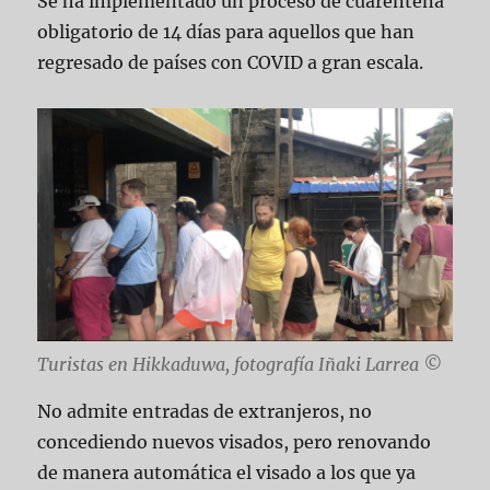
Se ha implementado un proceso de cuarentena
obligatorio de 14 días para aquellos que han
regresado de países con COVID a gran escala.
Turistas en Hikkaduwa, fotografía Iñaki Larrea ©
No admite entradas de extranjeros, no
concediendo nuevos visados, pero renovando
de manera automática el visado a los que ya