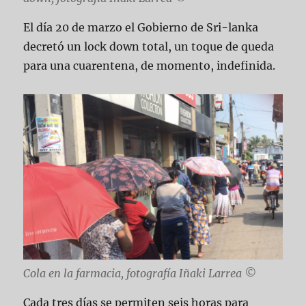
El día 20 de marzo el Gobierno de Sri-lanka
decretó un lock down total, un toque de queda
para una cuarentena, de momento, indefinida.
Cola en la farmacia, fotografía Iñaki Larrea ©
Cada tres días se permiten seis horas para