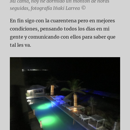
MI cama, hoy he dormido un montón de horas
seguidas, fotografía Iñaki Larrea ©
En fin sigo con la cuarentena pero en mejores
condiciones, pensando todos los dias en mi
gente y comunicando con ellos para saber que
tal les va.