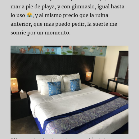
mar a pie de playa, y con gimnasio, igual hasta
lo uso
, y al mismo precio que la ruina
anterior, que mas puedo pedir, la suerte me
sonríe por un momento.