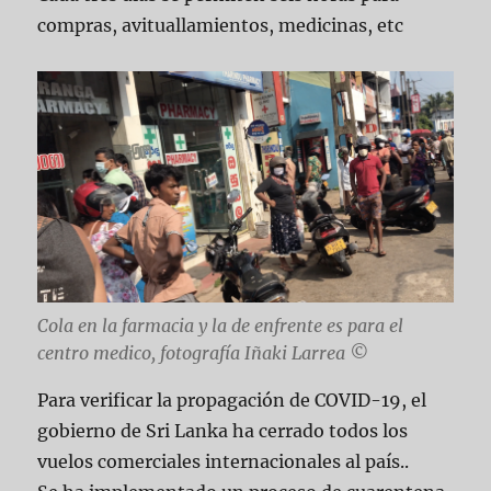
compras, avituallamientos, medicinas, etc
Cola en la farmacia y la de enfrente es para el
centro medico, fotografía Iñaki Larrea ©
Para verificar la propagación de COVID-19, el
gobierno de Sri Lanka ha cerrado todos los
vuelos comerciales internacionales al país..