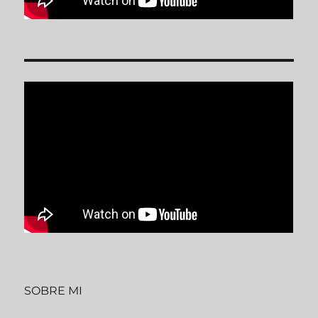
SOBRE MI