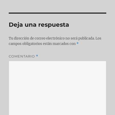
Deja una respuesta
Tu dirección de correo electrónico no será publicada.
Los
campos obligatorios están marcados con
*
COMENTARIO
*