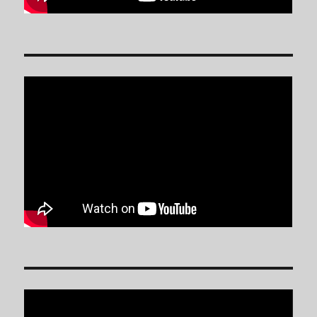
Reproductor