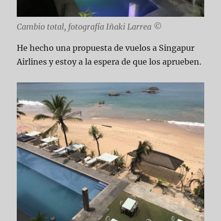
Cambio total, fotografía Iñaki Larrea ©
He hecho una propuesta de vuelos a Singapur
Airlines y estoy a la espera de que los aprueben.