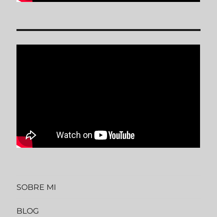
SOBRE MI
BLOG