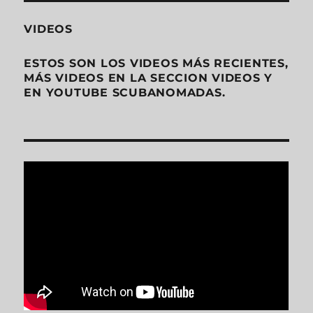
VIDEOS
ESTOS SON LOS VIDEOS MÁS RECIENTES,
MÁS VIDEOS EN LA SECCION VIDEOS Y
EN YOUTUBE SCUBANOMADAS.