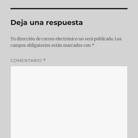
Deja una respuesta
Tu dirección de correo electrónico no será publicada.
Los
campos obligatorios están marcados con
*
COMENTARIO
*