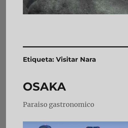
Etiqueta:
Visitar Nara
OSAKA
Paraiso gastronomico