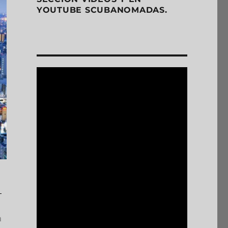
YOUTUBE SCUBANOMADAS.
a