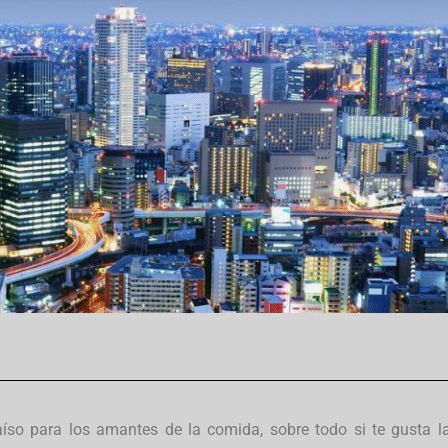
íso para los amantes de la comida, sobre todo si te gusta l