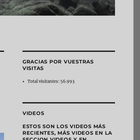
GRACIAS POR VUESTRAS
VISITAS
Total visitantes:
56.993
VIDEOS
ESTOS SON LOS VIDEOS MÁS
RECIENTES, MÁS VIDEOS EN LA
SECCION VIDEOS Y EN