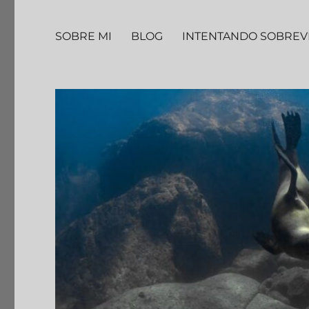
SOBRE MI
BLOG
INTENTANDO SOBREV