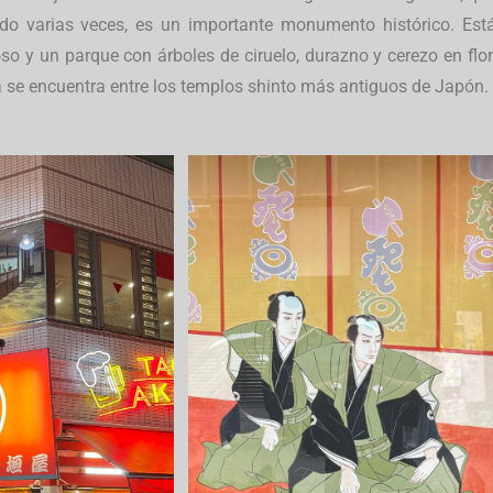
ado varias veces, es un importante monumento histórico. Est
so y un parque con árboles de ciruelo, durazno y cerezo en flor
 se encuentra entre los templos shinto más antiguos de Japón.