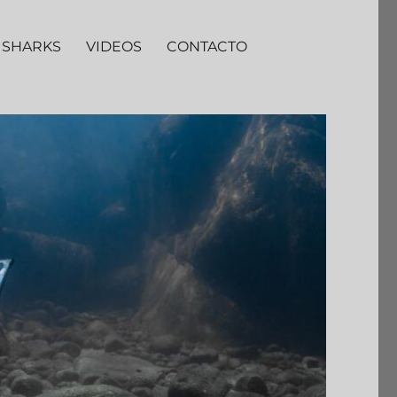
 SHARKS
VIDEOS
CONTACTO