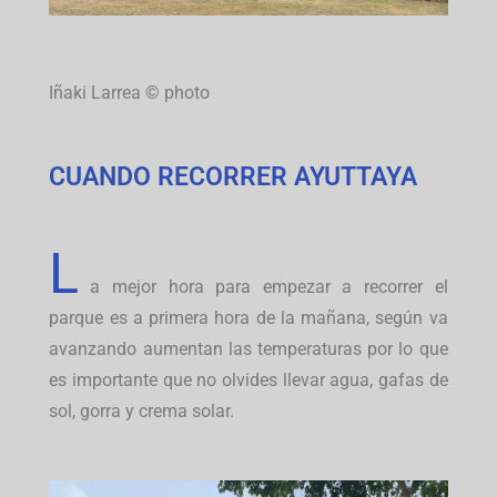
Iñaki Larrea © photo
CUANDO RECORRER AYUTTAYA
L
a mejor hora para empezar a recorrer el
parque es a primera hora de la mañana, según va
avanzando aumentan las temperaturas por lo que
es importante que no olvides llevar agua, gafas de
sol, gorra y crema solar.