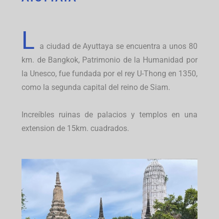
L
a ciudad de Ayuttaya se encuentra a unos 80
km. de Bangkok, Patrimonio de la Humanidad por
la Unesco, fue fundada por el rey U-Thong en 1350,
como la segunda capital del reino de Siam.
Increíbles ruinas de palacios y templos en una
extension de 15km. cuadrados.