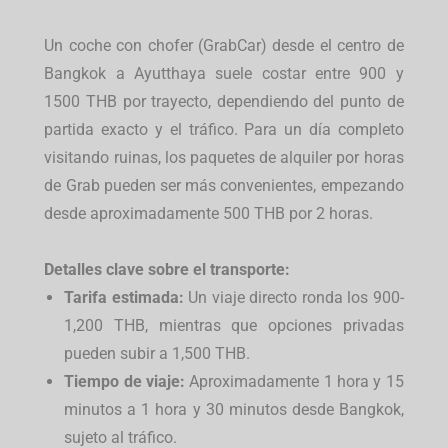
Un coche con chofer (GrabCar) desde el centro de
Bangkok a Ayutthaya suele costar entre 900 y
1500 THB por trayecto
, dependiendo del punto de
partida exacto y el tráfico. Para un día completo
visitando ruinas, los paquetes de alquiler por horas
de Grab pueden ser más convenientes, empezando
desde aproximadamente 500 THB por 2 horas.
Detalles clave sobre el transporte:
Tarifa estimada:
Un viaje directo ronda los 900-
1,200 THB, mientras que opciones privadas
pueden subir a 1,500 THB.
Tiempo de viaje:
Aproximadamente 1 hora y 15
minutos a 1 hora y 30 minutos desde Bangkok,
sujeto al tráfico.