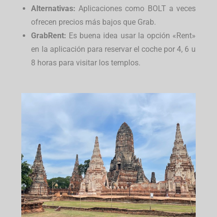
Alternativas:
Aplicaciones como BOLT a veces
ofrecen precios más bajos que Grab.
GrabRent:
Es buena idea usar la opción «Rent»
en la aplicación para reservar el coche por 4, 6 u
8 horas para visitar los templos.