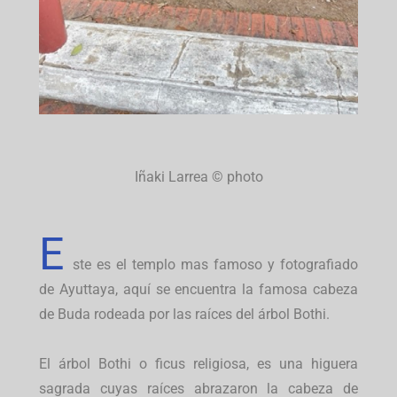
Iñaki Larrea © photo
E
ste es el templo mas famoso y fotografiado
de Ayuttaya, aquí se encuentra la famosa cabeza
de Buda rodeada por las raíces del árbol Bothi.
El árbol Bothi o ficus religiosa, es una higuera
sagrada cuyas raíces abrazaron la cabeza de