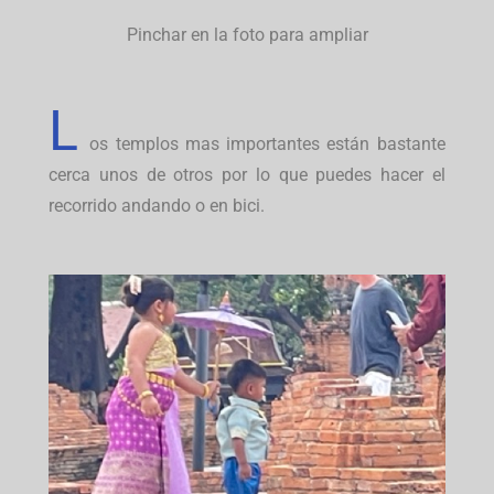
Pinchar en la foto para ampliar
L
os templos mas importantes están bastante
cerca unos de otros por lo que puedes hacer el
recorrido andando o en bici.