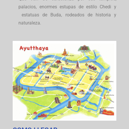
palacios, enormes estupas de estilo Chedi y
estatuas de Buda, rodeados de historia y
naturaleza.