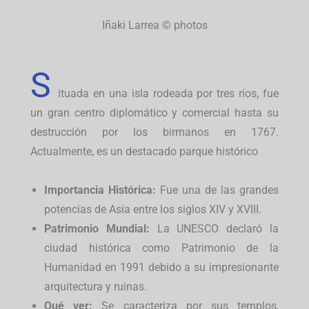
Iñaki Larrea © photos
S
ituada en una isla rodeada por tres ríos, fue
un gran centro diplomático y comercial hasta su
destrucción por los birmanos en 1767.
Actualmente, es un destacado parque histórico
Importancia Histórica:
Fue una de las grandes
potencias de Asia entre los siglos XIV y XVIII.
Patrimonio Mundial:
La UNESCO declaró la
ciudad histórica como Patrimonio de la
Humanidad en 1991 debido a su impresionante
arquitectura y ruinas.
Qué ver:
Se caracteriza por sus templos,