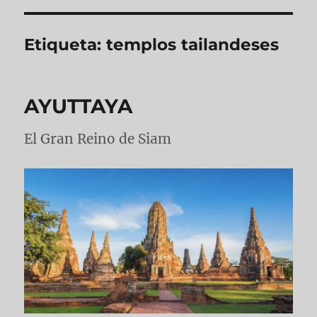
Etiqueta:
templos tailandeses
AYUTTAYA
El Gran Reino de Siam