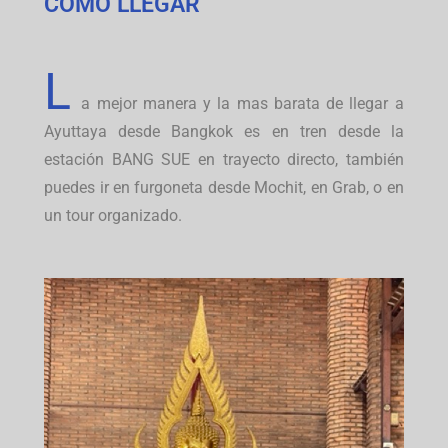
COMO LLEGAR
L
a mejor manera y la mas barata de llegar a
Ayuttaya desde Bangkok es en tren desde la
estación BANG SUE en trayecto directo, también
puedes ir en furgoneta desde Mochit, en Grab, o en
un tour organizado.