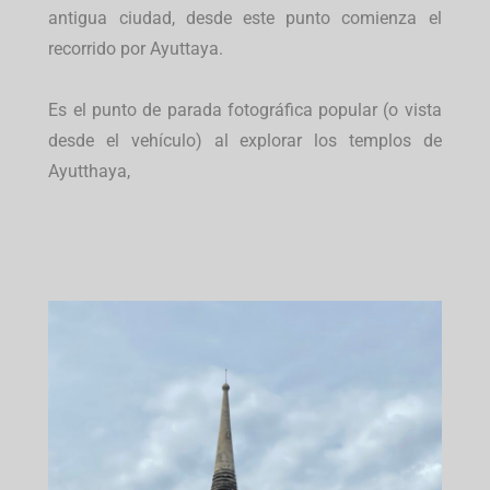
antigua ciudad, desde este punto comienza el
recorrido por Ayuttaya.
Es el punto de parada fotográfica popular (o vista
desde el vehículo) al explorar los templos de
Ayutthaya,