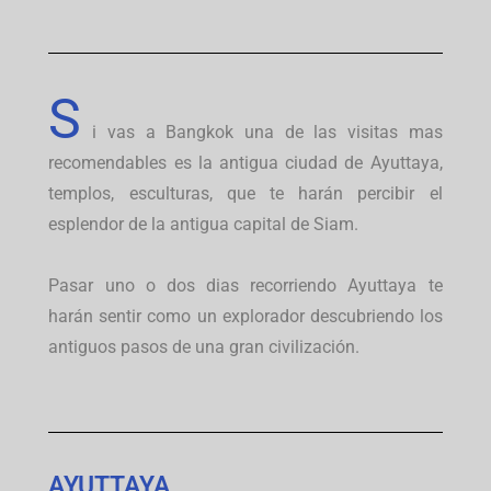
S
i vas a Bangkok una de las visitas mas
recomendables es la antigua ciudad de Ayuttaya,
templos, esculturas, que te harán percibir el
esplendor de la antigua capital de Siam.
Pasar uno o dos dias recorriendo Ayuttaya te
harán sentir como un explorador descubriendo los
antiguos pasos de una gran civilización.
AYUTTAYA