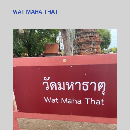
WAT MAHA THAT