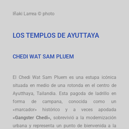
Iñaki Larrea © photo
LOS TEMPLOS DE AYUTTAYA
CHEDI WAT SAM PLUEM
El Chedi Wat Sam Pluem
es una estupa icónica
situada en medio de una rotonda en el centro de
Ayutthaya, Tailandia. Esta pagoda de ladrillo en
forma de campana, conocida como un
«marcador» histórico y a veces apodada
«Gangster Chedi»,
sobrevivió a la modernización
urbana y representa un punto de bienvenida a la