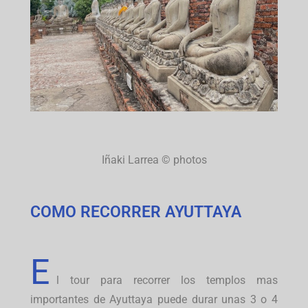
Iñaki Larrea © photos
COMO RECORRER AYUTTAYA
E
l tour para recorrer los templos mas
importantes de Ayuttaya puede durar unas 3 o 4