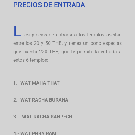
PRECIOS DE ENTRADA
L
os precios de entrada a los templos oscilan
entre los 20 y 50 THB, y tienes un bono especias
que cuesta 220 THB, que te permite la entrada a
estos 6 templos:
1.- WAT MAHA THAT
2.- WAT RACHA BURANA
3.-. WAT RACHA SANPECH
4.- WAT PHRA RAM