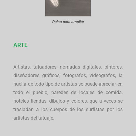
Pulsa para ampliar
ARTE
Artistas, tatuadores, nómadas digitales, pintores,
diseñadores gráficos, fotógrafos, videografos, la
huella de todo tipo de artistas se puede apreciar en
todo el pueblo, paredes de locales de comida,
hoteles tiendas, dibujos y colores, que a veces se
trasladan a los cuerpos de los surfistas por los
artistas del tatuaje.