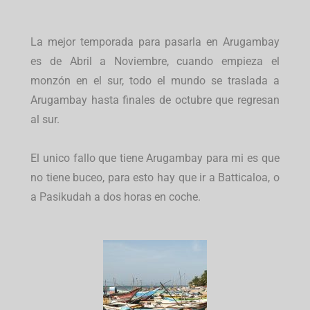
La mejor temporada para pasarla en Arugambay
es de Abril a Noviembre, cuando empieza el
monzón en el sur, todo el mundo se traslada a
Arugambay hasta finales de octubre que regresan
al sur.
El unico fallo que tiene Arugambay para mi es que
no tiene buceo, para esto hay que ir a Batticaloa, o
a Pasikudah a dos horas en coche.