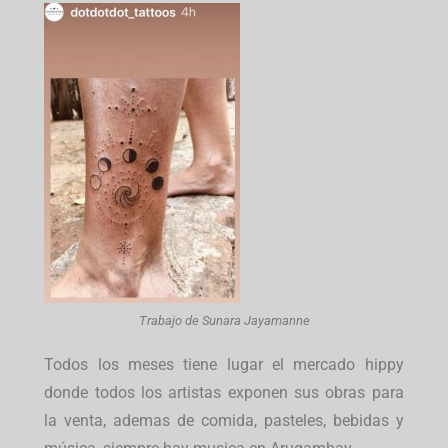
Trabajo de Sunara Jayamanne
Todos los meses tiene lugar el mercado hippy
donde todos los artistas exponen sus obras para
la venta, ademas de comida, pasteles, bebidas y