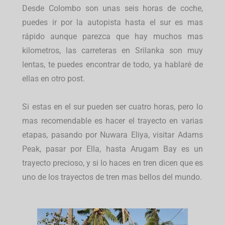
Desde Colombo son unas seis horas de coche,
puedes ir por la autopista hasta el sur es mas
rápido aunque parezca que hay muchos mas
kilometros, las carreteras en Srilanka son muy
lentas, te puedes encontrar de todo, ya hablaré de
ellas en otro post.
Si estas en el sur pueden ser cuatro horas, pero lo
mas recomendable es hacer el trayecto en varias
etapas, pasando por Nuwara Eliya, visitar Adams
Peak, pasar por Ella, hasta Arugam Bay es un
trayecto precioso, y si lo haces en tren dicen que es
uno de los trayectos de tren mas bellos del mundo.