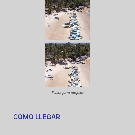
Pulsa para ampliar
COMO LLEGAR