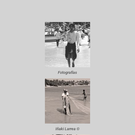
Fotografías
Iñaki Larrea ©