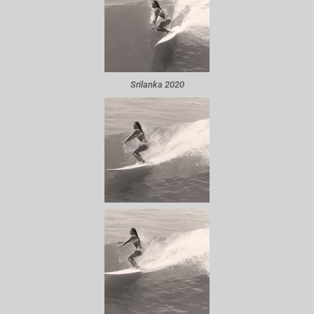
Srilanka 2020