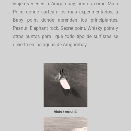
viajeros vienen a Arugambay, puntos como Main
Point donde surfean los mas experimentados, a
Baby point donde aprenden los principiantes,
Peanut, Elephant rock, Secret point, Whisky point y
otros puntos para que todo tipo de surfistas se
divierta en las aguas de Arugambay.
Iñaki Larrea ©