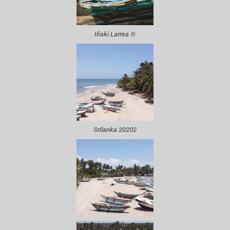
Iñaki Larrea ©
Srilanka 20202