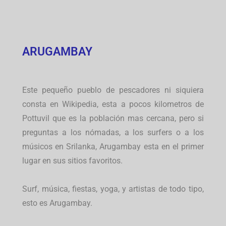
ARUGAMBAY
Este pequeño pueblo de pescadores ni siquiera
consta en Wikipedia, esta a pocos kilometros de
Pottuvil que es la población mas cercana, pero si
preguntas a los nómadas, a los surfers o a los
músicos en Srilanka, Arugambay esta en el primer
lugar en sus sitios favoritos.
Surf, música, fiestas, yoga, y artistas de todo tipo,
esto es Arugambay.