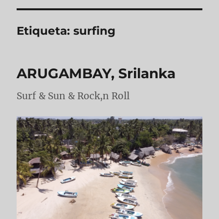
Etiqueta:
surfing
ARUGAMBAY, Srilanka
Surf & Sun & Rock,n Roll