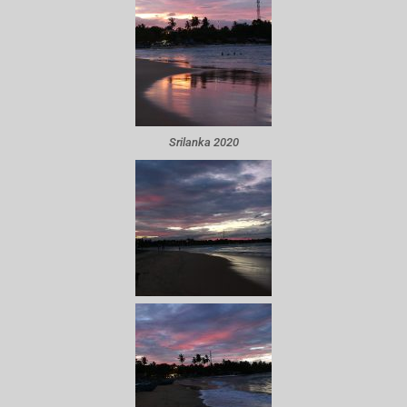
Srilanka 2020