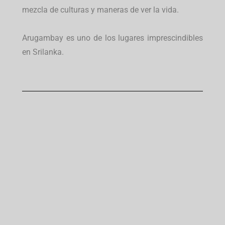
mezcla de culturas y maneras de ver la vida.
Arugambay es uno de los lugares imprescindibles
en Srilanka.