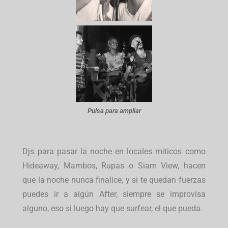
Pulsa para ampliar
Djs para pasar la noche en locales miticos como
Hideaway, Mambos, Rupas o Siam View, hacen
que la noche nunca finalice, y si te quedan fuerzas
puedes ir a algún After, siempre se improvisa
alguno, eso si luego hay que surfear, el que pueda.