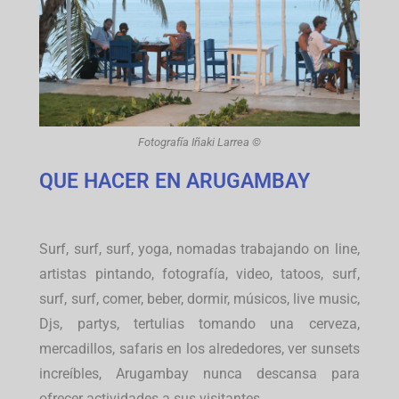
Fotografía Iñaki Larrea ©
QUE HACER EN ARUGAMBAY
Surf, surf, surf, yoga, nomadas trabajando on line,
artistas pintando, fotografía, video, tatoos, surf,
surf, surf, comer, beber, dormir, músicos, live music,
Djs, partys, tertulias tomando una cerveza,
mercadillos, safaris en los alrededores, ver sunsets
increíbles, Arugambay nunca descansa para
ofrecer actividades a sus visitantes.