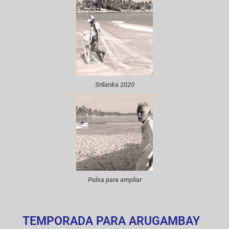
Srilanka 2020
Pulsa para ampliar
TEMPORADA PARA ARUGAMBAY