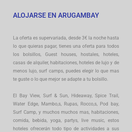
ALOJARSE EN ARUGAMBAY
La oferta es supervariada, desde 3€ la noche hasta
lo que quieras pagar, tienes una oferta para todos
los bolsillos, Guest houses, hostales, hoteles,
casas de alquiler, habitaciones, hoteles de lujo y de
menos lujo, surf camps, puedes elegir lo que mas
te guste o lo que mejor se adapte a tu bolsillo.
El Bay View, Surf & Sun, Hideaway, Spice Trail,
Water Edge, Mambo,s, Rupas, Rocco,s, Pod bay,
Surf Camp, y muchos muchos mas, habitaciones,
comida, bebida, yoga, partys, live music, estos
hoteles ofrecerán todo tipo de actividades a sus