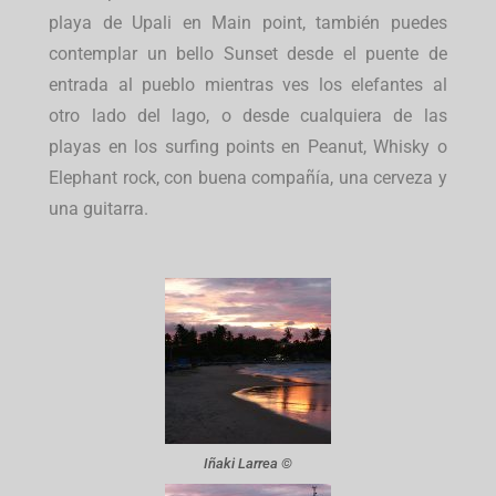
playa de Upali en Main point, también puedes
contemplar un bello Sunset desde el puente de
entrada al pueblo mientras ves los elefantes al
otro lado del lago, o desde cualquiera de las
playas en los surfing points en Peanut, Whisky o
Elephant rock, con buena compañía, una cerveza y
una guitarra.
Iñaki Larrea ©