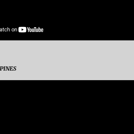
IPINES