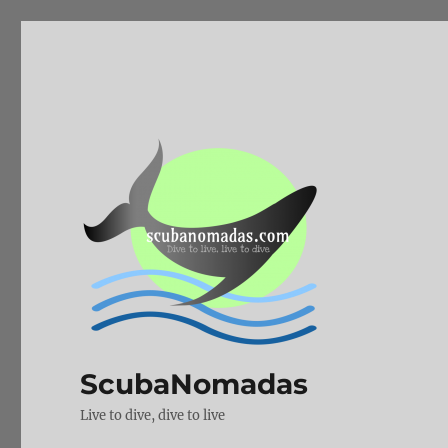
ScubaNomadas
Live to dive, dive to live