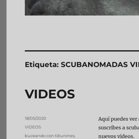
Etiqueta:
SCUBANOMADAS VI
VIDEOS
Publicado
18/05/2020
Aquí puedes ver 
el
Categorías
VIDEOS
suscribes a scu
Etiquetas
buceando con tiburones
,
nuevos videos.