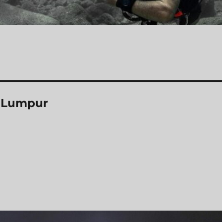
a Lumpur