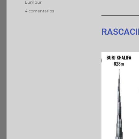
Lumpur
4 comentarios
RASCACI