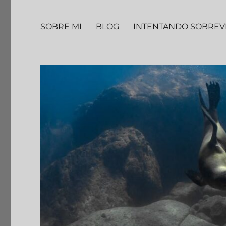
SOBRE MI
BLOG
INTENTANDO SOBREV