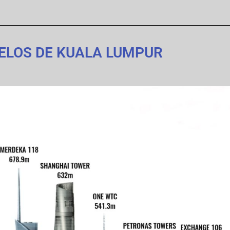
ELOS DE KUALA LUMPUR