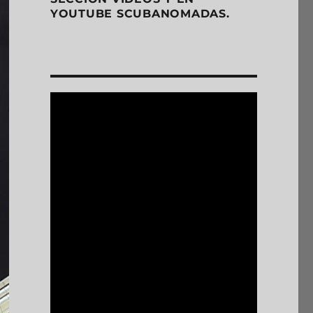
YOUTUBE SCUBANOMADAS.