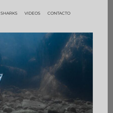
 SHARKS
VIDEOS
CONTACTO