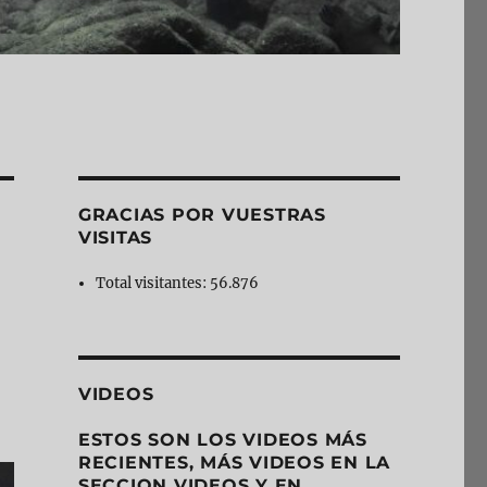
GRACIAS POR VUESTRAS
VISITAS
Total visitantes:
56.876
VIDEOS
ESTOS SON LOS VIDEOS MÁS
RECIENTES, MÁS VIDEOS EN LA
SECCION VIDEOS Y EN