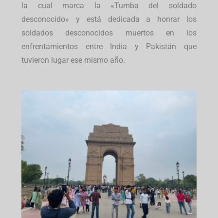
la cual marca la «Tumba del soldado
desconocido» y está dedicada a honrar los
soldados desconocidos muertos en los
enfrentamientos entre India y Pakistán que
tuvieron lugar ese mismo año.