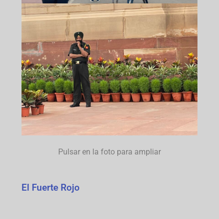
Pulsar en la foto para ampliar
El Fuerte Rojo