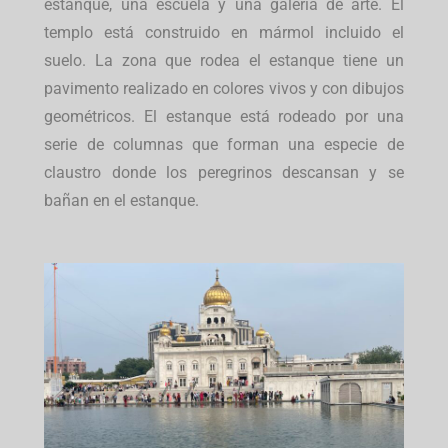
estanque, una escuela y una galería de arte. El
templo está construido en mármol incluido el
suelo. La zona que rodea el estanque tiene un
pavimento realizado en colores vivos y con dibujos
geométricos. El estanque está rodeado por una
serie de columnas que forman una especie de
claustro donde los peregrinos descansan y se
bañan en el estanque.