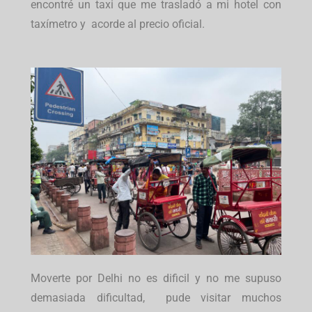
encontré un taxi que me trasladó a mi hotel con
taxímetro y acorde al precio oficial.
Moverte por Delhi no es dificil y no me supuso
demasiada dificultad, pude visitar muchos