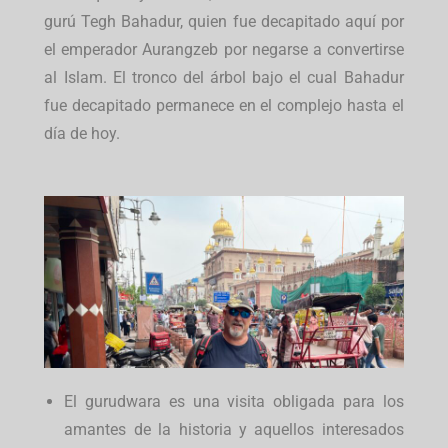
gurú Tegh Bahadur, quien fue decapitado aquí por
el emperador Aurangzeb por negarse a convertirse
al Islam. El tronco del árbol bajo el cual Bahadur
fue decapitado permanece en el complejo hasta el
día de hoy.
El gurudwara es una visita obligada para los
amantes de la historia y aquellos interesados