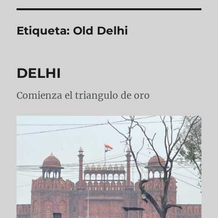
Etiqueta:
Old Delhi
DELHI
Comienza el triangulo de oro