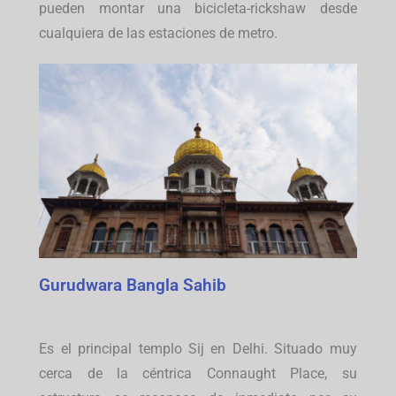
pueden montar una bicicleta-rickshaw desde
cualquiera de las estaciones de metro.
Gurudwara Bangla Sahib
Es el principal templo Sij en Delhi. Situado muy
cerca de la céntrica Connaught Place, su