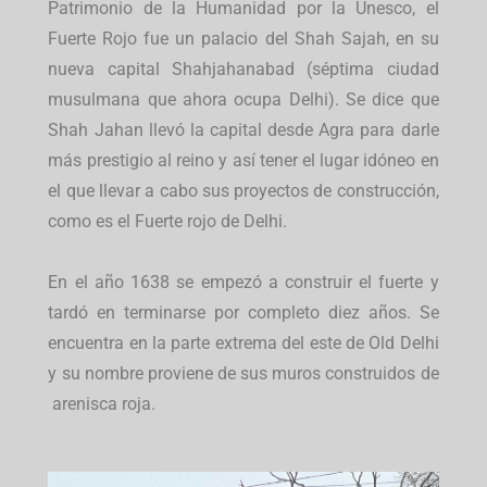
Patrimonio de la Humanidad por la Unesco, el
Fuerte Rojo fue un palacio del Shah Sajah, en su
nueva capital Shahjahanabad (séptima ciudad
musulmana que ahora ocupa Delhi). Se dice que
Shah Jahan llevó la capital desde Agra para darle
más prestigio al reino y así tener el lugar idóneo en
el que llevar a cabo sus proyectos de construcción,
como es el Fuerte rojo de Delhi.
En el año 1638 se empezó a construir el fuerte y
tardó en terminarse por completo diez años. Se
encuentra en la parte extrema del este de Old Delhi
y su nombre proviene de sus muros construidos de
arenisca roja.