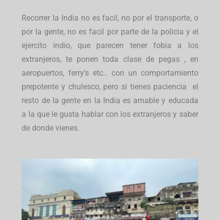
Recorrer la India no es facil, no por el transporte, o
por la gente, no es facil por parte de la policia y el
ejercito indio, que parecen tener fobia a los
extranjeros, te ponen toda clase de pegas , en
aeropuertos, ferry’s etc.. con un comportamiento
prepotente y chulesco, pero si tienes paciencia el
resto de la gente en la India es amable y educada
a la que le gusta hablar con los extranjeros y saber
de donde vienes.