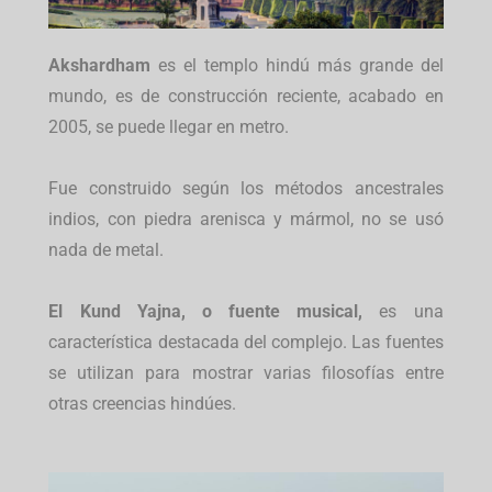
Akshardham
es el templo hindú más grande del
mundo, es de construcción reciente, acabado en
2005, se puede llegar en metro.
Fue construido según los métodos ancestrales
indios, con piedra arenisca y mármol, no se usó
nada de metal.
El Kund Yajna, o fuente musical,
es una
característica destacada del complejo. Las fuentes
se utilizan para mostrar varias filosofías entre
otras creencias hindúes.