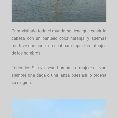
Para visitarlo todo el mundo se tiene que cubrir la
cabeza con un pañuelo color naranja, y ademas
me tuve que poner un chal para tapar los tatuajes
de los hombros.
Todos los Sijs ya sean hombres o mujeres llevan
siempre una daga o una lanza pues así lo ordena
su religión.