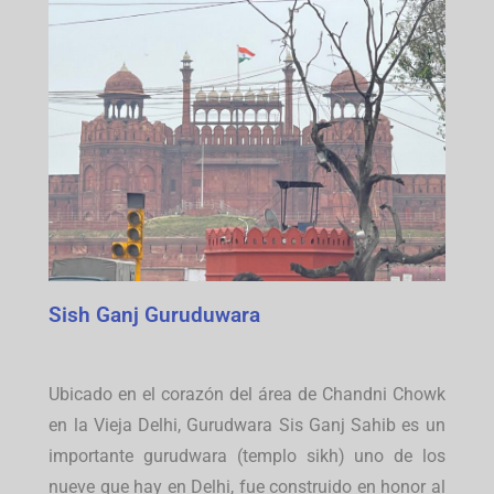
Sish Ganj Guruduwara
Ubicado en el corazón del área de Chandni Chowk
en la Vieja Delhi, Gurudwara Sis Ganj Sahib es un
importante gurudwara (templo sikh) uno de los
nueve que hay en Delhi, fue construido en honor al