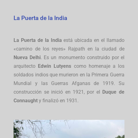
La Puerta de la India
La Puerta de la India
está ubicada en el llamado
«camino de los reyes» Rajpath en la ciudad de
Nueva Delhi
. Es un monumento construido por el
arquitecto
Edwin Lutyens
como homenaje a los
soldados indios que murieron en la Primera Guerra
Mundial y las Guerras Afganas de 1919. Su
construcción se inició en 1921, por el
Duque de
Connaught
y finalizó en 1931.