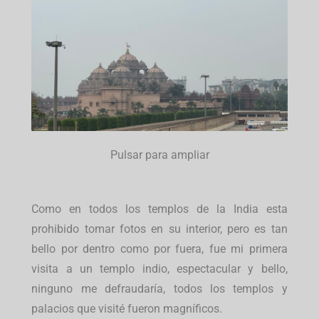
Pulsar para ampliar
Como en todos los templos de la India esta
prohibido tomar fotos en su interior, pero es tan
bello por dentro como por fuera, fue mi primera
visita a un templo indio, espectacular y bello,
ninguno me defraudaría, todos los templos y
palacios que visité fueron magníficos.