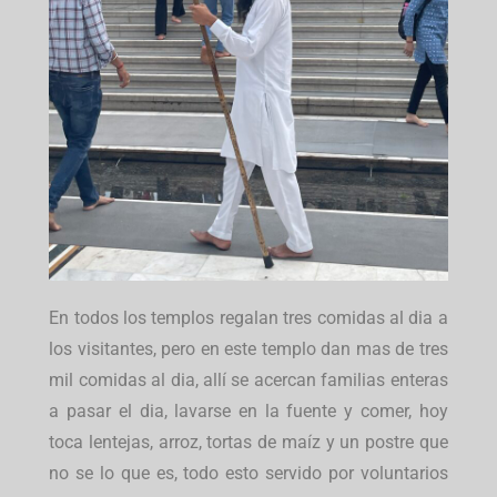
En todos los templos regalan tres comidas al dia a
los visitantes, pero en este templo dan mas de tres
mil comidas al dia, allí se acercan familias enteras
a pasar el dia, lavarse en la fuente y comer, hoy
toca lentejas, arroz, tortas de maíz y un postre que
no se lo que es, todo esto servido por voluntarios