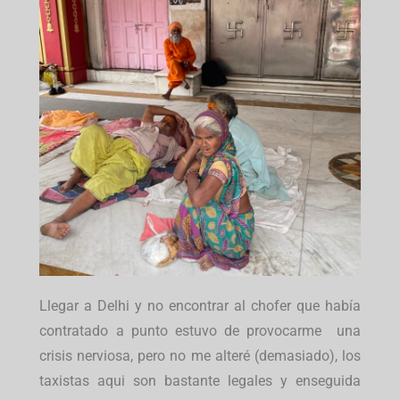
Llegar a Delhi y no encontrar al chofer que había
contratado a punto estuvo de provocarme una
crisis nerviosa, pero no me alteré (demasiado), los
taxistas aqui son bastante legales y enseguida