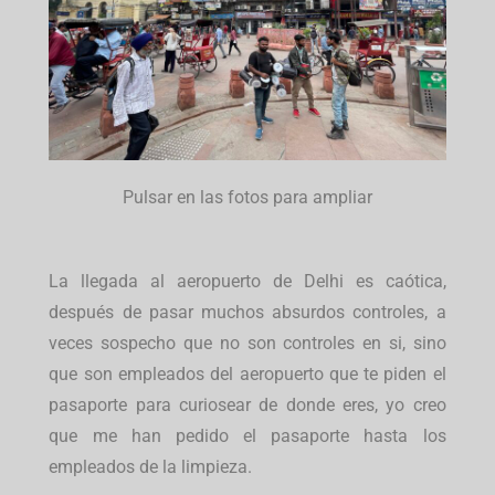
Pulsar en las fotos para ampliar
La llegada al aeropuerto de Delhi es caótica,
después de pasar muchos absurdos controles, a
veces sospecho que no son controles en si, sino
que son empleados del aeropuerto que te piden el
pasaporte para curiosear de donde eres, yo creo
que me han pedido el pasaporte hasta los
empleados de la limpieza.