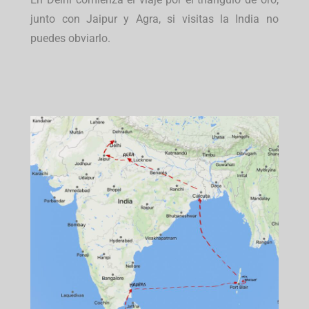
junto con Jaipur y Agra, si visitas la India no
puedes obviarlo.