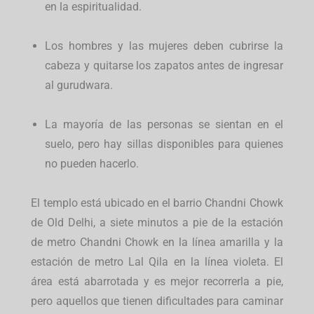
en la espiritualidad.
Los hombres y las mujeres deben cubrirse la
cabeza y quitarse los zapatos antes de ingresar
al gurudwara.
La mayoría de las personas se sientan en el
suelo, pero hay sillas disponibles para quienes
no pueden hacerlo.
El templo está ubicado en el barrio Chandni Chowk
de Old Delhi, a siete minutos a pie de la estación
de metro Chandni Chowk en la línea amarilla y la
estación de metro Lal Qila en la línea violeta. El
área está abarrotada y es mejor recorrerla a pie,
pero aquellos que tienen dificultades para caminar