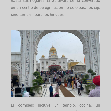
hasta sus hogares. El Gurdwara se ha convertido
en un centro de peregrinación no sólo para los sijs
sino también para los hindues.
El complejo incluye un templo, cocina, un