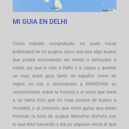
MI GUIA EN DELHI
Como habréis comprobado no suelo hacer
publicidad en mi pagina salvo que sea algo bueno
que pueda recomendar sin miedo a defraudar a
nadie, así que si vais a Delhi o a Jaipur y queréis
un muy buen guía tanto en español como en
ingles os voy a recomendar a MANOHAR su
conocimiento sobre la historia y el amor que tiene
a su tierra hizo que mi viaje pasara de bueno a
increíble, y al contrario que otros guías que están
mirando la hora de acabar, Manohar disfruta con
lo que esta haciendo y era yo algunas veces el que