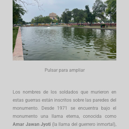
Pulsar para ampliar
Los nombres de los soldados que murieron en
estas guerras están inscritos sobre las paredes del
monumento. Desde 1971 se encuentra bajo el
monumento una llama eterna, conocida como
Amar Jawan Jyoti
(la llama del guerrero inmortal),