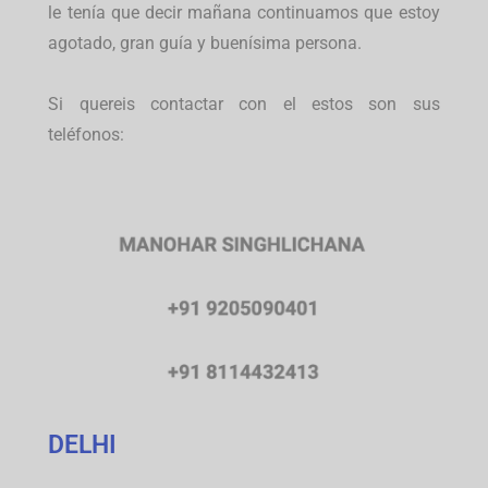
le tenía que decir mañana continuamos que estoy
agotado, gran guía y buenísima persona.
Si quereis contactar con el estos son sus
teléfonos:
DELHI