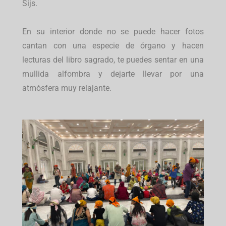
Sijs.
En su interior donde no se puede hacer fotos
cantan con una especie de órgano y hacen
lecturas del libro sagrado, te puedes sentar en una
mullida alfombra y dejarte llevar por una
atmósfera muy relajante.