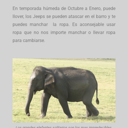
En temporada húmeda de Octubre a Enero, puede
llover, los Jeeps se pueden atascar en el barro y te
puedes manchar la ropa. Es aconsejable usar
ropa que no nos importe manchar o llevar ropa
para cambiarse.
Los grandes elefantes solitarios son los mas impredecibles,