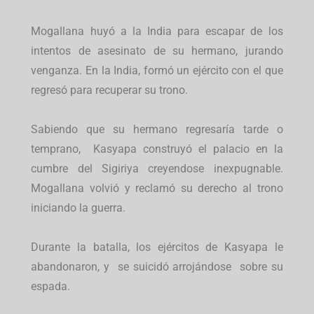
Mogallana huyó a la India para escapar de los
intentos de asesinato de su hermano, jurando
venganza. En la India, formó un ejército con el que
regresó para recuperar su trono.
Sabiendo que su hermano regresaría tarde o
temprano, Kasyapa construyó el palacio en la
cumbre del Sigiriya creyendose inexpugnable.
Mogallana volvió y reclamó su derecho al trono
iniciando la guerra.
Durante la batalla, los ejércitos de Kasyapa le
abandonaron, y se suicidó arrojándose sobre su
espada.