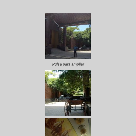
Pulsa para ampliar