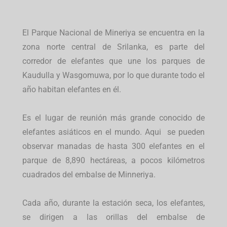
El Parque Nacional de Mineriya se encuentra en la
zona norte central de Srilanka, es parte del
corredor de elefantes que une los parques de
Kaudulla y Wasgomuwa, por lo que durante todo el
año habitan elefantes en él.
Es el lugar de reunión más grande conocido de
elefantes asiáticos en el mundo. Aqui se pueden
observar manadas de hasta 300 elefantes en el
parque de 8,890 hectáreas, a pocos kilómetros
cuadrados del embalse de Minneriya.
Cada año, durante la estación seca, los elefantes,
se dirigen a las orillas del embalse de