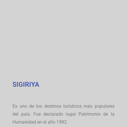
SIGIRIYA
Es uno de los destinos turísticos más populares
del país. Fue declarado lugar Patrimonio de la
Humanidad en el año 1982.