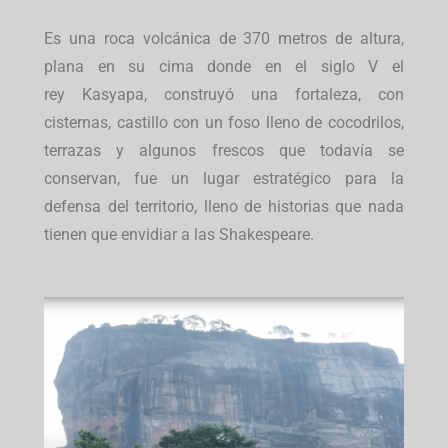
Es una roca volcánica de 370 metros de altura,
plana en su cima donde en el siglo V el
rey Kasyapa, construyó una fortaleza, con
cisternas, castillo con un foso lleno de cocodrilos,
terrazas y algunos frescos que todavía se
conservan, fue un lugar estratégico para la
defensa del territorio, lleno de historias que nada
tienen que envidiar a las Shakespeare.