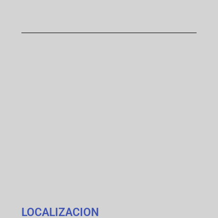
LOCALIZACION