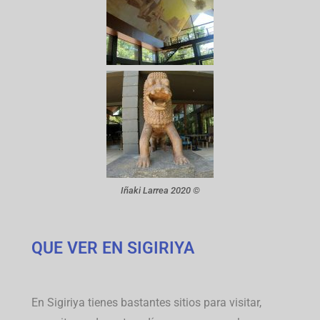
Iñaki Larrea 2020 ©
QUE VER EN SIGIRIYA
En Sigiriya tienes bastantes sitios para visitar,