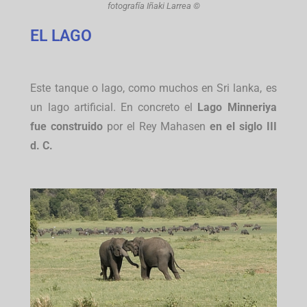
fotografía Iñaki Larrea ©
EL LAGO
Este tanque o lago, como muchos en Sri lanka, es
un lago artificial. En concreto el
Lago Minneriya
fue construido
por el Rey Mahasen
en el siglo III
d. C.