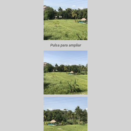
Pulsa para ampliar