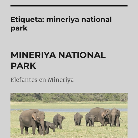
Etiqueta:
mineriya national
park
MINERIYA NATIONAL
PARK
Elefantes en Mineriya