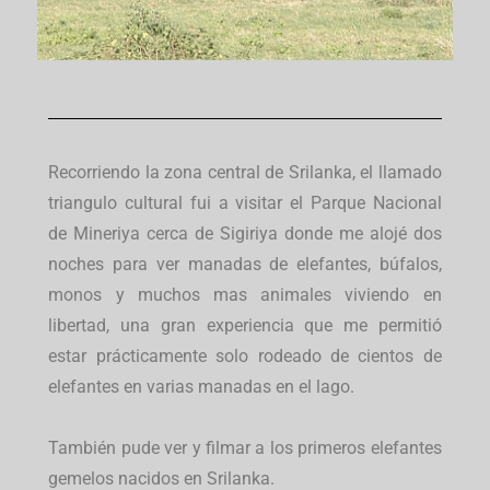
Recorriendo la zona central de Srilanka, el llamado
triangulo cultural fui a visitar el Parque Nacional
de Mineriya cerca de Sigiriya donde me alojé dos
noches para ver manadas de elefantes, búfalos,
monos y muchos mas animales viviendo en
libertad, una gran experiencia que me permitió
estar prácticamente solo rodeado de cientos de
elefantes en varias manadas en el lago.
También pude ver y filmar a los primeros elefantes
gemelos nacidos en Srilanka.