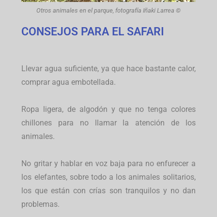
Otros animales en el parque, fotografía Iñaki Larrea ©
CONSEJOS PARA EL SAFARI
Llevar agua suficiente, ya que hace bastante calor,
comprar agua embotellada.
Ropa ligera, de algodón y que no tenga colores
chillones para no llamar la atención de los
animales.
No gritar y hablar en voz baja para no enfurecer a
los elefantes, sobre todo a los animales solitarios,
los que están con crías son tranquilos y no dan
problemas.