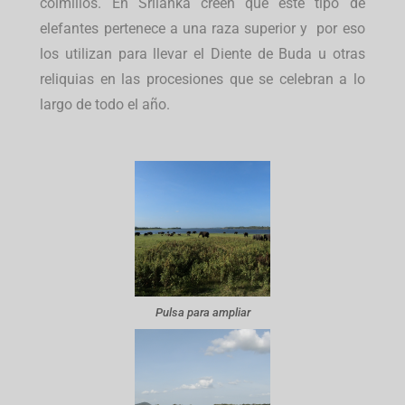
colmillos. En Srilanka creen que este tipo de
elefantes pertenece a una raza superior y por eso
los utilizan para llevar el Diente de Buda u otras
reliquias en las procesiones que se celebran a lo
largo de todo el año.
Pulsa para ampliar