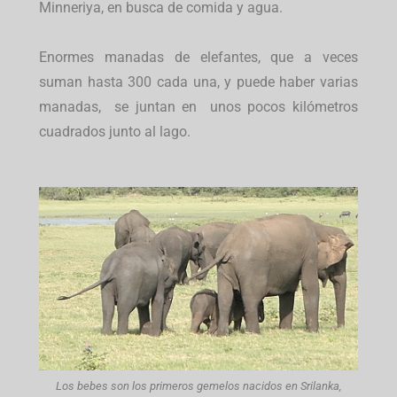
Minneriya, en busca de comida y agua.
Enormes manadas de elefantes, que a veces
suman hasta 300 cada una, y puede haber varias
manadas, se juntan en unos pocos kilómetros
cuadrados junto al lago.
Los bebes son los primeros gemelos nacidos en Srilanka,