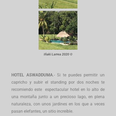
Iñaki Larrea 2020 ©
HOTEL
ASWADDUMA
.- Si te puedes permitir un
capricho y subir el standing por dos noches te
recomiendo este espectacular hotel en lo alto de
una montaña junto a un precioso lago, en plena
naturaleza, con unos jardines en los que a veces
pasan elefantes, un sitio increíble.