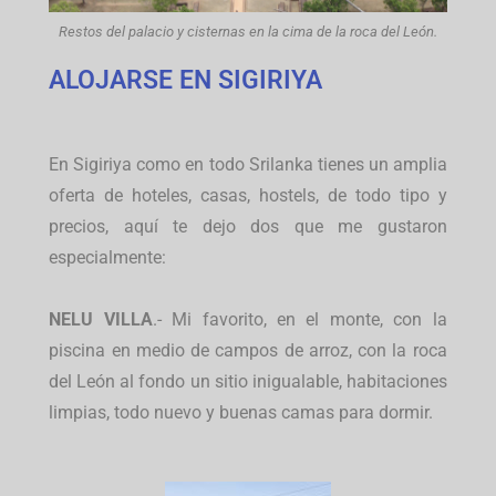
Restos del palacio y cisternas en la cima de la roca del León.
ALOJARSE EN SIGIRIYA
En Sigiriya como en todo Srilanka tienes un amplia
oferta de hoteles, casas, hostels, de todo tipo y
precios, aquí te dejo dos que me gustaron
especialmente:
NELU VILLA
.- Mi favorito, en el monte, con la
piscina en medio de campos de arroz, con la roca
del León al fondo un sitio inigualable, habitaciones
limpias, todo nuevo y buenas camas para dormir.