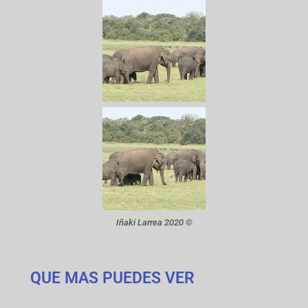
Iñaki Larrea 2020 ©
QUE MAS PUEDES VER