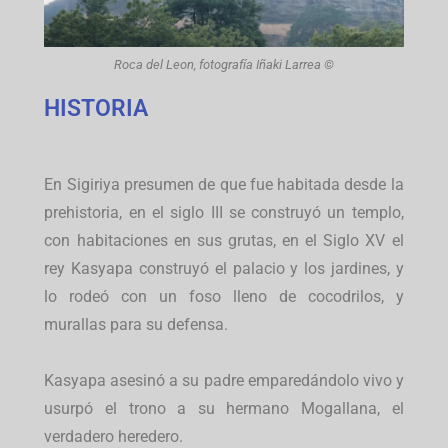
Roca del Leon, fotografía Iñaki Larrea ©
HISTORIA
En Sigiriya presumen de que fue habitada desde la
prehistoria, en el siglo III se construyó un templo,
con habitaciones en sus grutas, en el Siglo XV el
rey Kasyapa construyó el palacio y los jardines, y
lo rodeó con un foso lleno de cocodrilos, y
murallas para su defensa.
Kasyapa asesinó a su padre emparedándolo vivo y
usurpó el trono a su hermano Mogallana, el
verdadero heredero.