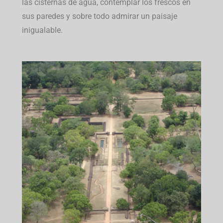
las cisternas de agua, contemplar los frescos en
sus paredes y sobre todo admirar un paisaje
inigualable.