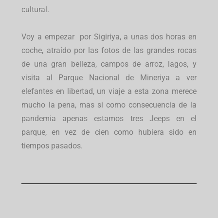
cultural.
Voy a empezar por Sigiriya, a unas dos horas en
coche, atraído por las fotos de las grandes rocas
de una gran belleza, campos de arroz, lagos, y
visita al Parque Nacional de Mineriya a ver
elefantes en libertad, un viaje a esta zona merece
mucho la pena, mas si como consecuencia de la
pandemia apenas estamos tres Jeeps en el
parque, en vez de cien como hubiera sido en
tiempos pasados.