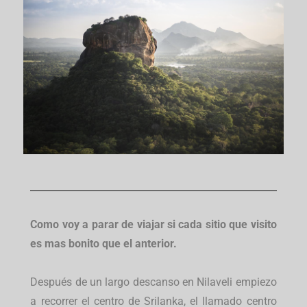
Como voy a parar de viajar si cada sitio que visito
es mas bonito que el anterior.
Después de un largo descanso en Nilaveli empiezo
a recorrer el centro de Srilanka, el llamado centro