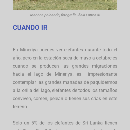
Machos peleando, fotografía Iñaki Larrea ©
CUANDO IR
En Mineriya puedes ver elefantes durante todo el
año, pero en la estación seca de mayo a octubre es
cuando se producen las grandes migraciones
hacia el lago de Mineriya, es impresionante
contemplar las grandes manadas de paquidermos
a la orilla del lago, elefantes de todos los tamaños
conviven, comen, pelean o tienen sus crías en este
terreno.
Sólo un 5% de los elefantes de Sri Lanka tienen