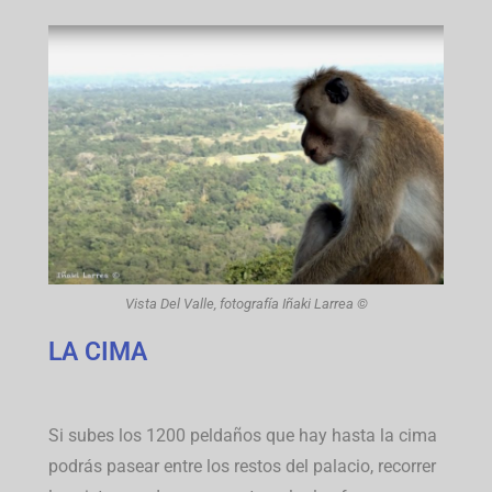
Vista Del Valle, fotografía Iñaki Larrea ©
LA CIMA
Si subes los 1200 peldaños que hay hasta la cima
podrás pasear entre los restos del palacio, recorrer