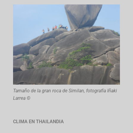
Tamaño de la gran roca de Similan, fotografía Iñaki
Larrea ©
CLIMA EN THAILANDIA