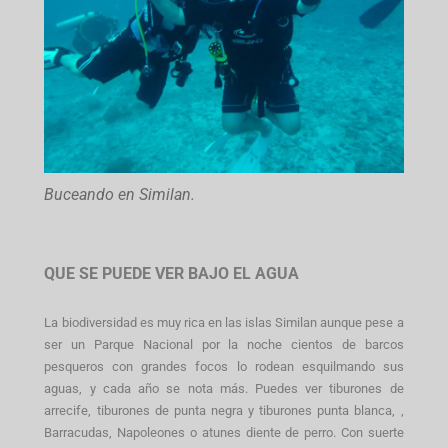
Buceando en Similan.
QUE SE PUEDE VER BAJO EL AGUA
La biodiversidad es muy rica en las islas Similan aunque pese a
ser un Parque Nacional por la noche cientos de barcos
pesqueros con grandes focos lo rodean esquilmando sus
aguas, y cada año se nota más. Puedes ver tiburones de
arrecife, tiburones de punta negra y tiburones punta blanca, ,
Barracudas, Napoleones o atunes diente de perro. Con suerte