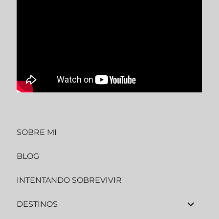
SOBRE MI
BLOG
INTENTANDO SOBREVIVIR
DESTINOS