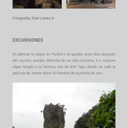
Fotografías Iñaki Larrea ©
EXCURSIONES
Si ademas te alojas en Pucket o te quedas unos días después
del crucero, puedes disfrutar de su vida nocturna, ir a conocer
algún templo o la famosa isla de Koh Tapu donde se rodó la
película de James Bond «El hombre de la pistola de oro».