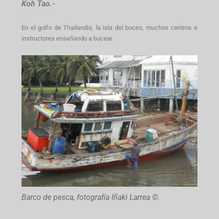
Koh Tao.-
En el golfo de Thailandia, la isla del buceo, muchos centros e
instructores enseñando a bucear.
Barco de pesca, fotografía Iñaki Larrea ©.