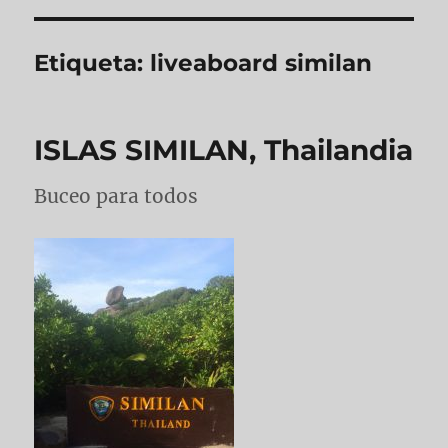
Etiqueta:
liveaboard similan
ISLAS SIMILAN, Thailandia
Buceo para todos