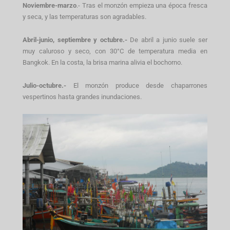
Noviembre-marzo
.- Tras el monzón empieza una época fresca
y seca, y las temperaturas son agradables.
Abril-junio, septiembre y octubre.-
De abril a junio suele ser
muy caluroso y seco, con 30°C de temperatura media en
Bangkok. En la costa, la brisa marina alivia el bochorno.
Julio-octubre.-
El monzón produce desde chaparrones
vespertinos hasta grandes inundaciones.