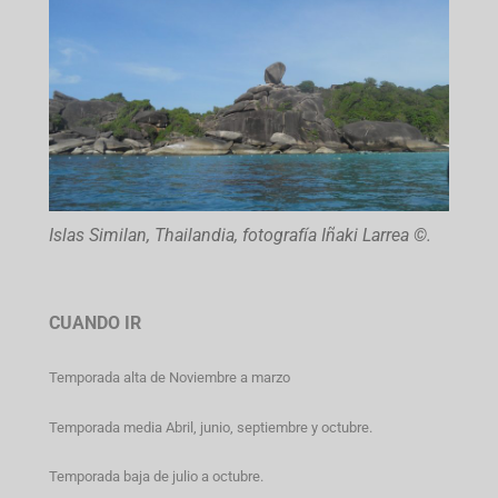
Islas Similan, Thailandia, fotografía Iñaki Larrea ©.
CUANDO IR
Temporada alta de Noviembre a marzo
Temporada media Abril, junio, septiembre y octubre.
Temporada baja de julio a octubre.