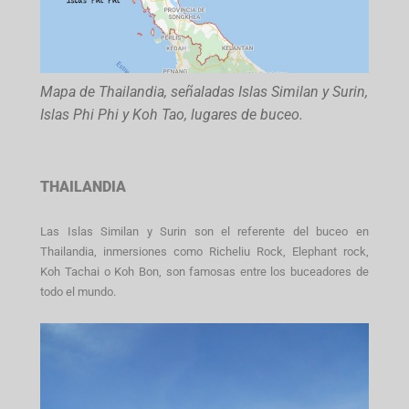
Mapa de Thailandia, señaladas Islas Similan y Surin,
Islas Phi Phi y Koh Tao, lugares de buceo.
THAILANDIA
Las Islas Similan y Surin son el referente del buceo en
Thailandia, inmersiones como Richeliu Rock, Elephant rock,
Koh Tachai o Koh Bon, son famosas entre los buceadores de
todo el mundo.