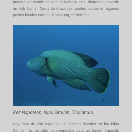
puedes ver tiburón ballena en Richeliu rock, tiburones leopardo
en Koh Tachai. Cerca de Khao Lak puedes bucear en algunos
pecios locales como el Boonsung, el Premchai.
Pez Napoleon, Islas Similan, Thailandia.
Hay más de 200 especies de corales blandos en las islas
Similan. Es un sitio recomendable para un buceo tranquilo