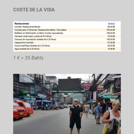
COSTE DE LA VIDA
1 € = 35 Bahts