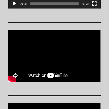
00:00
03:33