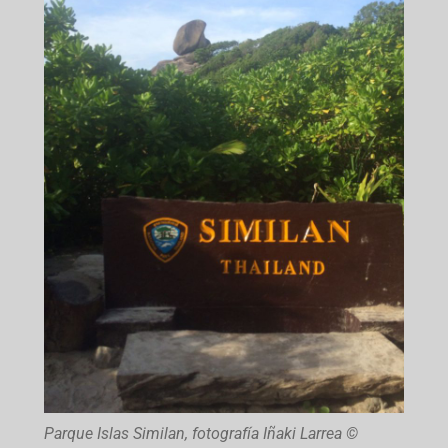
Parque Islas Similan, fotografía Iñaki Larrea ©