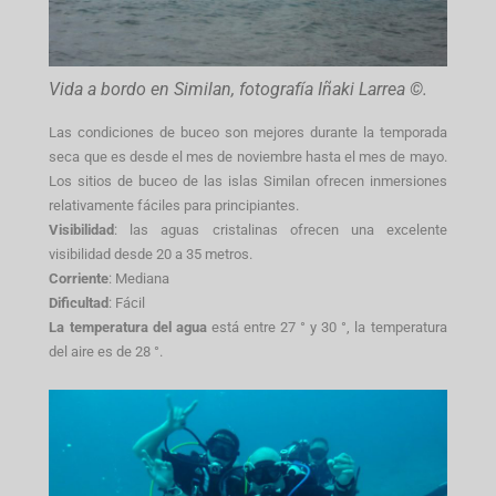
Vida a bordo en Similan, fotografía Iñaki Larrea ©.
Las condiciones de buceo son mejores durante la temporada
seca que es desde el mes de noviembre hasta el mes de mayo.
Los sitios de buceo de las islas Similan ofrecen inmersiones
relativamente fáciles para principiantes.
Visibilidad
: las aguas cristalinas ofrecen una excelente
visibilidad desde 20 a 35 metros.
Corriente
: Mediana
Dificultad
: Fácil
La temperatura del agua
está entre 27 ° y 30 °, la temperatura
del aire es de 28 °.