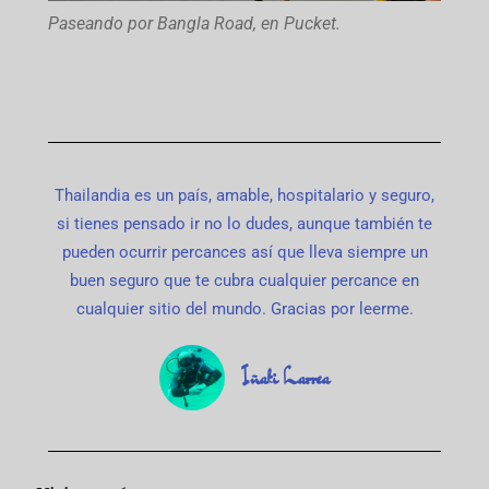
Paseando por Bangla Road, en Pucket.
Thailandia es un país, amable, hospitalario y seguro,
si tienes pensado ir no lo dudes, aunque también te
pueden ocurrir percances así que lleva siempre un
buen seguro que te cubra cualquier percance en
cualquier sitio del mundo. Gracias por leerme.
Iñaki Larrea