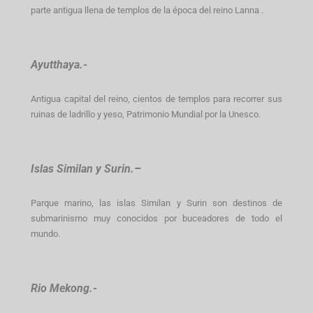
parte antigua llena de templos de la época del reino Lanna .
Ayutthaya.-
Antigua capital del reino, cientos de templos para recorrer sus
ruinas de ladrillo y yeso, Patrimonio Mundial por la Unesco.
Islas Similan y Surin.
–
Parque marino, las islas Similan y Surin son destinos de
submarinismo muy conocidos por buceadores de todo el
mundo.
Rio Mekong.-