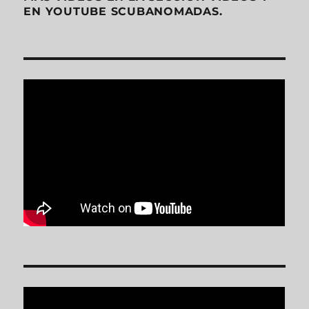
EN YOUTUBE SCUBANOMADAS.