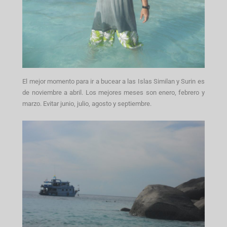
El mejor momento para ir a bucear a las Islas Similan y Surin es
de noviembre a abril. Los mejores meses son enero, febrero y
marzo. Evitar junio, julio, agosto y septiembre.