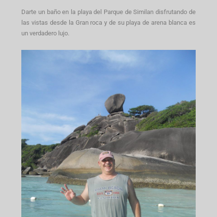
Darte un baño en la playa del Parque de Similan disfrutando de
las vistas desde la Gran roca y de su playa de arena blanca es
un verdadero lujo.