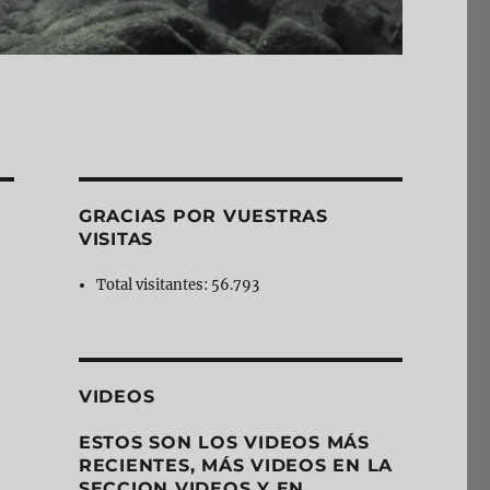
GRACIAS POR VUESTRAS
VISITAS
Total visitantes:
56.793
VIDEOS
ESTOS SON LOS VIDEOS MÁS
RECIENTES, MÁS VIDEOS EN LA
SECCION VIDEOS Y EN