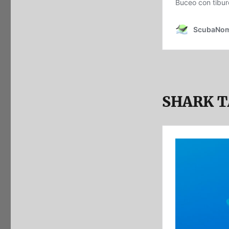
SHARK 