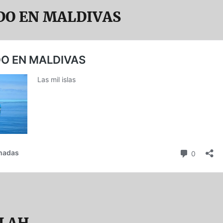
O EN MALDIVAS
LAH