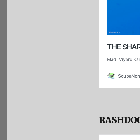
RASHDO