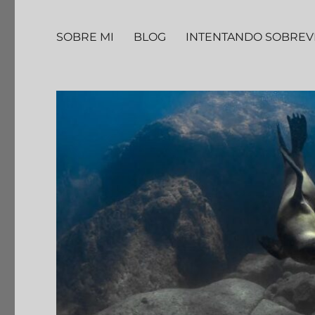
SOBRE MI
BLOG
INTENTANDO SOBREV