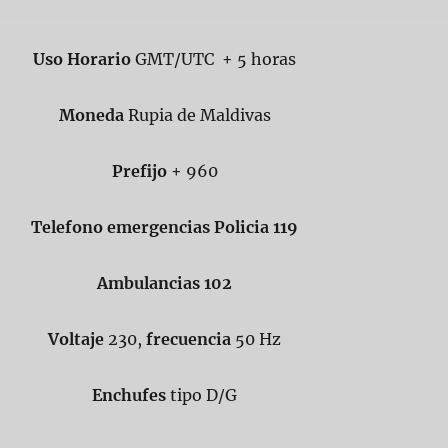
Uso Horario
GMT/UTC + 5 horas
Moneda
Rupia de Maldivas
Prefijo
+ 960
Telefono emergencias Policia 119
Ambulancias 102
Voltaje
230,
frecuencia
50 Hz
Enchufes
tipo D/G