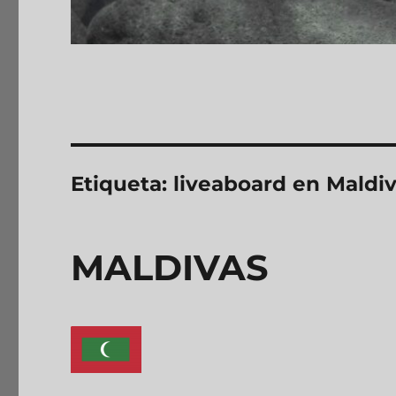
Etiqueta:
liveaboard en Maldi
MALDIVAS