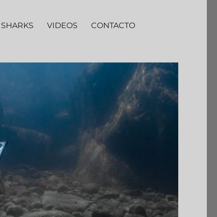
 SHARKS
VIDEOS
CONTACTO