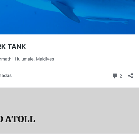
O ATOLL