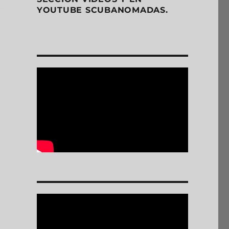
YOUTUBE SCUBANOMADAS.