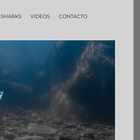
 SHARKS
VIDEOS
CONTACTO