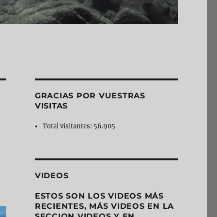
GRACIAS POR VUESTRAS
VISITAS
Total visitantes:
56.905
VIDEOS
ESTOS SON LOS VIDEOS MÁS
RECIENTES, MÁS VIDEOS EN LA
SECCION VIDEOS Y EN