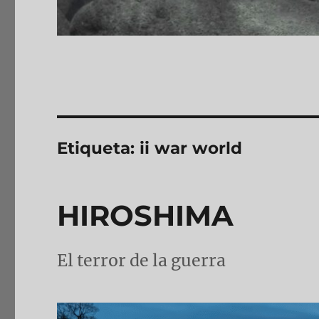
Etiqueta:
ii war world
HIROSHIMA
El terror de la guerra