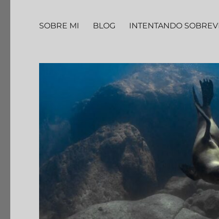
SOBRE MI
BLOG
INTENTANDO SOBREV