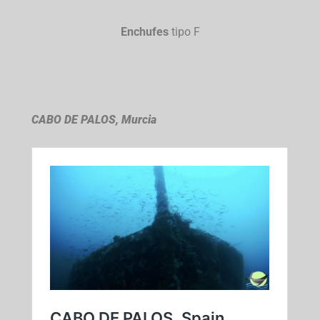
Enchufes
tipo F
CABO DE PALOS, Murcia