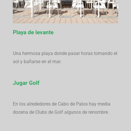
Playa de levante
Una hermosa playa donde pasar horas tomando el
sol y bañarse en el mar.
Jugar Golf
En los alrededores de Cabo de Palos hay media
docena de Clubs de Golf algunos de renombre.