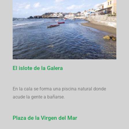
El islote de la Galera
En la cala se forma una piscina natural donde
acude la gente a bañarse.
Plaza de la Virgen del Mar