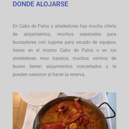
DONDE ALOJARSE
En Cabo de Palos y alrededores hay mucha oferta
de alojamientos, muchos especiales para
buceadores con lugares para secado de equipos,
tienes en el mismo Cabo de Palos o en los
alrededores mas baratos, muchos centros de
buceo tienen alojamientos concertados y te
pueden asesorar al hacer la reserva.