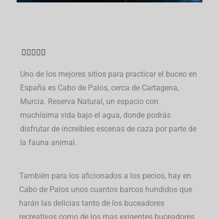





Uno de los mejores sitios para practicar el buceo en
España es Cabo de Palos, cerca de Cartagena,
Murcia.
Reserva Natural, un espacio con
muchísima vida bajo el agua, donde podrás
disfrutar de increíbles escenas de caza por parte de
la fauna animal.
También para los aficionados a los pecios, hay en
Cabo de Palos unos cuantos barcos hundidos que
harán las delicias tanto de los buceadores
recreativos como de los mas exigentes buceadores