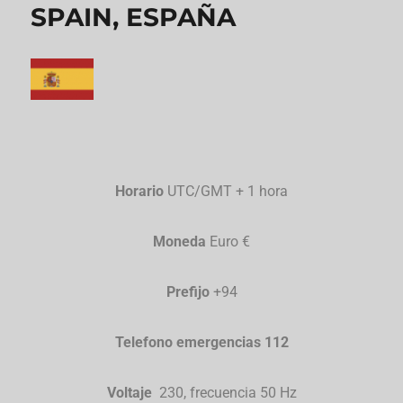
SPAIN, ESPAÑA
Horario
UTC/GMT + 1 hora
Moneda
Euro €
Prefijo
+94
Telefono emergencias 112
Voltaje
230, frecuencia 50 Hz