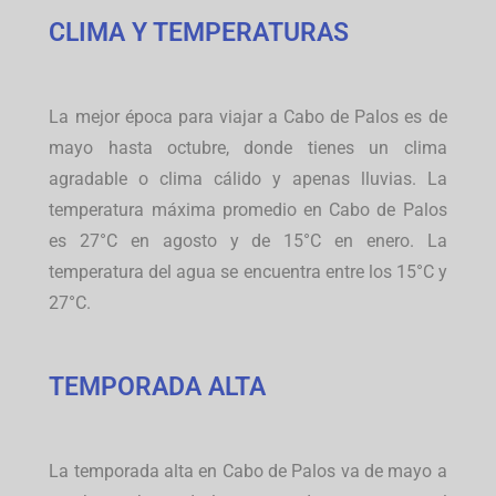
CLIMA Y TEMPERATURAS
La mejor época para viajar a Cabo de Palos es de
mayo hasta octubre, donde tienes un clima
agradable o clima cálido y apenas lluvias. La
temperatura máxima promedio en Cabo de Palos
es 27°C en agosto y de 15°C en enero. La
temperatura del agua se encuentra entre los 15°C y
27°C.
TEMPORADA ALTA
La temporada alta en Cabo de Palos va de mayo a