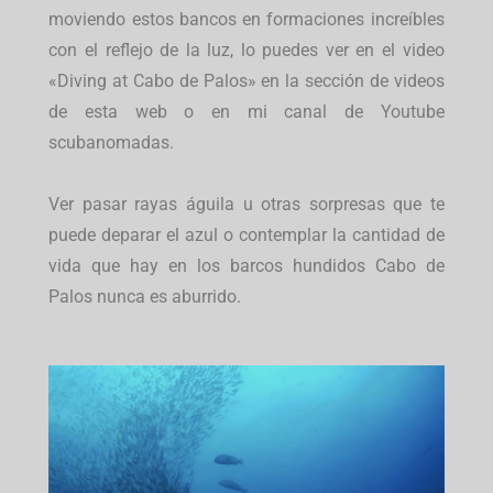
moviendo estos bancos en formaciones increíbles
con el reflejo de la luz, lo puedes ver en el video
«Diving at Cabo de Palos» en la sección de videos
de esta web o en mi canal de Youtube
scubanomadas.
Ver pasar rayas águila u otras sorpresas que te
puede deparar el azul o contemplar la cantidad de
vida que hay en los barcos hundidos Cabo de
Palos nunca es aburrido.