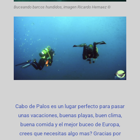
Buceando barcos hundidos, imagen Ricardo Hernaez ©
Cabo de Palos es un lugar perfecto para pasar
unas vacaciones, buenas playas, buen clima,
buena comida y el mejor buceo de Europa,
crees que necesitas algo mas? Gracias por