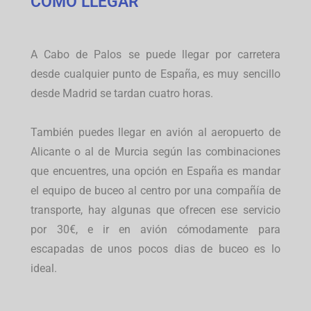
COMO LLEGAR
A Cabo de Palos se puede llegar por carretera
desde cualquier punto de España, es muy sencillo
desde Madrid se tardan cuatro horas.
También puedes llegar en avión al aeropuerto de
Alicante o al de Murcia según las combinaciones
que encuentres, una opción en España es mandar
el equipo de buceo al centro por una compañía de
transporte, hay algunas que ofrecen ese servicio
por 30€, e ir en avión cómodamente para
escapadas de unos pocos dias de buceo es lo
ideal.