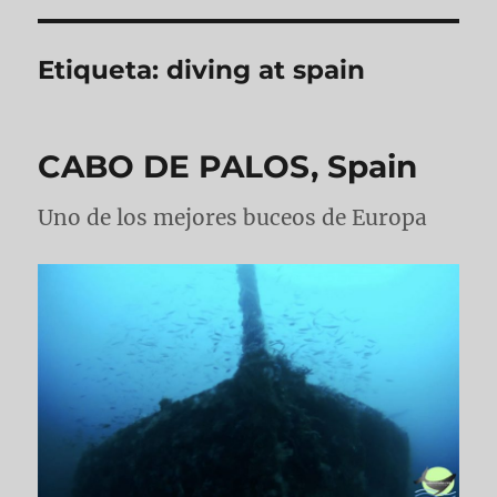
Etiqueta:
diving at spain
CABO DE PALOS, Spain
Uno de los mejores buceos de Europa