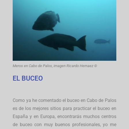
Meros en Cabo de Palos, imagen Ricardo Hernaez ©
EL BUCEO
Como ya he comentado el buceo en Cabo de Palos
es de los mejores sitios para practicar el buceo en
España y en Europa, encontrarás muchos centros
de buceo con muy buenos profesionales, yo me