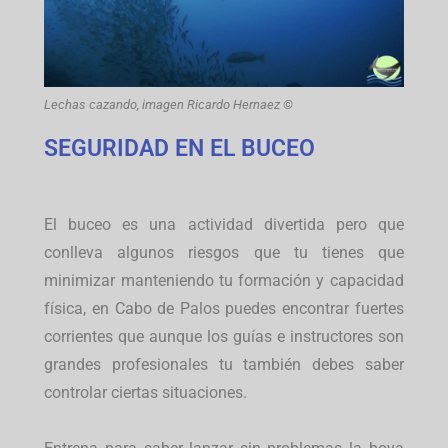
Lechas cazando, imagen Ricardo Hernaez ©
SEGURIDAD EN EL BUCEO
El buceo es una actividad divertida pero que
conlleva algunos riesgos que tu tienes que
minimizar manteniendo tu formación y capacidad
física, en Cabo de Palos puedes encontrar fuertes
corrientes que aunque los guías e instructores son
grandes profesionales tu también debes saber
controlar ciertas situaciones.