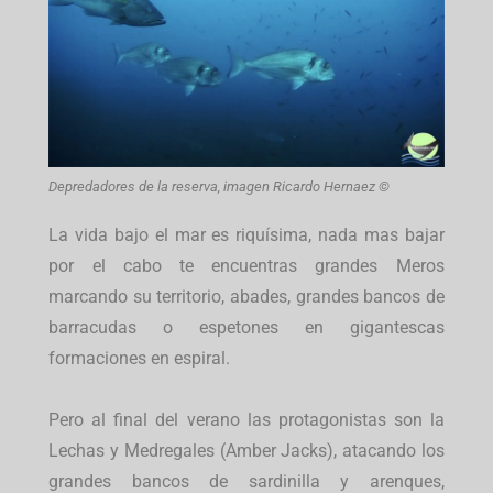
Depredadores de la reserva, imagen Ricardo Hernaez ©
La vida bajo el mar es riquísima, nada mas bajar
por el cabo te encuentras grandes Meros
marcando su territorio, abades, grandes bancos de
barracudas o espetones en gigantescas
formaciones en espiral.
Pero al final del verano las protagonistas son la
Lechas y Medregales (Amber Jacks), atacando los
grandes bancos de sardinilla y arenques,