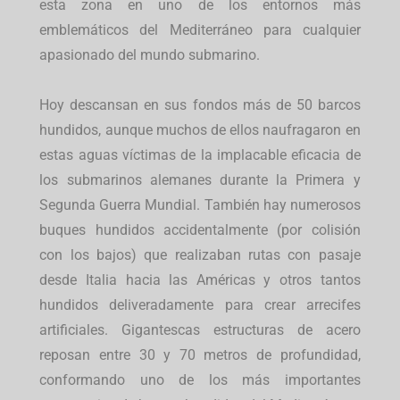
esta zona en uno de los entornos más
emblemáticos del Mediterráneo para cualquier
apasionado del mundo submarino.
Hoy descansan en sus fondos más de 50 barcos
hundidos, aunque muchos de ellos naufragaron en
estas aguas víctimas de la implacable eficacia de
los submarinos alemanes durante la Primera y
Segunda Guerra Mundial. También hay numerosos
buques hundidos accidentalmente (por colisión
con los bajos) que realizaban rutas con pasaje
desde Italia hacia las Américas y otros tantos
hundidos deliveradamente para crear arrecifes
artificiales. Gigantescas estructuras de acero
reposan entre 30 y 70 metros de profundidad,
conformando uno de los más importantes