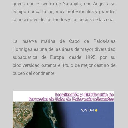
quedo con el centro de Naranjito, con Angel y su
equipo nunca fallas, muy profesionales y grandes
conocedores de los fondos y los pecios de la zona.
La reserva marina de Cabo de Palos-Islas
Hormigas es una de las áreas de mayor diversidad
subacuática de Europa, desde 1995, por su
biodiversidad ostenta el título de mejor destino de
buceo del continente.