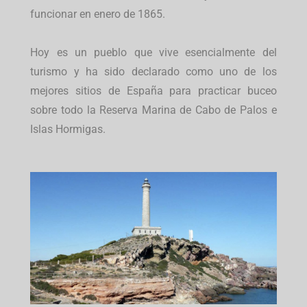
funcionar en enero de 1865.
Hoy es un pueblo que vive esencialmente del
turismo y ha sido declarado como uno de los
mejores sitios de España para practicar buceo
sobre todo la Reserva Marina de Cabo de Palos e
Islas Hormigas.