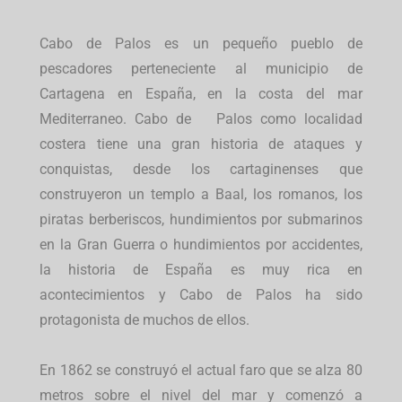
Cabo de Palos es un pequeño pueblo de
pescadores perteneciente al municipio de
Cartagena en España, en la costa del mar
Mediterraneo. Cabo de Palos como localidad
costera tiene una gran historia de ataques y
conquistas, desde los cartaginenses que
construyeron un templo a Baal, los romanos, los
piratas berberiscos, hundimientos por submarinos
en la Gran Guerra o hundimientos por accidentes,
la historia de España es muy rica en
acontecimientos y Cabo de Palos ha sido
protagonista de muchos de ellos.
En 1862 se construyó el actual faro que se alza 80
metros sobre el nivel del mar y comenzó a