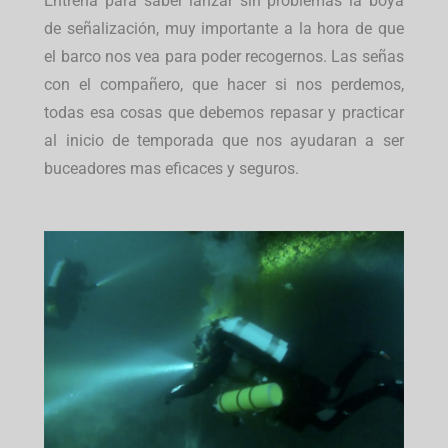
Entrena para saber lanzar sin problemas la boya
de señalización, muy importante a la hora de que
el barco nos vea para poder recogernos. Las señas
con el compañero, que hacer si nos perdemos,
todas esa cosas que debemos repasar y practicar
al inicio de temporada que nos ayudaran a ser
buceadores mas eficaces y seguros.