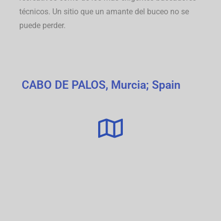
técnicos.
Un sitio que un amante del buceo no se
puede perder.
CABO DE PALOS, Murcia; Spain