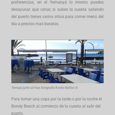
preferencias, en el Yemanyá lo mismo puedes
desayunar que cenar, si subes la cuesta saliendo
del puerto tienes varios sitios para comer menú del
dia a precios mas baratos.
Terraza junto al mar, fotografía Kontxi Baños ©
Para tomar una copa por la tarde o por la noche el
Bondy Beach al comienzo de la cuesta al salir del
puerto.