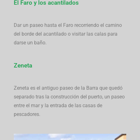
El Faro y los acantilados
Dar un paseo hasta el Faro recorriendo el camino
del borde del acantilado o visitar las calas para
darse un baño.
Zeneta
Zeneta es el antiguo paseo de la Barra que quedó
separado tras la construcción del puerto, un paseo
entre el mar y la entrada de las casas de
pescadores.