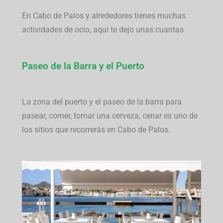
En Cabo de Palos y alrededores tienes muchas
actividades de ocio, aqui te dejo unas cuantas
Paseo de la Barra y el Puerto
La zona del puerto y el paseo de la barra para
pasear, comer, tomar una cerveza, cenar es uno de
los sitios que recorrerás en Cabo de Palos.