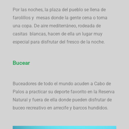
Por las noches, la plaza del pueblo se llena de
farolillos y mesas donde la gente cena o toma
una copa. De aire mediterráneo, rodeada de
casitas blancas, hacen de ella un lugar muy
especial para disfrutar del fresco de la noche.
Bucear
Buceadores de todo el mundo acuden a Cabo de
Palos a practicar su deporte favorito en la Reserva
Natural y fuera de ella donde pueden disfrutar de
buceo recreativo en arrecife y barcos hundidos.