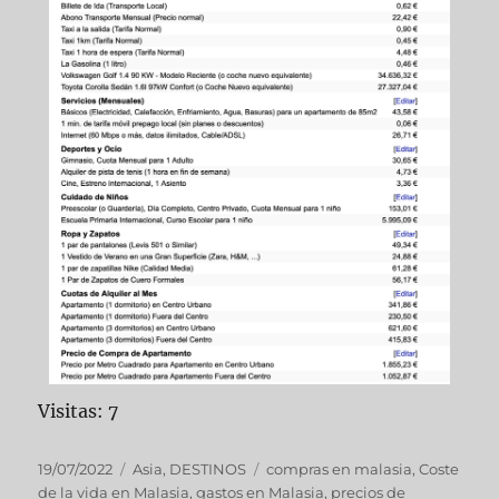
Visitas: 7
19/07/2022
Asia
,
DESTINOS
compras en malasia
,
Coste
de la vida en Malasia
,
gastos en Malasia
,
precios de