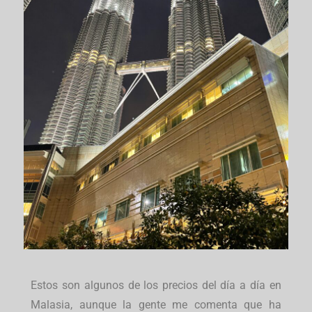
Estos son algunos de los precios del día a día en
Malasia, aunque la gente me comenta que ha