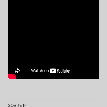
SOBRE MI