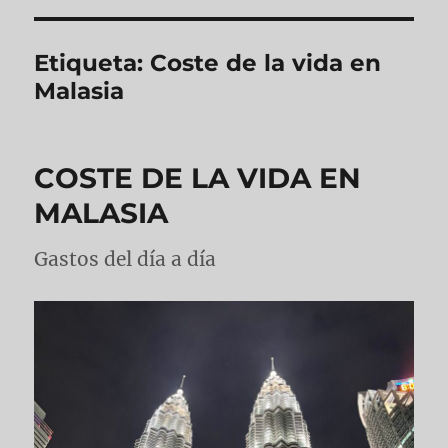
Etiqueta:
Coste de la vida en
Malasia
COSTE DE LA VIDA EN
MALASIA
Gastos del día a día