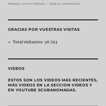
Malasia
,
vivir en Malasia
Deja un comentario
GRACIAS POR VUESTRAS VISITAS
Total visitantes:
56.793
VIDEOS
ESTOS SON LOS VIDEOS MÁS RECIENTES,
MÁS VIDEOS EN LA SECCION VIDEOS Y
EN YOUTUBE SCUBANOMADAS.