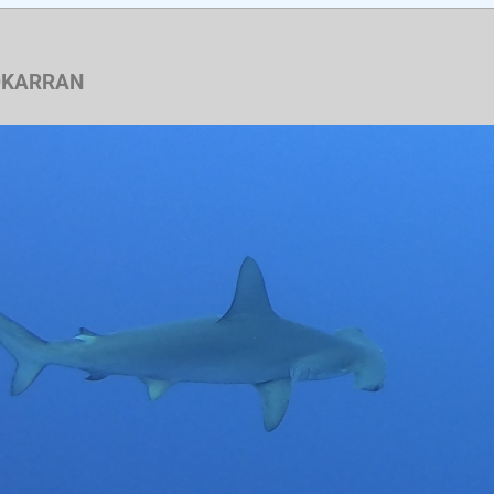
OKARRAN