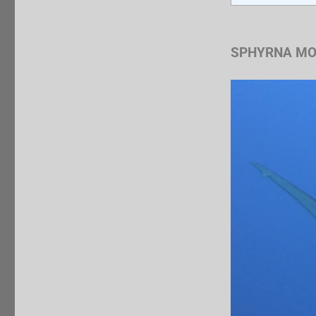
SPHYRNA M