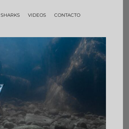
 SHARKS
VIDEOS
CONTACTO