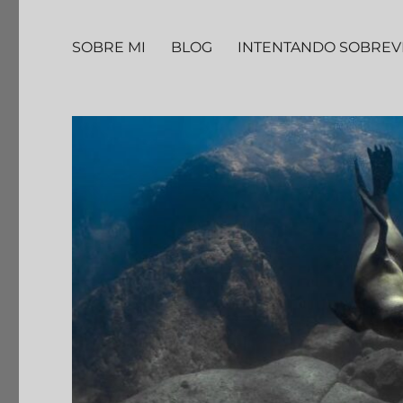
SOBRE MI
BLOG
INTENTANDO SOBREV