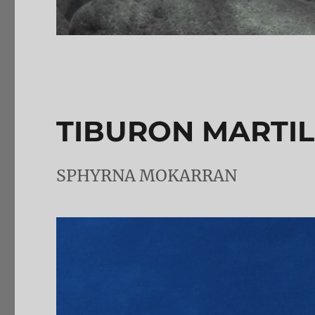
TIBURON MARTI
SPHYRNA MOKARRAN