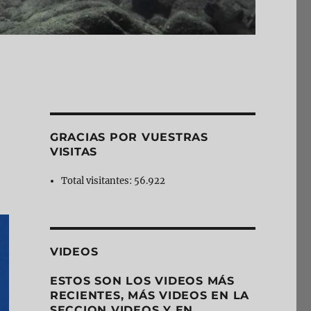
GRACIAS POR VUESTRAS
VISITAS
Total visitantes:
56.922
VIDEOS
ESTOS SON LOS VIDEOS MÁS
RECIENTES, MÁS VIDEOS EN LA
SECCION VIDEOS Y EN