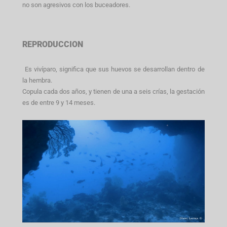
no son agresivos con los buceadores.
REPRODUCCION
Es vivíparo, significa que sus huevos se desarrollan dentro de
la hembra.
Copula cada dos años, y tienen de una a seis crías, la gestación
es de entre 9 y 14 meses.