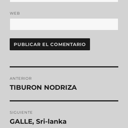
WEB
ANTERIOR
TIBURON NODRIZA
SIGUIENTE
GALLE, Sri-lanka