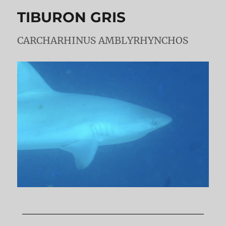
TIBURON GRIS
CARCHARHINUS AMBLYRHYNCHOS