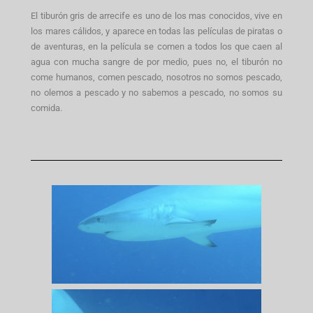
El tiburón gris de arrecife es uno de los mas conocidos, vive en
los mares cálidos, y aparece en todas las películas de piratas o
de aventuras, en la película se comen a todos los que caen al
agua con mucha sangre de por medio, pues no, el tiburón no
come humanos, comen pescado, nosotros no somos pescado,
no olemos a pescado y no sabemos a pescado, no somos su
comida.