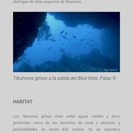
distingue de otras especies de tiburones.
Tiburones grises a la salida del Blue Hole, Palau ©
HABITAT
Los tiburones grises viven entre aguas cálidas y poco
profundas cerca de los arrecifes de coral o atolones y
profundidades de hasta 800 metros. Es un autentico