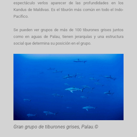
espectáculo verlos aparecer de las profundidades en los
Kandus de Maldivas. Es el tiburón más común en todo el Indo-
Pacífico.
Se pueden ver grupos de más de 100 tiburones grises juntos
como en aguas de Palau, tienen jerarquías y una estructura
social que determina su posición en el grupo.
Gran grupo de tiburones grises, Palau.©