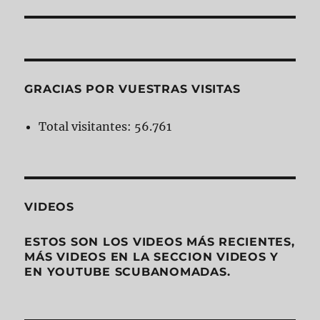
GRACIAS POR VUESTRAS VISITAS
Total visitantes:
56.761
VIDEOS
ESTOS SON LOS VIDEOS MÁS RECIENTES,
MÁS VIDEOS EN LA SECCION VIDEOS Y
EN YOUTUBE SCUBANOMADAS.