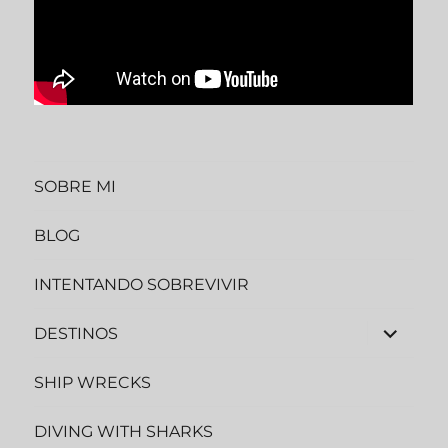
SOBRE MI
BLOG
INTENTANDO SOBREVIVIR
DESTINOS
SHIP WRECKS
DIVING WITH SHARKS