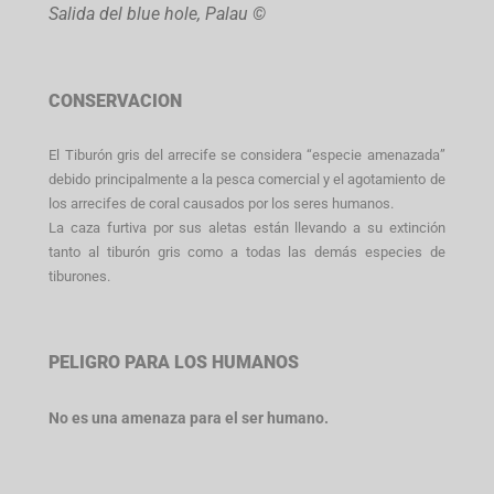
Salida del blue hole, Palau ©
CONSERVACION
El Tiburón gris del arrecife se considera “especie amenazada”
debido principalmente a la pesca comercial y el agotamiento de
los arrecifes de coral causados por los seres humanos.
La caza furtiva por sus aletas están llevando a su extinción
tanto al tiburón gris como a todas las demás especies de
tiburones.
PELIGRO PARA LOS HUMANOS
No es una amenaza para el ser humano.