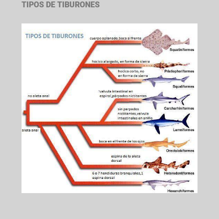
TIPOS DE TIBURONES