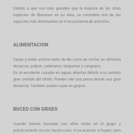
Debido a que son más grandes que la mayoría de las otras
especies de tiburones en su área, se considera una de las
especies más dominantes en el ecosistema de arrecifes.
ALIMENTACION
Cazan y están activos tanto de día como de noche, se alimenta
de peces, pulpos, calamares, langostas y cangrejos.
Es un excelente cazador en aguas abiertas debido a su sentido
gran sentido del olfato. Pueden oler una presa desde una gran
distancia. También suelen cazar en grupos.
BUCEO CON GRISES
Cuando hemos buceado con ellos están en el grupo y
prácticamente no nos hacen caso, ni se acercan ni huyen, pero