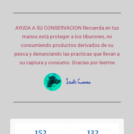
AYUDA A SU CONSERVACION Recuerda en tus
manos está proteger a los tiburones, no
consumiendo productos derivados de su
pesca y denunciando las practicas que llevan a
su captura y consumo. Gracias por leerme
Iñaki Larrea
152
132